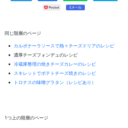
同じ階層のページ
カルボナーラソースで熱々チーズドリアのレシピ
濃厚チーズフォンデュのレシピ
冷蔵庫整理の焼きチーズカレーのレシピ
スキレットでポテトチーズ焼きのレシピ
トロナスの味噌グラタン（レシピあり）
1つ上の階層のページ