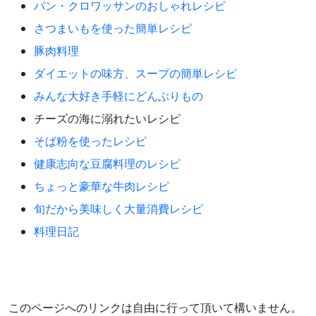
パン・クロワッサンのおしゃれレシピ
さつまいもを使った簡単レシピ
豚肉料理
ダイエットの味方、スープの簡単レシピ
みんな大好き手軽にどんぶりもの
チーズの海に溺れたいレシピ
そば粉を使ったレシピ
健康志向な豆腐料理のレシピ
ちょっと豪華な牛肉レシピ
旬だから美味しく大量消費レシピ
料理日記
このページへのリンクは自由に行って頂いて構いません。