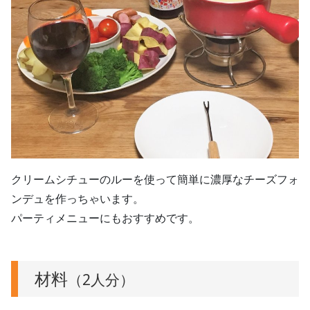
クリームシチューのルーを使って簡単に濃厚なチーズフォ
ンデュを作っちゃいます。
パーティメニューにもおすすめです。
材料
（2人分）