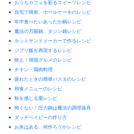
おうちカフェを彩るスイーツレシピ
自宅で簡単、ホールケーキのレシピ
年中食べたいあったか鍋レシピ
魔法の万能鍋、タジン鍋レシピ
ホットサンドメーカーで作るレシピ
ジブリ飯を再現するレシピ
映え！韓国グルメのレシピ
チキン・鶏肉料理
疲れたときの簡単パスタのレシピ
和食メニューのレシピ
秋を感じる栗レシピ
怖くない！圧力鍋は魔法の調理器具
ダッチベイビーの作り方
お米はある、何作ろうかレシピ