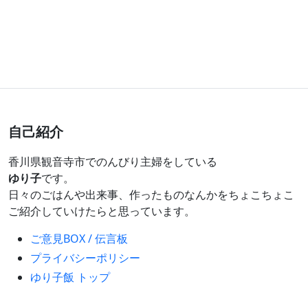
自己紹介
香川県観音寺市でのんびり主婦をしている
ゆり子
です。
日々のごはんや出来事、作ったものなんかをちょこちょこ
ご紹介していけたらと思っています。
ご意見BOX / 伝言板
プライバシーポリシー
ゆり子飯 トップ