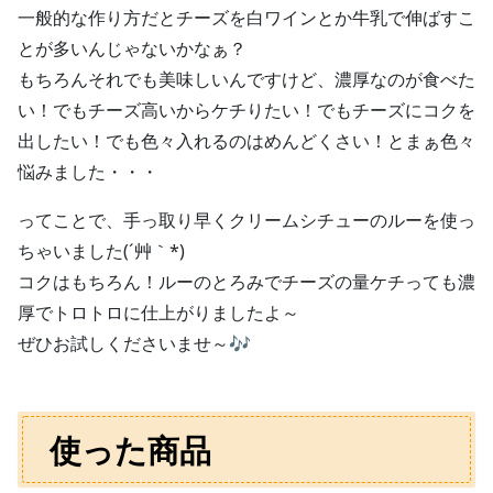
一般的な作り方だとチーズを白ワインとか牛乳で伸ばすこ
とが多いんじゃないかなぁ？
もちろんそれでも美味しいんですけど、濃厚なのが食べた
い！でもチーズ高いからケチりたい！でもチーズにコクを
出したい！でも色々入れるのはめんどくさい！とまぁ色々
悩みました・・・
ってことで、手っ取り早くクリームシチューのルーを使っ
ちゃいました(´艸｀*)
コクはもちろん！ルーのとろみでチーズの量ケチっても濃
厚でトロトロに仕上がりましたよ～
ぜひお試しくださいませ～🎶
使った商品