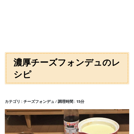
濃厚チーズフォンデュのレ
シピ
カテゴリ
チーズフォンデュ
調理時間
15分