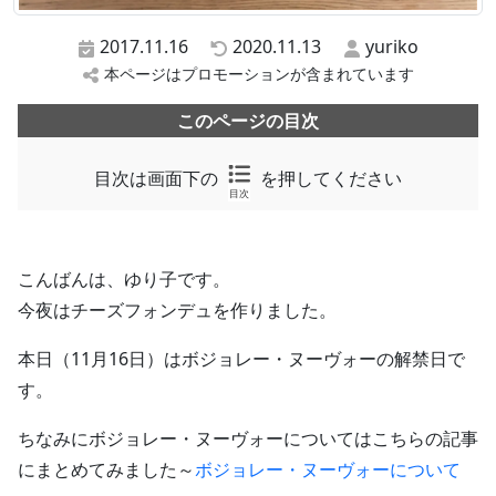
2017.11.16
2020.11.13
yuriko
本ページはプロモーションが含まれています
このページの目次
目次は画面下の
を押してください
目次
こんばんは、ゆり子です。
今夜はチーズフォンデュを作りました。
本日（11月16日）はボジョレー・ヌーヴォーの解禁日で
す。
ちなみにボジョレー・ヌーヴォーについてはこちらの記事
にまとめてみました～
ボジョレー・ヌーヴォーについて