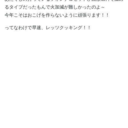
るタイプだったもんで火加減が難しかったのよ～
今年こそはおこげを作らないように頑張ります！！
ってなわけで早速、レッツクッキング！！