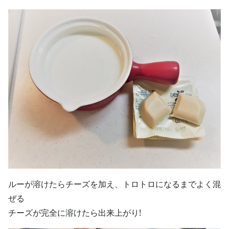
ルーが溶けたらチーズを加え、トロトロになるまでよく混
ぜる
チーズが完全に溶けたら出来上がり!