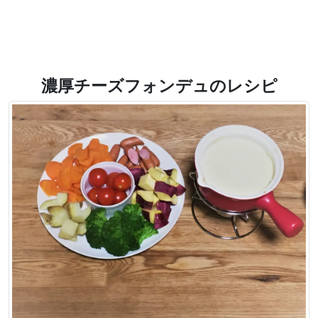
濃厚チーズフォンデュのレシピ