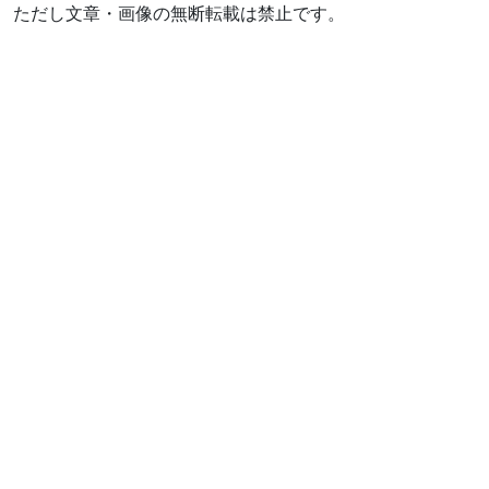
ただし文章・画像の無断転載は禁止です。