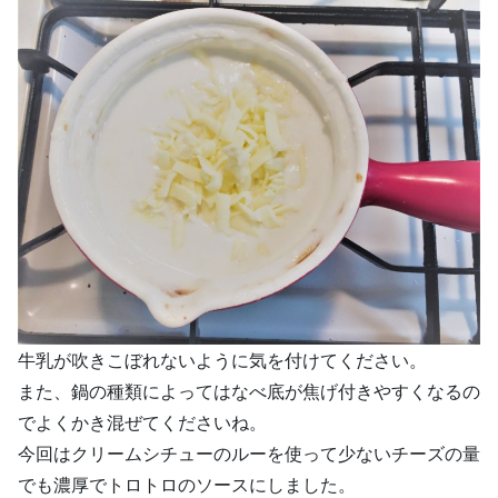
牛乳が吹きこぼれないように気を付けてください。
また、鍋の種類によってはなべ底が焦げ付きやすくなるの
でよくかき混ぜてくださいね。
今回はクリームシチューのルーを使って少ないチーズの量
でも濃厚でトロトロのソースにしました。