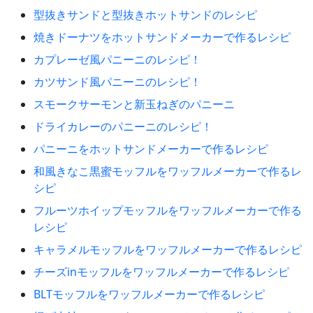
型抜きサンドと型抜きホットサンドのレシピ
焼きドーナツをホットサンドメーカーで作るレシピ
カプレーゼ風パニーニのレシピ！
カツサンド風パニーニのレシピ！
スモークサーモンと新玉ねぎのパニーニ
ドライカレーのパニーニのレシピ！
パニーニをホットサンドメーカーで作るレシピ
和風きなこ黒蜜モッフルをワッフルメーカーで作るレ
シピ
フルーツホイップモッフルをワッフルメーカーで作る
レシピ
キャラメルモッフルをワッフルメーカーで作るレシピ
チーズinモッフルをワッフルメーカーで作るレシピ
BLTモッフルをワッフルメーカーで作るレシピ