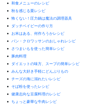
和食メニューのレシピ
秋を感じる栗レシピ
怖くない！圧力鍋は魔法の調理器具
ダッチベイビーの作り方
お米はある、何作ろうかレシピ
パン・クロワッサンのおしゃれレシピ
さつまいもを使った簡単レシピ
豚肉料理
ダイエットの味方、スープの簡単レシピ
みんな大好き手軽にどんぶりもの
チーズの海に溺れたいレシピ
そば粉を使ったレシピ
健康志向な豆腐料理のレシピ
ちょっと豪華な牛肉レシピ