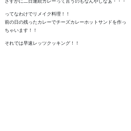
さすがに二日連続カレーって言うのもなんやしなぁ・・・
ってなわけでリメイク料理！！
前の日の残ったカレーでチーズカレーホットサンドを作っ
ちゃいます！！
それでは早速レッツクッキング！！