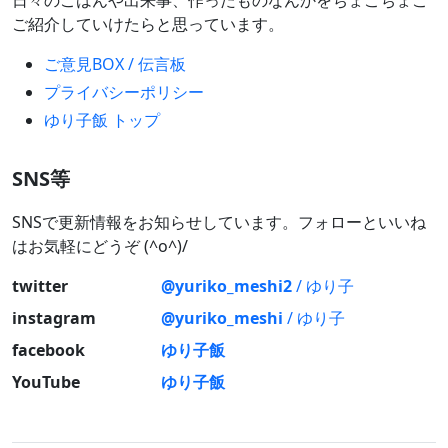
ご紹介していけたらと思っています。
ご意見BOX / 伝言板
プライバシーポリシー
ゆり子飯 トップ
SNS等
SNSで更新情報をお知らせしています。フォローといいね
はお気軽にどうぞ (^o^)/
twitter
@yuriko_meshi2
/ ゆり子
instagram
@yuriko_meshi
/ ゆり子
facebook
ゆり子飯
YouTube
ゆり子飯