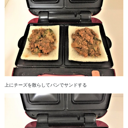
上にチーズを散らしてパンでサンドする