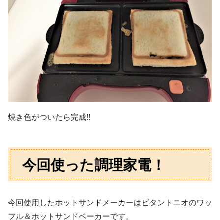
焼き色がついたら完成!!
今回使った調理家電！
今回使用したホットサンドメーカーはビタントニオのワッ
フル＆ホットサンドベーカーです。