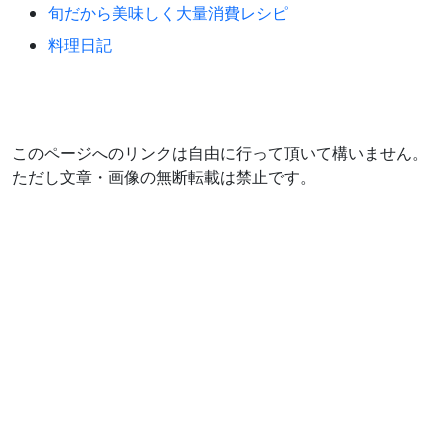
旬だから美味しく大量消費レシピ
料理日記
このページへのリンクは自由に行って頂いて構いません。
ただし文章・画像の無断転載は禁止です。