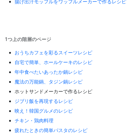
揚げ出汁モッフルをワッフルメーカーで作るレシピ
1つ上の階層のページ
おうちカフェを彩るスイーツレシピ
自宅で簡単、ホールケーキのレシピ
年中食べたいあったか鍋レシピ
魔法の万能鍋、タジン鍋レシピ
ホットサンドメーカーで作るレシピ
ジブリ飯を再現するレシピ
映え！韓国グルメのレシピ
チキン・鶏肉料理
疲れたときの簡単パスタのレシピ