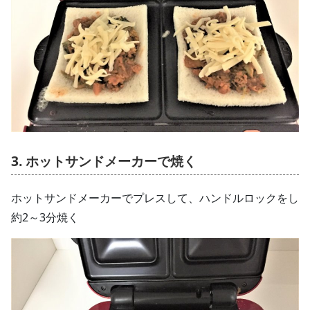
3. ホットサンドメーカーで焼く
ホットサンドメーカーでプレスして、ハンドルロックをし
約2～3分焼く