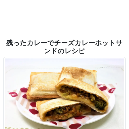
残ったカレーでチーズカレーホットサ
ンドのレシピ