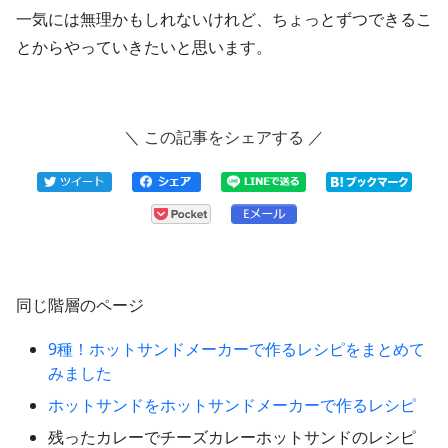
一気には無理かもしれないけれど、ちょっとずつできるこ
とからやっていきたいと思います。
＼ この記事をシェアする ／
同じ階層のページ
9種！ホットサンドメーカーで作るレシピをまとめて
みました
ホットサンドをホットサンドメーカーで作るレシピ
残ったカレーでチーズカレーホットサンドのレシピ