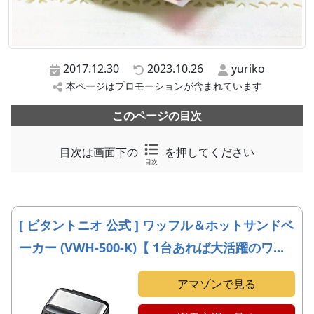
2017.12.30
2023.10.26
yuriko
本ページはプロモーションが含まれています
このページの目次
目次は画面下の
を押してください
目次
[ ビタントニオ 公式 ] ワッフル＆ホットサンドベ
ーカー (VWH-500-K)【 1台あれば大活躍のワ...
アマゾンで見る