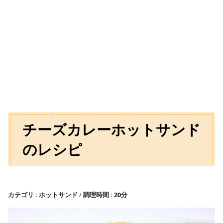
チーズカレーホットサンド
のレシピ
カテゴリ
ホットサンド
調理時間
20分