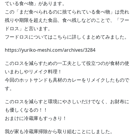
ている食べ物」があります。
この「まだ食べられるのに捨てられている食べ物」は売れ
残りや期限を超えた食品、食べ残しなどのことで、「フー
ドロス」と言います。
フードロスについてはこちらに詳しくまとめてみました。
https://yuriko-meshi.com/archives/3284
このロスを減らすための一工夫として役立つのが食材の使
いまわしやリメイク料理！
今回のホットサンドも具材のカレーをリメイクしたもので
す。
このロスを減らすと環境にやさしいだけでなく、お財布に
も優しくなるの！！
おまけに冷蔵庫もすっきり！
我が家も冷蔵庫掃除から取り組むことにしました。