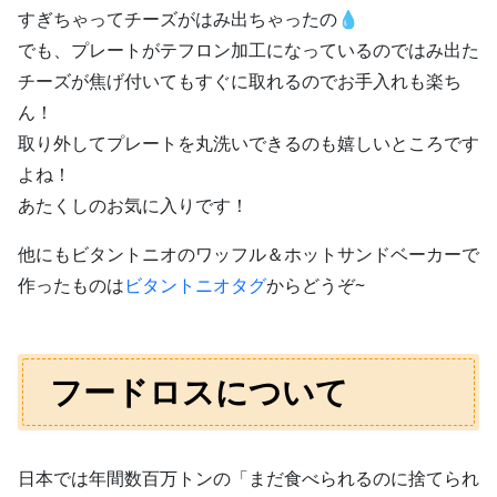
すぎちゃってチーズがはみ出ちゃったの💧
でも、プレートがテフロン加工になっているのではみ出た
チーズが焦げ付いてもすぐに取れるのでお手入れも楽ち
ん！
取り外してプレートを丸洗いできるのも嬉しいところです
よね！
あたくしのお気に入りです！
他にもビタントニオのワッフル＆ホットサンドベーカーで
作ったものは
ビタントニオタグ
からどうぞ~
フードロスについて
日本では年間数百万トンの「まだ食べられるのに捨てられ