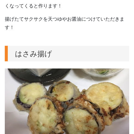
くなってくると作ります！
揚げたてサクサクを天つゆやお醤油につけていただきま
す！
はさみ揚げ