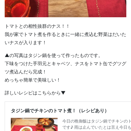
トマトとの相性抜群のナス！！
我が家でトマト煮を作るときに一緒に煮込む野菜はだいた
いナスが入ります！
▲の写真はタジン鍋を使って作ったものです。
下味をつけた手羽元とキャベツ、ナスをトマト缶でグツグ
ツ煮込んだら完成！
めっちゃ簡単で美味しい！
詳しいレシピはこちらから▼