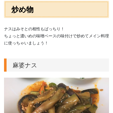
炒め物
ナスはみそとの相性もばっちり！
ちょっと濃いめの味噌ベースの味付けで炒めてメイン料理
に使っちゃいましょう！
麻婆ナス