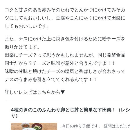
コクと甘さのある赤みそのたれでとんかつにかけてみそカ
ツにしてもおいしいし、豆腐やこんにゃくにかけて田楽に
してもおいしいです。
また、ナスにかけた上に焼き色を付けるために粉チーズを
振りかけてます。
田楽にチーズ？って思うかもしれませんが、同じ発酵食品
同士だから？チーズと味噌が意外と合うんですよ！！
味噌の甘味と焼けたチーズの塩気と香ばしさが合わさって
ナスのうまみを引き立ててくれるんです！！
詳しいレシピはこちらから▼