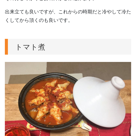
出来立ても良いですが、これからの時期だと冷やして冷た
くしてから頂くのも良いです。
トマト煮