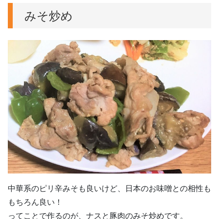
みそ炒め
中華系のピリ辛みそも良いけど、日本のお味噌との相性も
もちろん良い！
ってことで作るのが、ナスと豚肉のみそ炒めです。