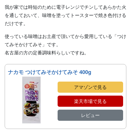
我が家では時短のために電子レンジでチンしてあらかた火
を通しておいて、味噌を塗ってトースターで焼き色付ける
だけです。
使っている味噌はお土産で頂いてから愛用している「つけ
てみそかけてみそ」です。
名古屋の方の定番調味料らしいですね。
ナカモ つけてみそかけてみそ 400g
アマゾンで見る
楽天市場で見る
レビュー