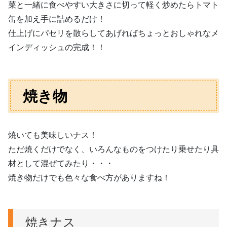
菜と一緒に食べやすい大きさに切って軽く炒めたらトマト
缶を加え手に詰めるだけ！
仕上げにパセリを散らしてあげればちょっとおしゃれなメ
インディッシュの完成！！
焼き物
焼いても美味しいナス！
ただ焼くだけでなく、いろんなものをつけたり乗せたり具
材として混ぜてみたり・・・
焼き物だけでも色々な食べ方がありますね！
焼きナス