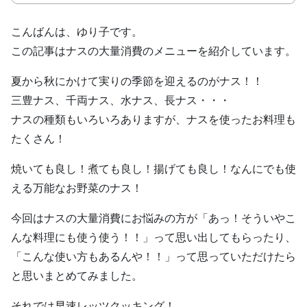
こんばんは、ゆり子です。
この記事はナスの大量消費のメニューを紹介しています。
夏から秋にかけて実りの季節を迎えるのがナス！！
三豊ナス、千両ナス、水ナス、長ナス・・・
ナスの種類もいろいろありますが、ナスを使ったお料理も
たくさん！
焼いても良し！煮ても良し！揚げても良し！なんにでも使
える万能なお野菜のナス！
今回はナスの大量消費にお悩みの方が「あっ！そういやこ
んな料理にも使う使う！！」って思い出してもらったり、
「こんな使い方もあるんや！！」って思っていただけたら
と思いまとめてみました。
それでは早速レッツクッキング！