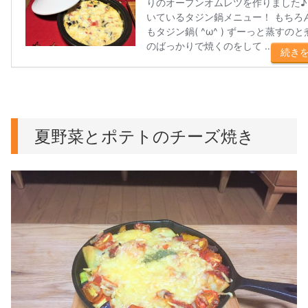
夏野菜とポテトのチーズ焼き