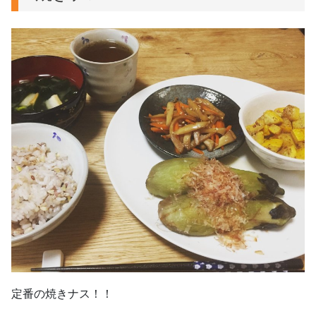
定番の焼きナス！！