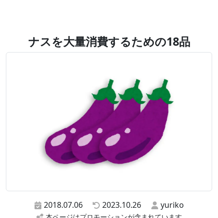
ナスを大量消費するための18品
2018.07.06
2023.10.26
yuriko
本ページはプロモーションが含まれています