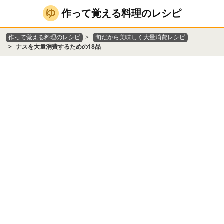
作って覚える料理のレシピ
作って覚える料理のレシピ
旬だから美味しく大量消費レシピ
ナスを大量消費するための18品