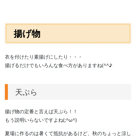
揚げ物
衣を付けたり素揚げにしたり・・・
揚げるだけでもいろんな食べ方がありますね(^^♪
天ぷら
揚げ物の定番と言えば天ぷら！！
もう説明いらないですよね(;^ω^)
夏場に作るのは暑くて抵抗があるけど、秋のちょっと涼し