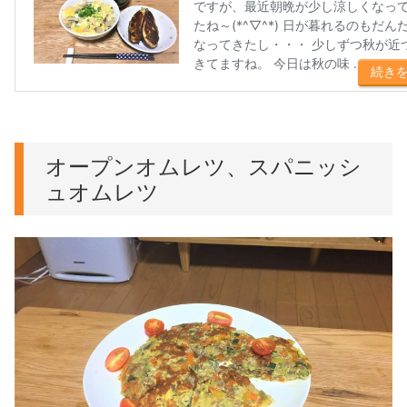
オープンオムレツ、スパニッシ
ュオムレツ