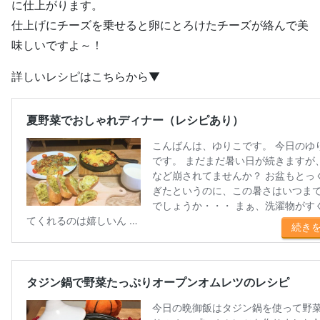
に仕上がります。
仕上げにチーズを乗せると卵にとろけたチーズが絡んで美
味しいですよ～！
詳しいレシピはこちらから▼