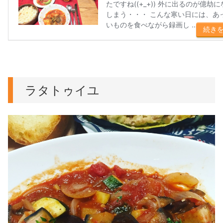
ラタトゥイユ