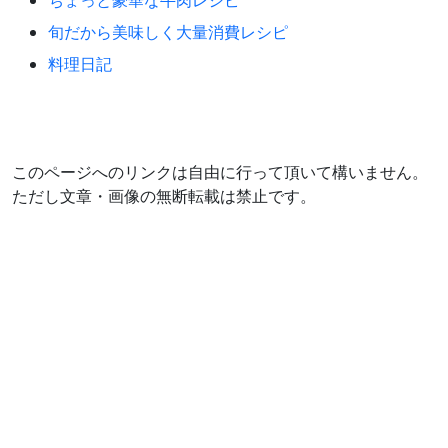
旬だから美味しく大量消費レシピ
料理日記
このページへのリンクは自由に行って頂いて構いません。
ただし文章・画像の無断転載は禁止です。