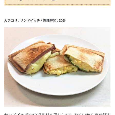
カテゴリ
サンドイッチ
調理時間
20分
サンドイッチなので具材もアレンジしやすいから自分好み