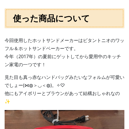
使った商品について
今回使用したホットサンドメーカーはビタントニオのワッ
フル＆ホットサンドベーカーです。
今年（2017年）の夏前にゲットしてから愛用中のキッチ
ン家電の一つです！
見た目も真っ赤なハンドバッグみたいなフォルムが可愛い
でしょー(⋈◍＞◡＜◍)。✧♡
他にもアイボリーとブラウンがあって結構おしゃれなの
✨