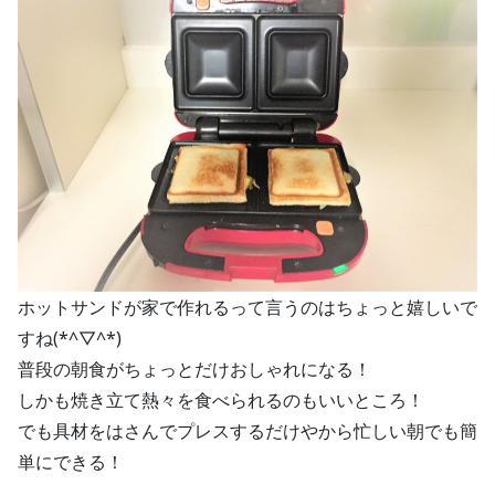
ホットサンドが家で作れるって言うのはちょっと嬉しいで
すね(*^▽^*)
普段の朝食がちょっとだけおしゃれになる！
しかも焼き立て熱々を食べられるのもいいところ！
でも具材をはさんでプレスするだけやから忙しい朝でも簡
単にできる！