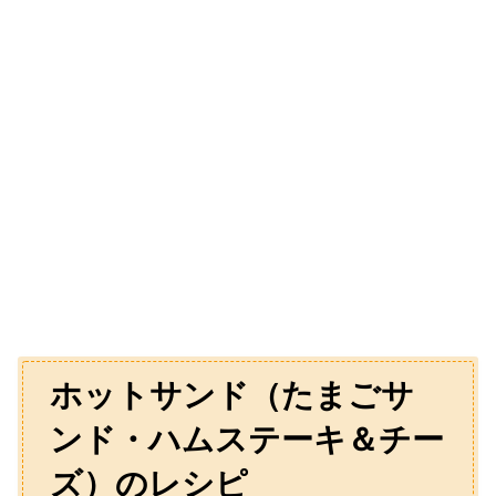
ホットサンド（たまごサ
ンド・ハムステーキ＆チー
ズ）のレシピ