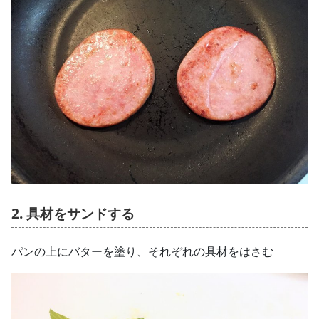
2. 具材をサンドする
パンの上にバターを塗り、それぞれの具材をはさむ