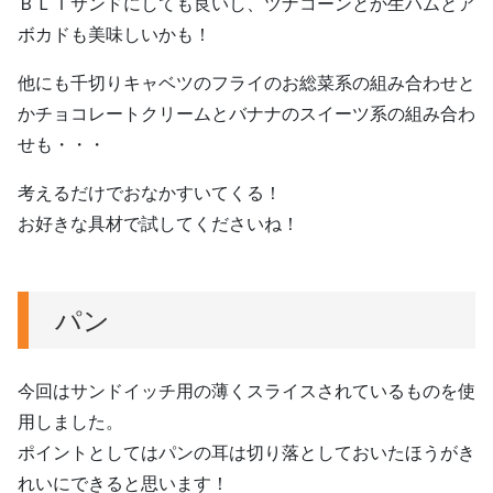
ＢＬＴサンドにしても良いし、ツナコーンとか生ハムとア
ボカドも美味しいかも！
他にも千切りキャベツのフライのお総菜系の組み合わせと
かチョコレートクリームとバナナのスイーツ系の組み合わ
せも・・・
考えるだけでおなかすいてくる！
お好きな具材で試してくださいね！
パン
今回はサンドイッチ用の薄くスライスされているものを使
用しました。
ポイントとしてはパンの耳は切り落としておいたほうがき
れいにできると思います！