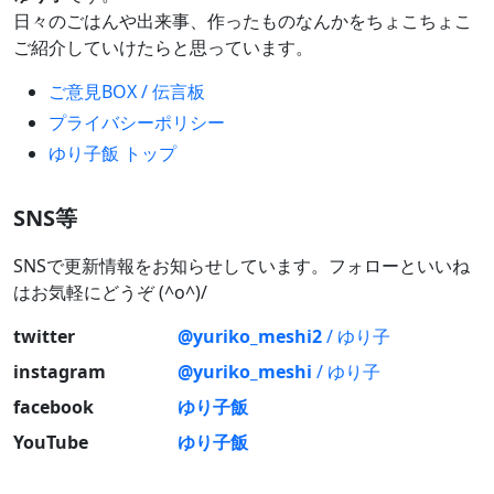
日々のごはんや出来事、作ったものなんかをちょこちょこ
ご紹介していけたらと思っています。
ご意見BOX / 伝言板
プライバシーポリシー
ゆり子飯 トップ
SNS等
SNSで更新情報をお知らせしています。フォローといいね
はお気軽にどうぞ (^o^)/
twitter
@yuriko_meshi2
/ ゆり子
instagram
@yuriko_meshi
/ ゆり子
facebook
ゆり子飯
YouTube
ゆり子飯