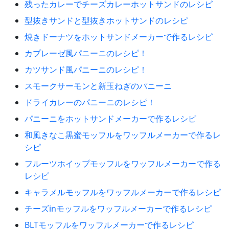
残ったカレーでチーズカレーホットサンドのレシピ
型抜きサンドと型抜きホットサンドのレシピ
焼きドーナツをホットサンドメーカーで作るレシピ
カプレーゼ風パニーニのレシピ！
カツサンド風パニーニのレシピ！
スモークサーモンと新玉ねぎのパニーニ
ドライカレーのパニーニのレシピ！
パニーニをホットサンドメーカーで作るレシピ
和風きなこ黒蜜モッフルをワッフルメーカーで作るレ
シピ
フルーツホイップモッフルをワッフルメーカーで作る
レシピ
キャラメルモッフルをワッフルメーカーで作るレシピ
チーズinモッフルをワッフルメーカーで作るレシピ
BLTモッフルをワッフルメーカーで作るレシピ