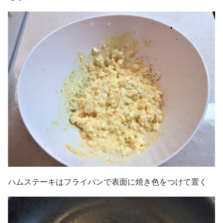
ハムステーキはフライパンで表面に焼き色をつけて置く