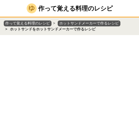
作って覚える料理のレシピ
作って覚える料理のレシピ
ホットサンドメーカーで作るレシピ
ホットサンドをホットサンドメーカーで作るレシピ