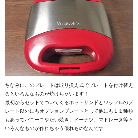
ちなみにこのプレートは取り換え式でプレートを付け替え
るといろんなものが焼けちゃいます！
最初からセットでついてくるホットサンドとワッフルのプ
レート以外にもオプションプレートとして他にも１１種類
もあってパニーニやたい焼き、ドーナツ、マドレーヌ等々
いろんなものが作れちゃう優れものなんです！