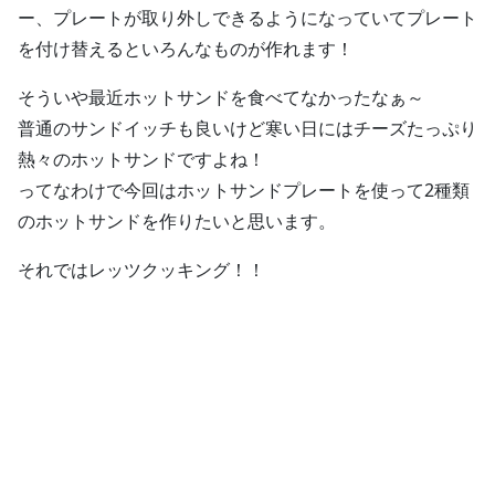
ー、プレートが取り外しできるようになっていてプレート
を付け替えるといろんなものが作れます！
そういや最近ホットサンドを食べてなかったなぁ～
普通のサンドイッチも良いけど寒い日にはチーズたっぷり
熱々のホットサンドですよね！
ってなわけで今回はホットサンドプレートを使って2種類
のホットサンドを作りたいと思います。
それではレッツクッキング！！