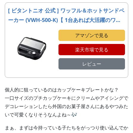
[ ビタントニオ 公式 ] ワッフル＆ホットサンドベ
ーカー (VWH-500-K)【 1台あれば大活躍のワ...
アマゾンで見る
楽天市場で見る
レビュー
個人的に狙っているのはカップケーキプレートかな？
一口サイズのプチカップケーキにクリームやアイシングで
デコレーションしたら外国のお菓子屋さんにあるやつみた
いで可愛くなりそうなんよね～🎶
まぁ、まずは今持っている子たちをがっつり使い込んでか