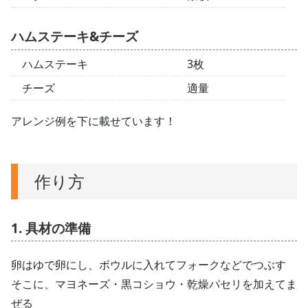
ハムステーキ&チーズ
ハムステーキ
3枚
チーズ
適量
アレンジ例を下に載せています！
作り方
1. 具材の準備
卵はゆで卵にし、ボウルに入れてフォークなどでつぶす
そこに、マヨネーズ・黒コショウ・乾燥パセリを加えてま
ぜる