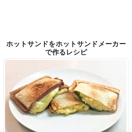
ホットサンドをホットサンドメーカー
で作るレシピ