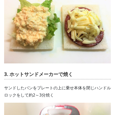
3. ホットサンドメーカーで焼く
サンドしたパンをプレートの上に乗せ本体を閉じハンドル
ロックをして約2～3分焼く