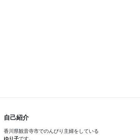
自己紹介
香川県観音寺市でのんびり主婦をしている
ゆり子
です。