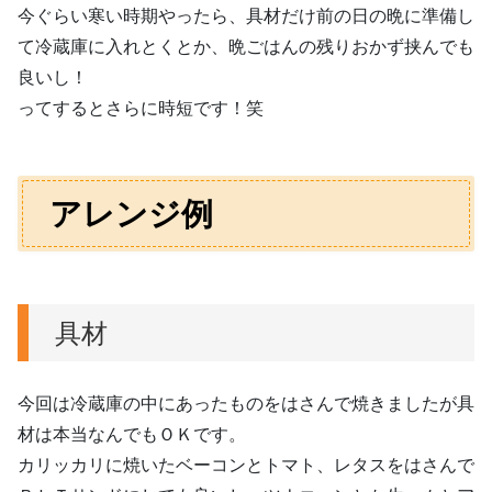
今ぐらい寒い時期やったら、具材だけ前の日の晩に準備し
て冷蔵庫に入れとくとか、晩ごはんの残りおかず挟んでも
良いし！
ってするとさらに時短です！笑
アレンジ例
具材
今回は冷蔵庫の中にあったものをはさんで焼きましたが具
材は本当なんでもＯＫです。
カリッカリに焼いたベーコンとトマト、レタスをはさんで