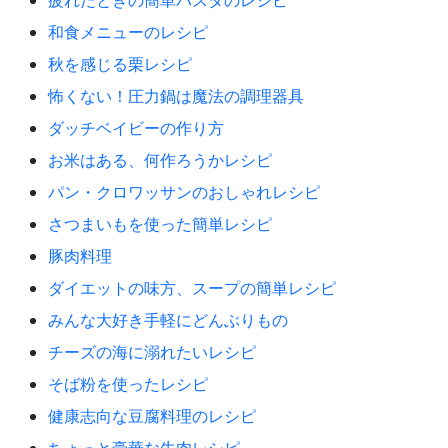
和食メニューのレシピ
秋を感じる栗レシピ
怖くない！圧力鍋は魔法の調理器具
ダッチベイビーの作り方
お米はある、何作ろうかレシピ
パン・クロワッサンのおしゃれレシピ
さつまいもを使った簡単レシピ
豚肉料理
ダイエットの味方、スープの簡単レシピ
みんな大好き手軽にどんぶりもの
チーズの海に溺れたいレシピ
そば粉を使ったレシピ
健康志向な豆腐料理のレシピ
ちょっと豪華な牛肉レシピ