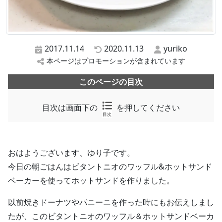
2017.11.14
2020.11.13
yuriko
本ページはプロモーションが含まれています
このページの目次
目次は画面下の
を押してください
目次
おはようございます、ゆり子です。
今日の朝ごはんはビタントニオのワッフル&ホットサンド
ベーカーを使ってホットサンドを作りました。
以前焼きドーナツやパニーニを作った時にもお伝えしまし
たが、このビタントニオのワッフル＆ホットサンドベーカ