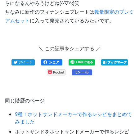
らになるんやろうけどね(^▽^;)笑
ちなみに新作のフィナンシェプレートは
数量限定のプレミ
アムセット
に入って発売されているみたいです。
＼ この記事をシェアする ／
同じ階層のページ
9種！ホットサンドメーカーで作るレシピをまとめて
みました
ホットサンドをホットサンドメーカーで作るレシピ