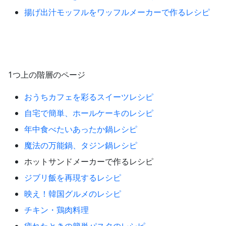
揚げ出汁モッフルをワッフルメーカーで作るレシピ
1つ上の階層のページ
おうちカフェを彩るスイーツレシピ
自宅で簡単、ホールケーキのレシピ
年中食べたいあったか鍋レシピ
魔法の万能鍋、タジン鍋レシピ
ホットサンドメーカーで作るレシピ
ジブリ飯を再現するレシピ
映え！韓国グルメのレシピ
チキン・鶏肉料理
疲れたときの簡単パスタのレシピ