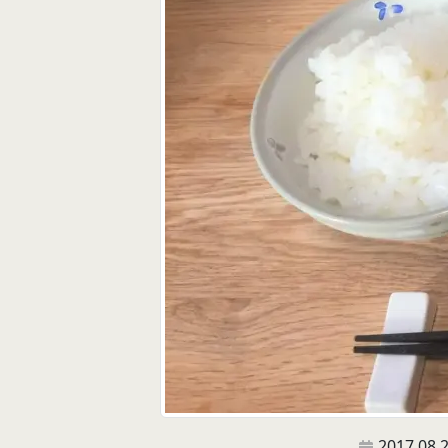
2017.08.