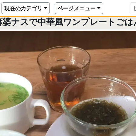
スで中華風ワンプレートごはん
現在のカテゴリ
ページメニュー
麻婆ナスで中華風ワンプレートごは