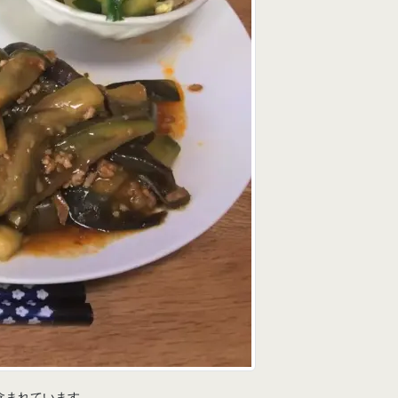
含まれています