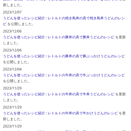
新しました。
2023/12/07
うどんを使ったレシピ紹介
: レトルトの焼き鳥丼の具で焼き鳥丼うどんのレシ
ピ
を公開しました。
2023/12/06
うどんを使ったレシピ紹介
: レトルトの豚丼の具で豚丼うどんのレシピ
を更新
しました。
2023/12/06
うどんを使ったレシピ紹介
: レトルトの豚丼の具で豚ぶっかけうどんのレシピ
を公開しました。
2023/12/04
うどんを使ったレシピ紹介
: レトルトの牛丼の具で牛ぶっかけうどんのレシピ
を公開しました。
2023/11/29
うどんを使ったレシピ紹介
: レトルトの牛丼の具で牛丼うどんのレシピ
を更新
しました。
2023/11/29
うどんを使ったレシピ紹介
: レトルトの牛丼の具で牛かけうどんのレシピ
を更
新しました。
2023/11/29