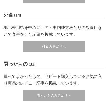
外食
(14)
地元香川県を中心に四国・中国地方あたりの飲食店な
どで食事をした記録を掲載しています。
外食カテゴリへ
買ったもの
(33)
買ってよかったもの、リピート購入しているお気に入
り商品のレビュー記事を掲載しています。
買ったものカテゴリへ