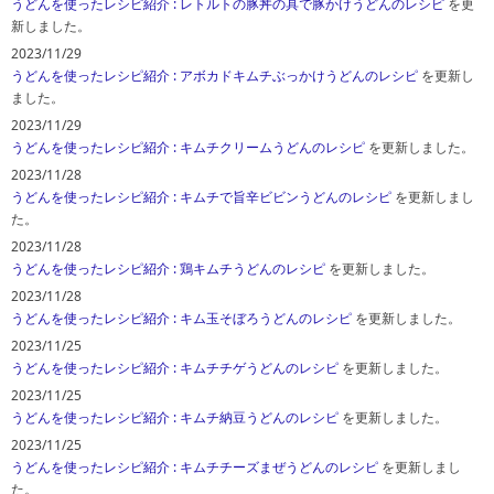
うどんを使ったレシピ紹介
: レトルトの豚丼の具で豚かけうどんのレシピ
を更
新しました。
2023/11/29
うどんを使ったレシピ紹介
: アボカドキムチぶっかけうどんのレシピ
を更新し
ました。
2023/11/29
うどんを使ったレシピ紹介
: キムチクリームうどんのレシピ
を更新しました。
2023/11/28
うどんを使ったレシピ紹介
: キムチで旨辛ビビンうどんのレシピ
を更新しまし
た。
2023/11/28
うどんを使ったレシピ紹介
: 鶏キムチうどんのレシピ
を更新しました。
2023/11/28
うどんを使ったレシピ紹介
: キム玉そぼろうどんのレシピ
を更新しました。
2023/11/25
うどんを使ったレシピ紹介
: キムチチゲうどんのレシピ
を更新しました。
2023/11/25
うどんを使ったレシピ紹介
: キムチ納豆うどんのレシピ
を更新しました。
2023/11/25
うどんを使ったレシピ紹介
: キムチチーズまぜうどんのレシピ
を更新しまし
た。