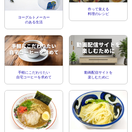
作って覚える
料理のレシピ
ヨーグルトメーカー
のある生活
手軽にこだわりたい
動画配信サイトを
自宅コーヒーを求めて
楽しむために