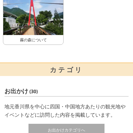
霧の森について
カテゴリ
お出かけ
(30)
地元香川県を中心に四国・中国地方あたりの観光地や
イベントなどに訪問した内容を掲載しています。
お出かけカテゴリへ