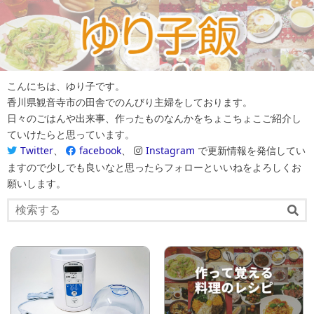
こんにちは、ゆり子です。
香川県観音寺市の田舎でのんびり主婦をしております。
日々のごはんや出来事、作ったものなんかをちょこちょこご紹介し
ていけたらと思っています。
Twitter
、
facebook
、
Instagram
で更新情報を発信してい
ますので少しでも良いなと思ったらフォローといいねをよろしくお
願いします。