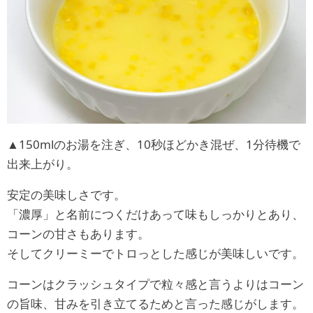
▲150mlのお湯を注ぎ、10秒ほどかき混ぜ、1分待機で
出来上がり。
安定の美味しさです。
「濃厚」と名前につくだけあって味もしっかりとあり、
コーンの甘さもあります。
そしてクリーミーでトロっとした感じが美味しいです。
コーンはクラッシュタイプで粒々感と言うよりはコーン
の旨味、甘みを引き立てるためと言った感じがします。