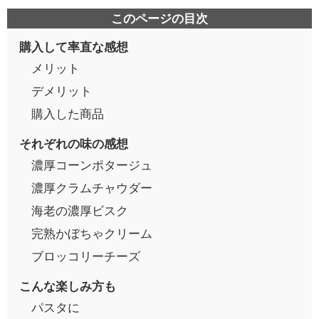
このページの目次
購入して率直な感想
メリット
デメリット
購入した商品
それぞれの味の感想
濃厚コーンポタージュ
濃厚クラムチャウダー
海老の濃厚ビスク
完熟かぼちゃクリーム
ブロッコリーチーズ
こんな楽しみ方も
パスタに