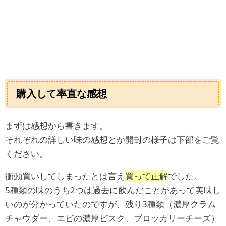
購入して率直な感想
まずは感想から書きます。
それぞれの詳しい味の感想とか開封の様子は下部をご覧
ください。
衝動買いしてしまったとは言え
買って正解
でした。
5種類の味のうち2つは過去に飲んだことがあって美味し
いのが分かっていたのですが、残り3種類（濃厚クラム
チャウダー、エビの濃厚ビスク、ブロッカリーチーズ）