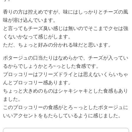
香りの方は控えめですが、味にはしっかりとチーズの風
味が溶け込んでいます。
と言ってもチーズ臭い感じは無いのでそこまでクセは強
くないかなって感じがします。
ただ、ちょっと好みの分かれる味だと思います。
ポタージュの口当たりはなめらかで、チーズが入ってい
るからでしょうかとろ~っとした食感です。
ブロッコリーはフリーズドライとは思えないくらいちゃ
んとブロッコリー感あります。
ちょっと大きめのものはシャキシャキとした食感もあり
ました。
このブロッコリーの食感がとろ～っとしたポタージュに
いいアクセントをもたらしているように感じました。