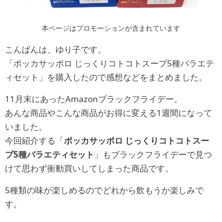
本ページはプロモーションが含まれています
こんばんは、ゆり子です。
「ポッカサッポロ じっくりコトコトスープ5種バラエテ
ィセット」を購入したので感想などをまとめました。
11月末にあったAmazonブラックフライデー。
あんな商品やこんな商品がお得に変える1週間になって
いました。
今回紹介する「
ポッカサッポロ じっくりコトコトスー
プ5種バラエティセット
」もブラックフライデーで見つ
けて思わず衝動買いしてしまった商品です。
5種類の味が楽しめるのでどれから飲もうか楽しみで
す。