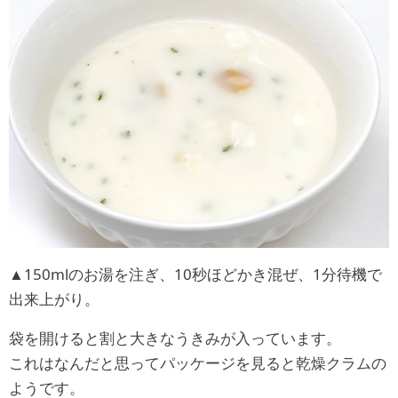
▲150mlのお湯を注ぎ、10秒ほどかき混ぜ、1分待機で
出来上がり。
袋を開けると割と大きなうきみが入っています。
これはなんだと思ってパッケージを見ると乾燥クラムの
ようです。