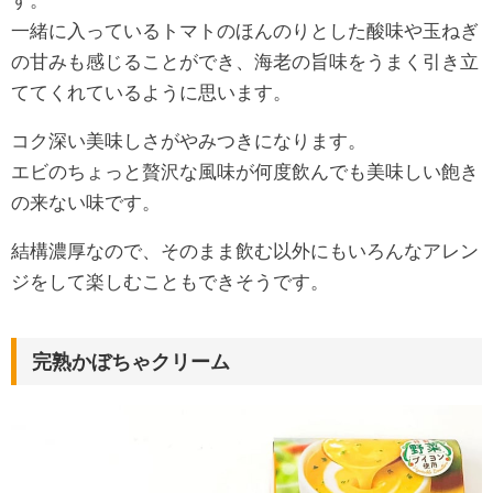
一緒に入っているトマトのほんのりとした酸味や玉ねぎ
の甘みも感じることができ、海老の旨味をうまく引き立
ててくれているように思います。
コク深い美味しさがやみつきになります。
エビのちょっと贅沢な風味が何度飲んでも美味しい飽き
の来ない味です。
結構濃厚なので、そのまま飲む以外にもいろんなアレン
ジをして楽しむこともできそうです。
完熟かぼちゃクリーム