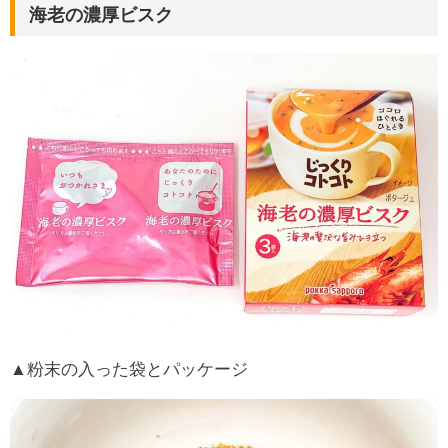
海老の濃厚ビスク
▲粉末の入った袋とパッケージ