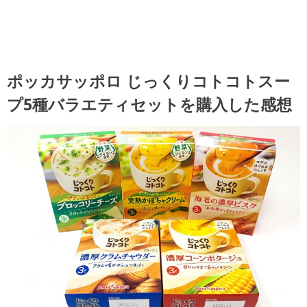
ポッカサッポロ じっくりコトコトスー
プ5種バラエティセットを購入した感想