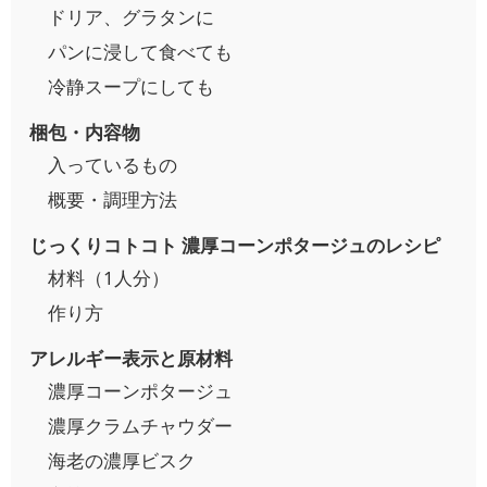
ドリア、グラタンに
パンに浸して食べても
冷静スープにしても
梱包・内容物
入っているもの
概要・調理方法
じっくりコトコト 濃厚コーンポタージュのレシピ
材料（1人分）
作り方
アレルギー表示と原材料
濃厚コーンポタージュ
濃厚クラムチャウダー
海老の濃厚ビスク