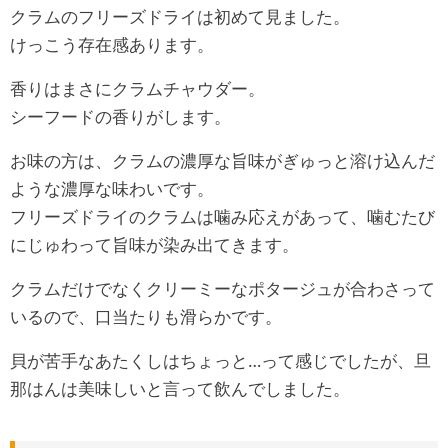
クラムのフリーズドライは初めて見ました。
けっこう存在感あります。
香りはまさにクラムチャウダー。
シーフードの香りがします。
お味の方は、クラムの濃厚な旨味がぎゅっと溶け込んだ
ような濃厚な味わいです。
フリーズドライのクラムは噛み応えがあって、噛むたび
にじゅわって旨味が染み出てきます。
クラムだけでなくクリーミーなポタージュが合わさって
いるので、口当たりも滑らかです。
貝が苦手なあたくしはちょっと…って感じでしたが、旦
那はんは美味しいと言って飲んでしました。