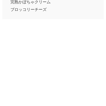
完熟かぼちゃクリーム
ブロッコリーチーズ