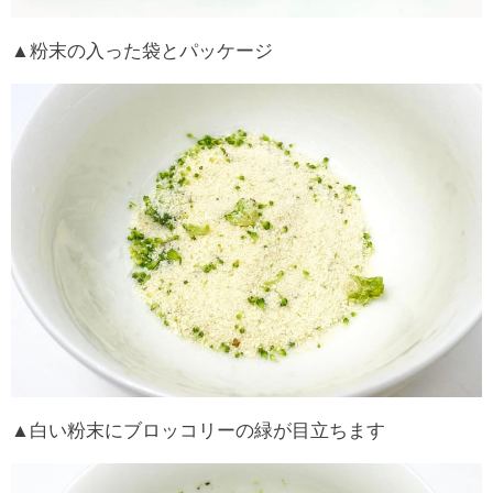
▲粉末の入った袋とパッケージ
▲白い粉末にブロッコリーの緑が目立ちます