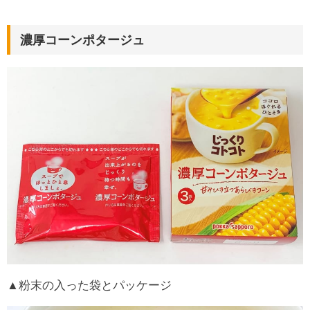
濃厚コーンポタージュ
▲粉末の入った袋とパッケージ