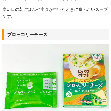
寒い日の朝ごはんや小腹が空いたときに食べたいスープ
です。
ブロッコリーチーズ