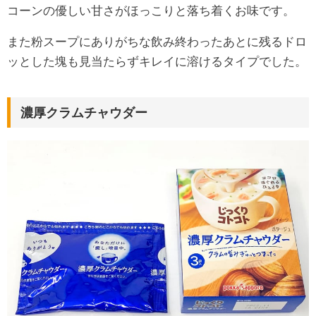
コーンの優しい甘さがほっこりと落ち着くお味です。
また粉スープにありがちな飲み終わったあとに残るドロ
ッとした塊も見当たらずキレイに溶けるタイプでした。
濃厚クラムチャウダー