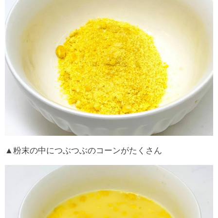
▲粉末の中につぶつぶのコーンがたくさん