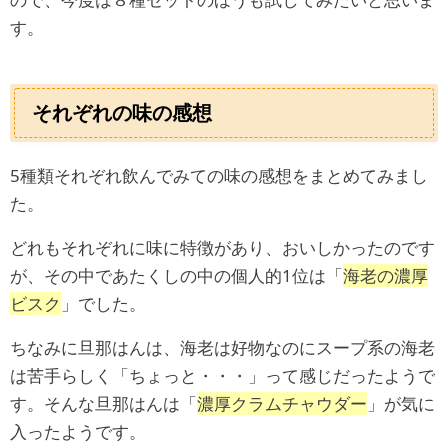
す。
それぞれの味の感想
5種類それぞれ飲んでみての味の感想をまとめてみまし
た。
どれもそれぞれに味に特徴があり、おいしかったのです
が、その中であたくしの中の個人的1位は「
海老の濃厚
ビスク
」でした。
ちなみに旦那はんは、海老は好物なのにスープ系の海老
は苦手らしく「ちょっと・・・」って感じだったようで
す。そんな旦那はんは「
濃厚クラムチャウダー
」が気に
入ったようです。