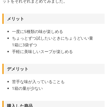
ットをそれぞれまとめてみました。
メリット
一度に5種類の味が楽しめる
ちょっとずつ試したいときにちょうどいい量
1箱に3袋ずつ
手軽に美味しいスープが楽しめる
デメリット
苦手な味が入っていることも
1箱の量が少ない
購入した商品