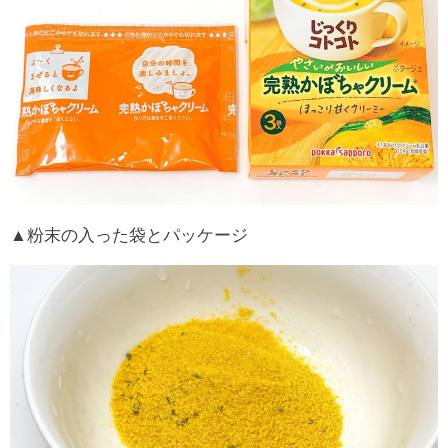
▲粉末の入った袋とパッケージ