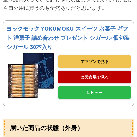
ら自分用に買うのも全然ありだと思います。
ヨックモック YOKUMOKU スイーツ お菓子 ギフ
ト 洋菓子 詰め合わせ プレゼント シガール 個包装
シガール 30本入り
アマゾンで見る
楽天市場で見る
レビュー
届いた商品の状態（外身）