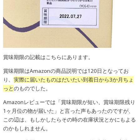
賞味期限の記載はこちらにあります。
賞味期限はAmazonの商品説明では120日となってお
り、
実際に届いたものはだいたい到着日から3か月ちょ
っと
のものでした。
Amazonレビューでは「賞味期限が短い、賞味期限残り
1ヶ月位の物が届いた」と言った声もあったのですが、
この辺は、もしかしたらその時の在庫状況とかにもよる
のかもしれません。