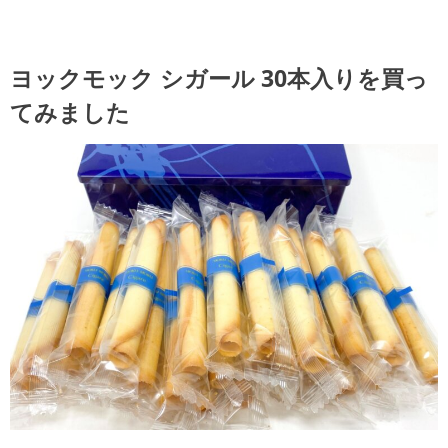
ヨックモック シガール 30本入りを買っ
てみました