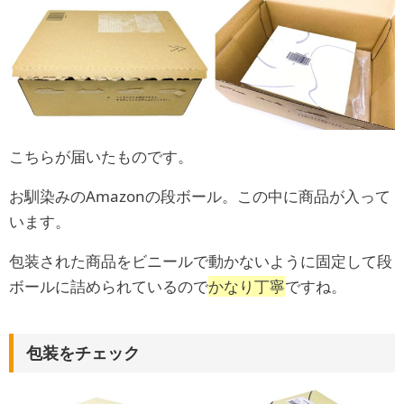
こちらが届いたものです。
お馴染みのAmazonの段ボール。この中に商品が入って
います。
包装された商品をビニールで動かないように固定して段
ボールに詰められているので
かなり丁寧
ですね。
包装をチェック