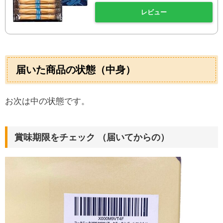
レビュー
届いた商品の状態（中身）
お次は中の状態です。
賞味期限をチェック （届いてからの）