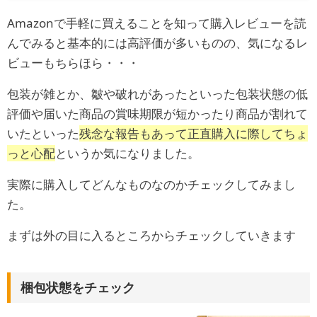
Amazonで手軽に買えることを知って購入レビューを読
んでみると基本的には高評価が多いものの、気になるレ
ビューもちらほら・・・
包装が雑とか、皺や破れがあったといった包装状態の低
評価や届いた商品の賞味期限が短かったり商品が割れて
いたといった
残念な報告もあって正直購入に際してちょ
っと心配
というか気になりました。
実際に購入してどんなものなのかチェックしてみまし
た。
まずは外の目に入るところからチェックしていきます
梱包状態をチェック