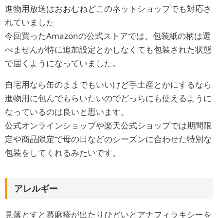
進物用放送はおおむねどこのネットショップでも対応さ
れていました
今回買ったAmazonの公式ストアでは、包装紙の柄は選
べませんが特に追加設定とかしなくても包装された状態
で届くようになっていました。
自宅用なら缶のままでもいいけど手土産とかにするなら
進物用に包んでもらいたいのでどっちにも使えるように
なっているのは良いと思います。
公式オンラインショップや楽天公式ショップでは期間限
定や商品限定で母の日などのシーズンに合わせた特別な
包装をしてくれるみたいです。
アレルギー
見落とすと蕁麻疹が出たりひどいとアナフィラキシーを