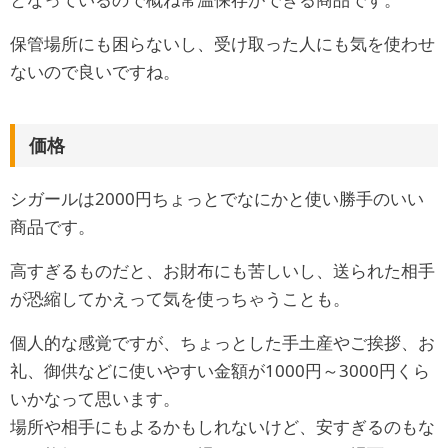
保管場所にも困らないし、受け取った人にも気を使わせ
ないので良いですね。
価格
シガールは2000円ちょっとでなにかと使い勝手のいい
商品です。
高すぎるものだと、お財布にも苦しいし、送られた相手
が恐縮してかえって気を使っちゃうことも。
個人的な感覚ですが、ちょっとした手土産やご挨拶、お
礼、御供などに使いやすい金額が1000円～3000円くら
いかなって思います。
場所や相手にもよるかもしれないけど、安すぎるのもな