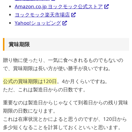
Amazon.co.jp ヨックモック公式ストア
ヨックモック楽天市場店
Yahoo!ショッピング
賞味期限
贈り物に使ったり、一気に食べきれるものでもないの
で、賞味期限は長い方が使い勝手が良いですね。
公式の賞味期限は120日
。4か月くらいですね。
ただ、これは製造日からの日数です。
重要なのは製造日からじゃなくて到着日からの残り賞味
期限の日数になります。
これは在庫状況とかによると思うのですが、120日から
多少短くなることを計算しておくといいと思います。