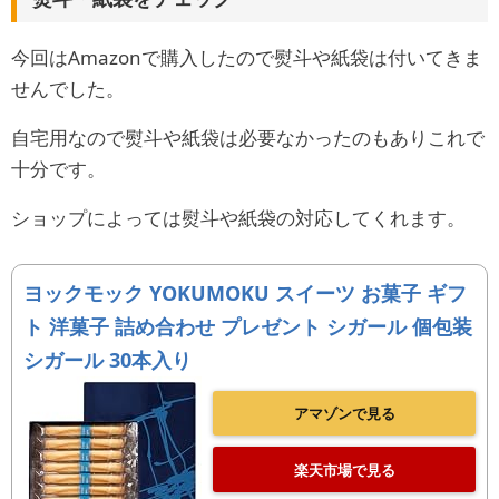
今回はAmazonで購入したので熨斗や紙袋は付いてきま
せんでした。
自宅用なので熨斗や紙袋は必要なかったのもありこれで
十分です。
ショップによっては熨斗や紙袋の対応してくれます。
ヨックモック YOKUMOKU スイーツ お菓子 ギフ
ト 洋菓子 詰め合わせ プレゼント シガール 個包装
シガール 30本入り
アマゾンで見る
楽天市場で見る