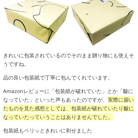
きれいに包装されているのでそのまま贈り物にも使えそ
うですね。
品の良い包装紙で丁寧に包んでくれています。
Amazonレビューに「包装紙が破れていた」とか「皺に
なっていた」といった声もあったのですが、
実際に届い
たものを見た感想としては、包装紙が破れていたり皺に
なっていたっていうことはありませんでした。
包装紙もペリッときれいに剥せました