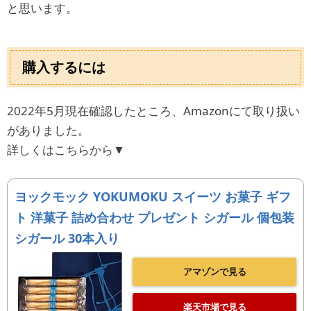
と思います。
購入するには
2022年5月現在確認したところ、Amazonにて取り扱い
がありました。
詳しくはこちらから▼
ヨックモック YOKUMOKU スイーツ お菓子 ギフ
ト 洋菓子 詰め合わせ プレゼント シガール 個包装
シガール 30本入り
アマゾンで見る
楽天市場で見る