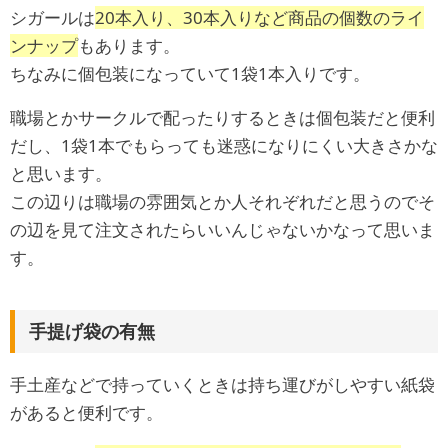
シガールは
20本入り、30本入りなど商品の個数のライ
ンナップ
もあります。
ちなみに個包装になっていて1袋1本入りです。
職場とかサークルで配ったりするときは個包装だと便利
だし、1袋1本でもらっても迷惑になりにくい大きさかな
と思います。
この辺りは職場の雰囲気とか人それぞれだと思うのでそ
の辺を見て注文されたらいいんじゃないかなって思いま
す。
手提げ袋の有無
手土産などで持っていくときは持ち運びがしやすい紙袋
があると便利です。