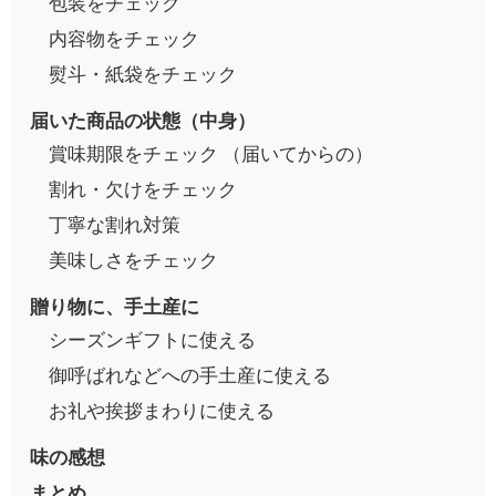
包装をチェック
内容物をチェック
熨斗・紙袋をチェック
届いた商品の状態（中身）
賞味期限をチェック （届いてからの）
割れ・欠けをチェック
丁寧な割れ対策
美味しさをチェック
贈り物に、手土産に
シーズンギフトに使える
御呼ばれなどへの手土産に使える
お礼や挨拶まわりに使える
味の感想
まとめ