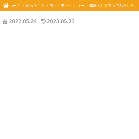
ホーム
買ったもの
ヨックモック シガール 30本入りを買ってみました
2022.05.24
2023.05.23