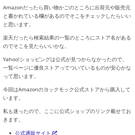
Amazonだったら買い物かごのところに出荷元や販売元
と書かれている欄があるのでそこをチェックしたらいい
と思います。
楽天だったら検索結果の一覧のところにストア名がある
のでそこを見たらいいかな。
Yahoo!ショッピングは公式が見つからなかったので、
一覧ページに優良ストアってついているものが安心かな
って思います。
今回はAmazonのヨックモック公式ストアから購入して
います。
私も迷ったので、ここに公式ショップのリンク載せてお
きます。
公式通販サイト