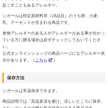
起こすこともあるアレルギー。
シガールは特定原材料等（28品目）のうち卵、小麦、
乳、アーモンドが含まれる商品です。
食物アレルギーのある人やアレルギーがある事が分かっ
ている方に贈る場合は必ずチェックしておいてくださ
い。
公式オンラインショップの商品ページにもアレルギー表
示があります。（
こちら
）
保存方法
シガールは常温保存できます。
商品説明では「高温多湿を避け、涼しいところに保存」
となっているので概ね常温保存ができる商品です。