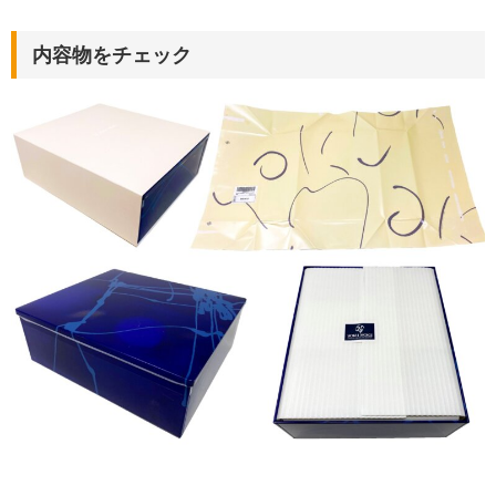
内容物をチェック