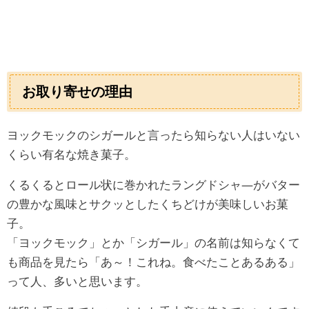
お取り寄せの理由
ヨックモックのシガールと言ったら知らない人はいない
くらい有名な焼き菓子。
くるくるとロール状に巻かれたラングドシャ―がバター
の豊かな風味とサクッとしたくちどけが美味しいお菓
子。
「ヨックモック」とか「シガール」の名前は知らなくて
も商品を見たら「あ～！これね。食べたことあるある」
って人、多いと思います。