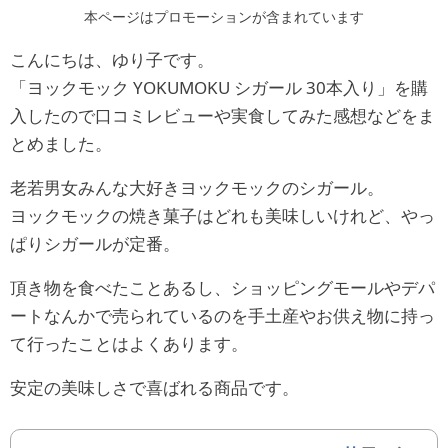
本ページはプロモーションが含まれています
こんにちは、ゆり子です。
「ヨックモック YOKUMOKU シガール 30本入り」を購
入したので口コミレビューや実食してみた感想などをま
とめました。
老若男女みんな大好きヨックモックのシガール。
ヨックモックの焼き菓子はどれも美味しいけれど、やっ
ぱりシガールが定番。
頂き物を食べたことあるし、ショッピングモールやデパ
ートなんかで売られているのを手土産やお供え物に持っ
て行ったことはよくあります。
安定の美味しさで喜ばれる商品です。