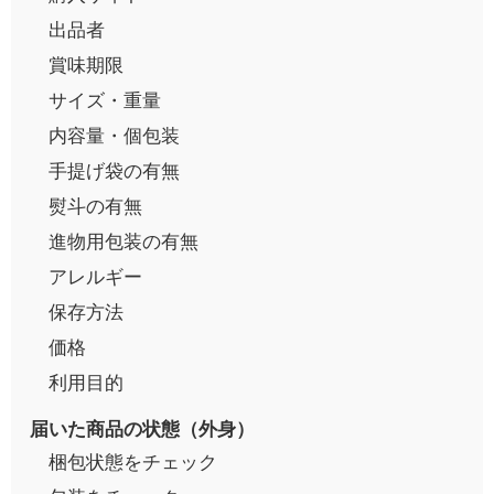
出品者
賞味期限
サイズ・重量
内容量・個包装
手提げ袋の有無
熨斗の有無
進物用包装の有無
アレルギー
保存方法
価格
利用目的
届いた商品の状態（外身）
梱包状態をチェック