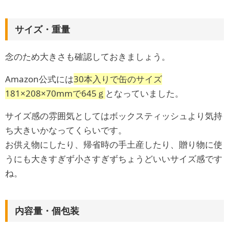
サイズ・重量
念のため大きさも確認しておきましょう。
Amazon公式には
30本入りで缶のサイズ
181×208×70mmで645ｇ
となっていました。
サイズ感の雰囲気としてはボックスティッシュより気持
ち大きいかなってくらいです。
お供え物にしたり、帰省時の手土産したり、贈り物に使
うにも大きすぎず小さすぎずちょうどいいサイズ感です
ね。
内容量・個包装