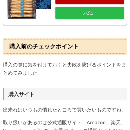
レビュー
購入前のチェックポイント
購入の際に気を付けておくと失敗を防げるポイントをま
とめてみました。
購入サイト
出来ればいつもの慣れたところで買いたいものですね。
取り扱いがあるのは公式通販サイト、Amazon、楽天、