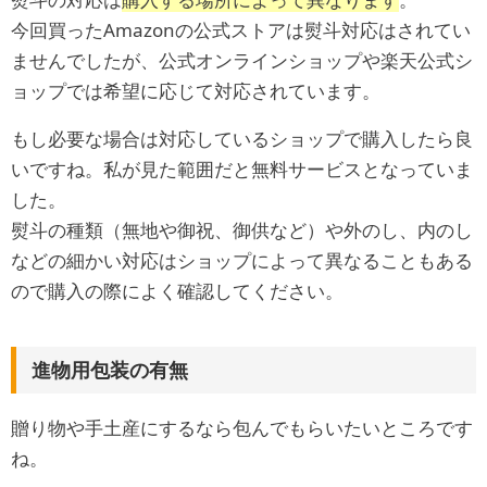
今回買ったAmazonの公式ストアは熨斗対応はされてい
ませんでしたが、公式オンラインショップや楽天公式シ
ョップでは希望に応じて対応されています。
もし必要な場合は対応しているショップで購入したら良
いですね。私が見た範囲だと無料サービスとなっていま
した。
熨斗の種類（無地や御祝、御供など）や外のし、内のし
などの細かい対応はショップによって異なることもある
ので購入の際によく確認してください。
進物用包装の有無
贈り物や手土産にするなら包んでもらいたいところです
ね。