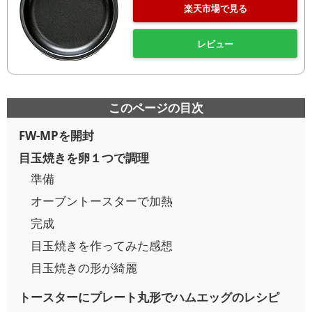
楽天市場で見る
レビュー
このページの目次
FW-MPを開封
目玉焼きを卵１つで調理
準備
オーブントースターで加熱
完成
目玉焼きを作ってみた感想
目玉焼きの形が綺麗
トースターにプレート丸形でハムエッグのレシピ