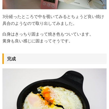
3分経ったところで中を覗いてみるとちょうど良い焼け
具合のようなので取り出してみました。
白身はきっちり固まって焼き色もついています。
黄身も良い感じに固まってそうです。
完成