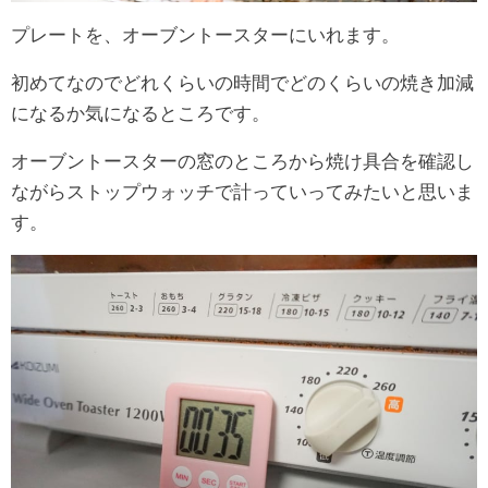
プレートを、オーブントースターにいれます。
初めてなのでどれくらいの時間でどのくらいの焼き加減
になるか気になるところです。
オーブントースターの窓のところから焼け具合を確認し
ながらストップウォッチで計っていってみたいと思いま
す。