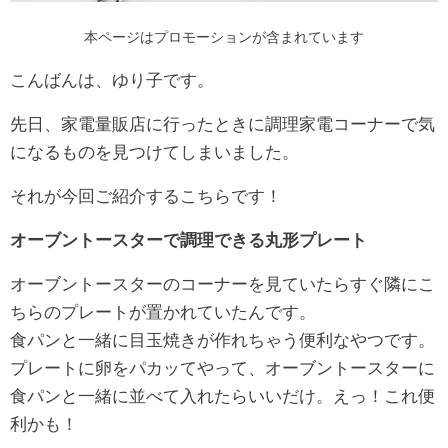
本ページはプロモーションが含まれています
こんばんは、ゆり子です。
先日、家電量販店に行ったときに調理家電コーナーで気
になるものを見つけてしまいました。
それが今回ご紹介するこちらです！
オーブントースターで調理できる丸形プレート
オーブントースターのコーナーを見ていたらすぐ隣にこ
ちらのプレートが置かれていたんです。
食パンと一緒に目玉焼きが作れちゃう便利なやつです。
プレートに卵をパカッてやって、オーブントースターに
食パンと一緒に並べて入れたらいいだけ。えっ！これ便
利かも！