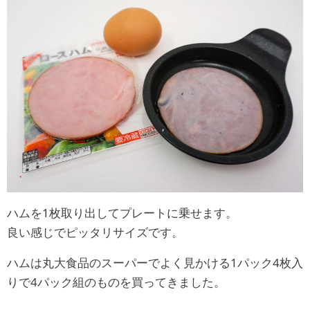
ハムを1枚取り出してプレートに乗せます。
良い感じでピッタリサイズです。
ハムは丸大食品のスーパーでよく見かける1パック4枚入
りで4パック組のものを買ってきました。