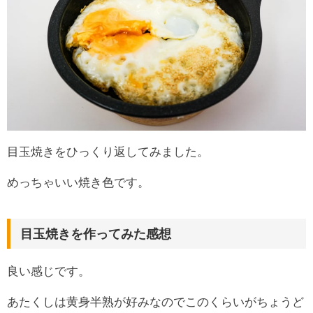
目玉焼きをひっくり返してみました。
めっちゃいい焼き色です。
目玉焼きを作ってみた感想
良い感じです。
あたくしは黄身半熟が好みなのでこのくらいがちょうど