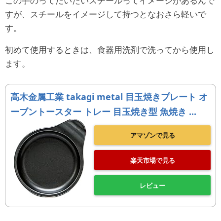
この手のってだいたいスチールってイメージがあるんで
すが、スチールをイメージして持つとなおさら軽いで
す。
初めて使用するときは、食器用洗剤で洗ってから使用し
ます。
高木金属工業 takagi metal 目玉焼きプレート オ
ーブントースター トレー 目玉焼き型 魚焼き ...
アマゾンで見る
楽天市場で見る
レビュー