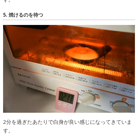
5. 焼けるのを待つ
2分を過ぎたあたりで白身が良い感じになってきていま
す。