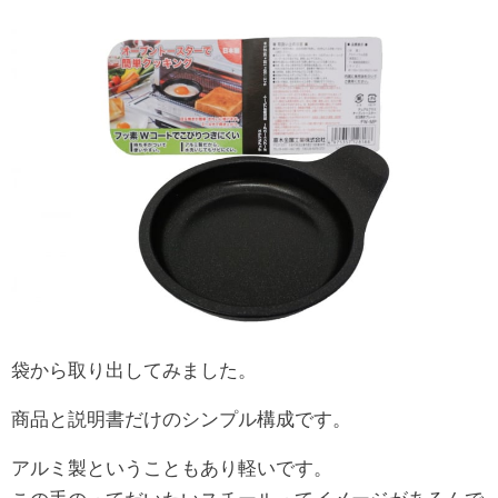
袋から取り出してみました。
商品と説明書だけのシンプル構成です。
アルミ製ということもあり軽いです。