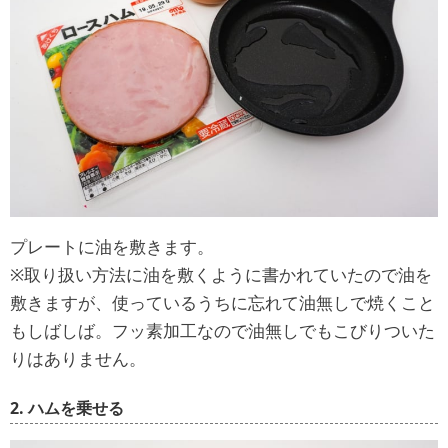
プレートに油を敷きます。
※取り扱い方法に油を敷くように書かれていたので油を
敷きますが、使っているうちに忘れて油無しで焼くこと
もしばしば。フッ素加工なので油無しでもこびりついた
りはありません。
2. ハムを乗せる