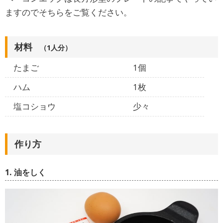
ますのでそちらをご覧ください。
材料
（1人分）
たまご
1個
ハム
1枚
塩コショウ
少々
作り方
1. 油をしく