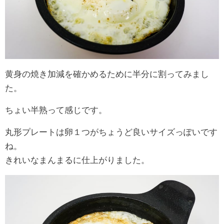
黄身の焼き加減を確かめるために半分に割ってみまし
た。
ちょい半熟って感じです。
丸形プレートは卵１つがちょうど良いサイズっぽいです
ね。
きれいなまんまるに仕上がりました。