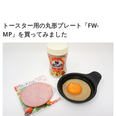
トースター用の丸形プレート「FW-
MP」を買ってみました