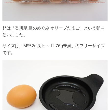
卵は「香川県 島のめぐみ オリーブたまご」という卵を
使いました。
サイズは「MS52g以上 ～ LL76g未満」のフリーサイズ
です。