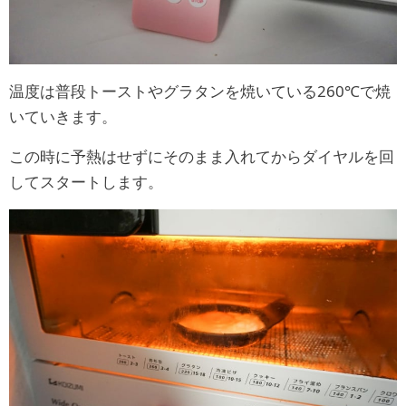
温度は普段トーストやグラタンを焼いている260℃で焼
いていきます。
この時に予熱はせずにそのまま入れてからダイヤルを回
してスタートします。