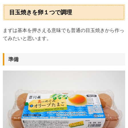
目玉焼きを卵１つで調理
まずは基本を押さえる意味でも普通の目玉焼きから作っ
てみたいと思います。
準備