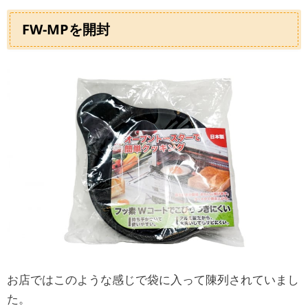
FW-MPを開封
お店ではこのような感じで袋に入って陳列されていまし
た。