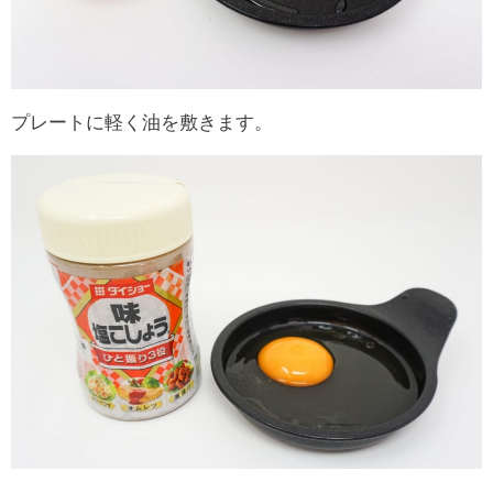
プレートに軽く油を敷きます。