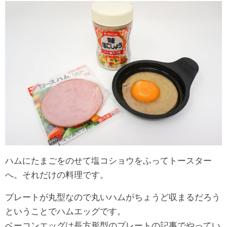
ハムにたまごをのせて塩コショウをふってトースター
へ。それだけの料理です。
プレートが丸型なので丸いハムがちょうど収まるだろう
ということでハムエッグです。
ベーコンエッグは長方形型のプレートの記事でやってい