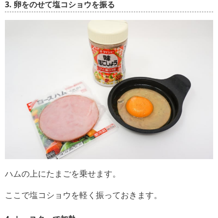
3. 卵をのせて塩コショウを振る
ハムの上にたまごを乗せます。
ここで塩コショウを軽く振っておきます。