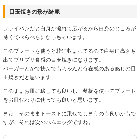
目玉焼きの形が綺麗
フライパンだと白身が流れて広がるから白身のところが
薄くてぺらぺらになっちゃいます。
このプレートを使うと枠に収まってるので白身に高さも
出てプリプリ食感の目玉焼きになります。
バーガーとかで挟んでもちゃんと存在感のある感じの目
玉焼きだと思います。
このままお皿に移しても良いし、敷板を使ってプレート
をお皿代わりに使っても良いと思います。
また、そのままトーストに乗せてしまうのも良いかもで
すが、それは次のハムエッグですね。