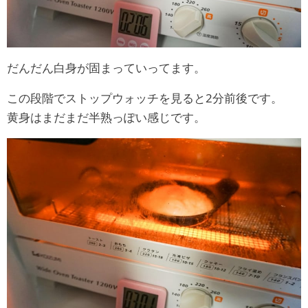
だんだん白身が固まっていってます。
この段階でストップウォッチを見ると2分前後です。
黄身はまだまだ半熟っぽい感じです。