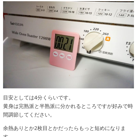
目安としては4分くらいです。
黄身は完熟派と半熟派に分かれるところですが好みで時
間調節してください。
余熱ありとか2枚目とかだったらもっと短めになりま
す。