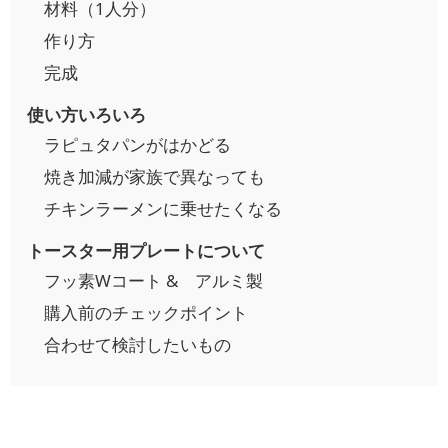
材料（1人分）
作り方
完成
使い方いろいろ
ラピュタパンがはかどる
焼き加減が家族で異なっても
チキンラーメンに乗せたくなる
トースター用プレートについて
フッ素Wコート & アルミ製
購入前のチェックポイント
合わせて検討したいもの