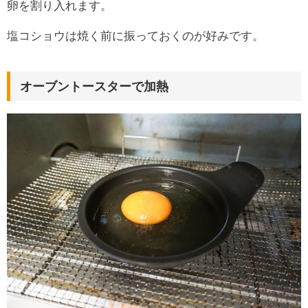
卵を割り入れます。
塩コショウは焼く前に振っておくのが好みです。
オーブントースターで加熱