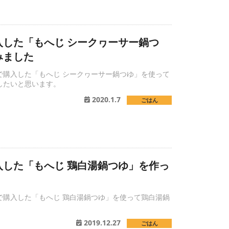
入した「もへじ シークヮーサー鍋つ
みました
で購入した「もへじ シークヮーサー鍋つゆ」を使って
したいと思います。
2020.1.7
ごはん
入した「もへじ 鶏白湯鍋つゆ」を作っ
で購入した「もへじ 鶏白湯鍋つゆ」を使って鶏白湯鍋
。
2019.12.27
ごはん