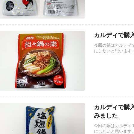
カルディで購入
今回の鍋はカルディで
にしたいと思います
カルディで購
みました
今回の鍋はカルディ
にしたいと思います