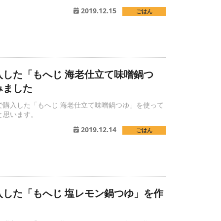
2019.12.15
ごはん
入した「もへじ 海老仕立て味噌鍋つ
みました
で購入した「もへじ 海老仕立て味噌鍋つゆ」を使って
と思います。
2019.12.14
ごはん
入した「もへじ 塩レモン鍋つゆ」を作