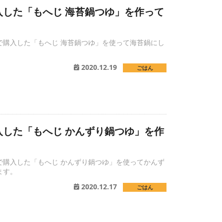
入した「もへじ 海苔鍋つゆ」を作って
で購入した「もへじ 海苔鍋つゆ」を使って海苔鍋にし
2020.12.19
ごはん
入した「もへじ かんずり鍋つゆ」を作
で購入した「もへじ かんずり鍋つゆ」を使ってかんず
ます。
2020.12.17
ごはん