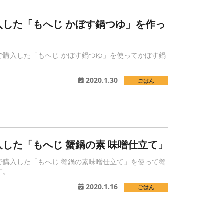
入した「もへじ かぼす鍋つゆ」を作っ
で購入した「もへじ かぼす鍋つゆ」を使ってかぼす鍋
。
2020.1.30
ごはん
した「もへじ 蟹鍋の素 味噌仕立て」
で購入した「もへじ 蟹鍋の素味噌仕立て」を使って蟹
す。
2020.1.16
ごはん