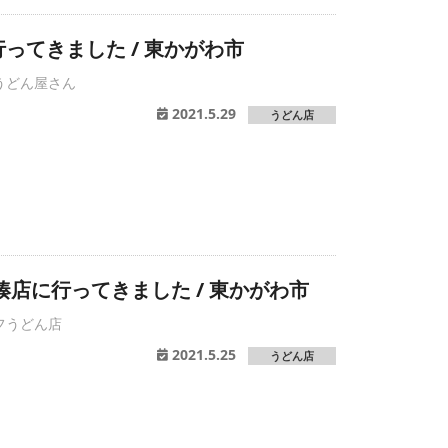
ってきました / 東かがわ市
うどん屋さん
2021.5.29
うどん店
湊店に行ってきました / 東かがわ市
フうどん店
2021.5.25
うどん店