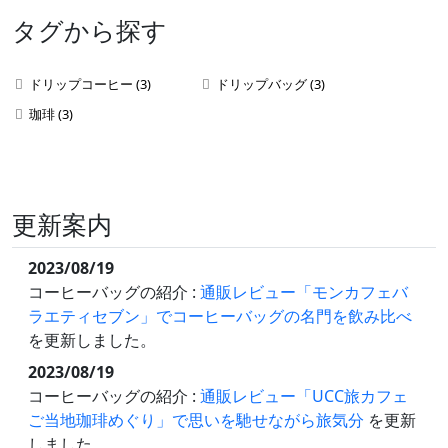
タグから探す
ドリップコーヒー (3)
ドリップバッグ (3)
珈琲 (3)
更新案内
2023/08/19
コーヒーバッグの紹介 :
通販レビュー「モンカフェバ
ラエティセブン」でコーヒーバッグの名門を飲み比べ
を更新しました。
2023/08/19
コーヒーバッグの紹介 :
通販レビュー「UCC旅カフェ
ご当地珈琲めぐり」で思いを馳せながら旅気分
を更新
しました。