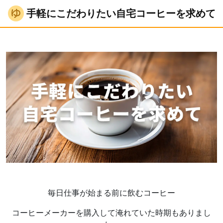
手軽にこだわりたい自宅コーヒーを求めて
毎日仕事が始まる前に飲むコーヒー
コーヒーメーカーを購入して淹れていた時期もありまし