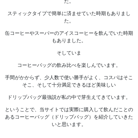
た。
スティックタイプで簡単に済ませていた時期もありまし
た。
缶コーヒーやスーパーのアイスコーヒーを飲んでいた時期
もありました。
そしていま
コーヒーバッグの飲み比べを楽しんでいます。
手間がかからず、少人数で使い勝手がよく、コスパはそこ
そこ、そして十分満足できるほど美味しい
ドリップバッグ最強説が私の中で芽生えてきています。
ということで、当サイトでは実際に購入して飲んだことの
あるコーヒーバッグ（ドリップバッグ）を紹介していきた
いと思います。