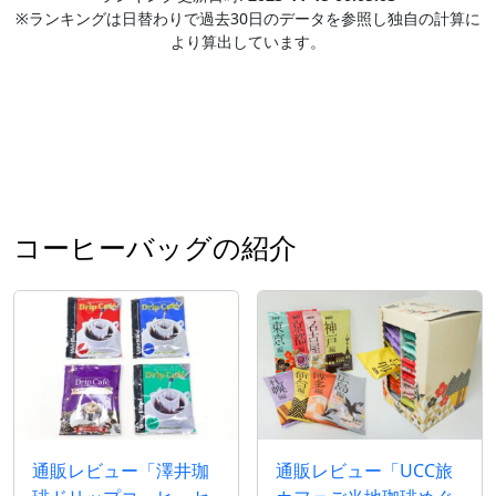
※ランキングは日替わりで過去30日のデータを参照し独自の計算に
より算出しています。
コーヒーバッグの紹介
通販レビュー「澤井珈
通販レビュー「UCC旅