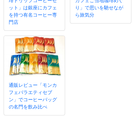
琲ドリップコーヒーセ
カフェご当地珈琲めぐ
ット」は銀座にカフェ
り」で思いを馳せなが
を持つ有名コーヒー専
ら旅気分
門店
通販レビュー「モンカ
フェバラエティセブ
ン」でコーヒーバッグ
の名門を飲み比べ