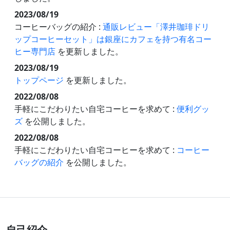
2023/08/19
コーヒーバッグの紹介 :
通販レビュー「澤井珈琲ドリ
ップコーヒーセット」は銀座にカフェを持つ有名コー
ヒー専門店
を更新しました。
2023/08/19
トップページ
を更新しました。
2022/08/08
手軽にこだわりたい自宅コーヒーを求めて :
便利グッ
ズ
を公開しました。
2022/08/08
手軽にこだわりたい自宅コーヒーを求めて :
コーヒー
バッグの紹介
を公開しました。
自己紹介