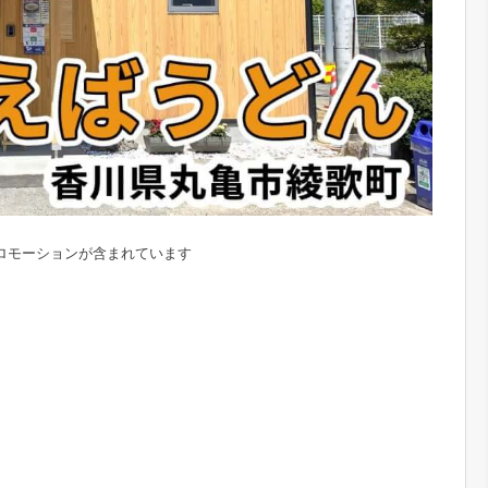
ロモーションが含まれています