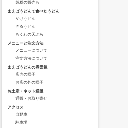
製粉の販売も
まえばうどんで食べたうどん
かけうどん
ざるうどん
ちくわの天ぷら
メニューと注文方法
メニューについて
注文方法について
まえばうどんの雰囲気
店内の様子
お店の外の様子
お土産・ネット通販
通販・お取り寄せ
アクセス
自動車
駐車場