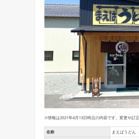
※情報は2021年4月13日時点の内容です。変更や訂
名称
まえばうどん