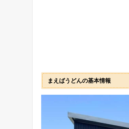
まえばうどんの基本情報