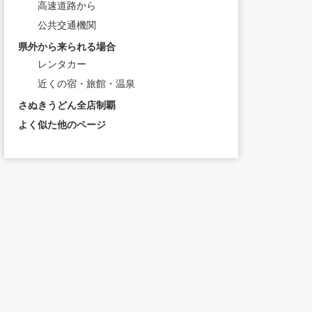
高速道路から
公共交通機関
県外から来られる場合
レンタカー
近くの宿・旅館・温泉
さぬきうどん全店制覇
よく似た他のページ