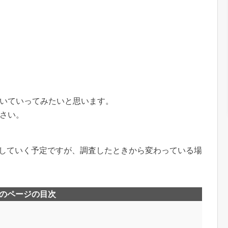
いていってみたいと思います。
さい。
新していく予定ですが、調査したときから変わっている場
のページの目次