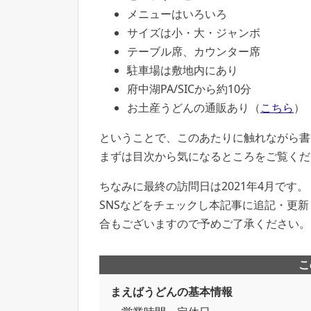
メニューはいろいろ
サイズは小・大・ジャンボ
テーブル席、カウンター席
駐車場は敷地内にあり
府中湖PA/SICから約10分
お土産うどんの通販あり（
こちら
）
ということで、このあたりに触れながら書
まずは目次から気になるところをご覧くだ
ちなみに最終の訪問日は2021年4月です。
SNSなどをチェックし本記事に追記・更
合もございますので予めご了承ください。
こ
まえばうどんの基本情報