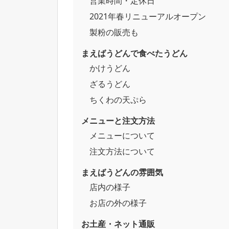
営業時間・定休日
2021年春リニューアルオープン
製粉の販売も
まえばうどんで食べたうどん
かけうどん
ざるうどん
ちくわの天ぷら
メニューと注文方法
メニューについて
注文方法について
まえばうどんの雰囲気
店内の様子
お店の外の様子
お土産・ネット通販