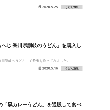
2020.5.25
うどん通販
もへじ 香川県讃岐のうどん」を購入し
香川讃岐のうどん」で釜玉を作ってみました。
2020.5.16
うどん通販
門の「黒カレーうどん」を通販して食べ