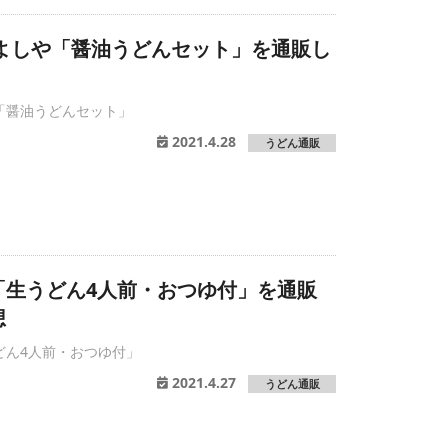
 よしや「醤油うどんセット」を通販し
「醤油うどんセット」
2021.4.28
うどん通販
「生うどん4人前・おつゆ付」を通販
想
どん4人前・おつゆ付」
2021.4.27
うどん通販