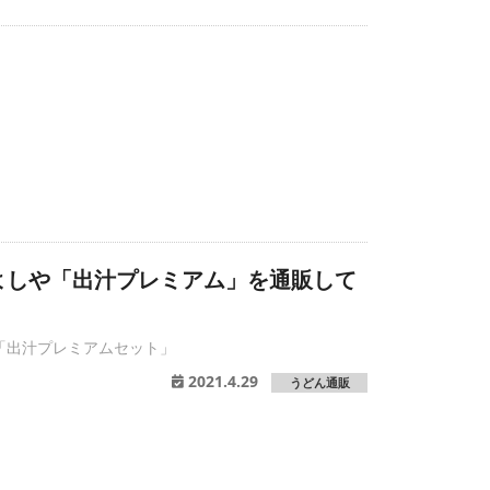
よしや「出汁プレミアム」を通販して
「出汁プレミアムセット」
2021.4.29
うどん通販