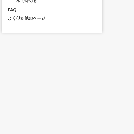
水で締める
FAQ
よく似た他のページ