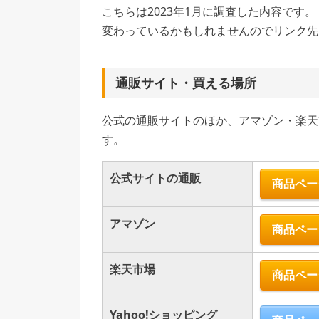
こちらは2023年1月に調査した内容です。
変わっているかもしれませんのでリンク先
通販サイト・買える場所
公式の通販サイトのほか、アマゾン・楽天市
す。
公式サイトの通販
商品ペー
アマゾン
商品ペー
楽天市場
商品ペー
Yahoo!ショッピング