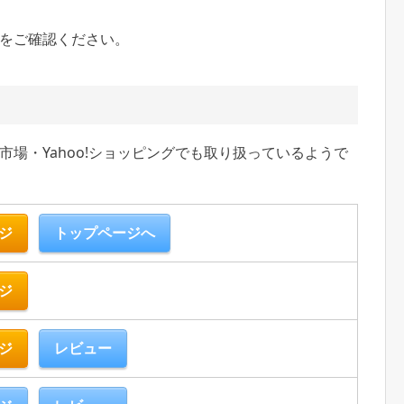
をご確認ください。
場・Yahoo!ショッピングでも取り扱っているようで
ジ
トップページへ
ジ
ジ
レビュー