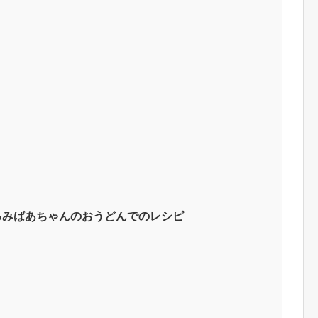
るみばあちゃんのおうどんでのレシピ