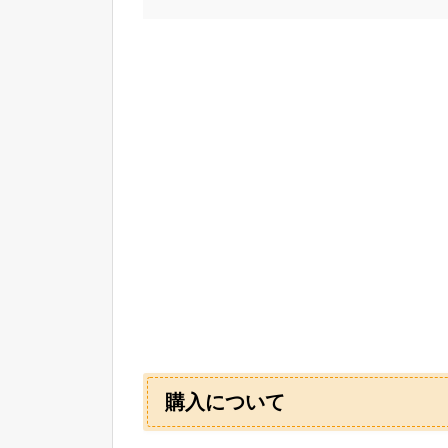
購入について