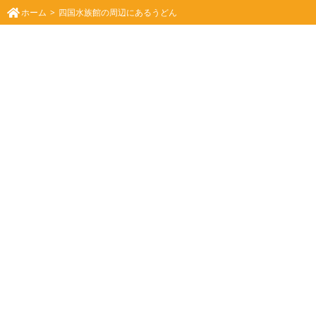
ホーム
四国水族館の周辺にあるうどん