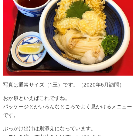
写真は通常サイズ（1玉）です。（2020年6月訪問）
おか泉といえばこれですね。
パッケージとかいろんなところでよく見かけるメニュー
です。
ぶっかけ出汁は別添えになっています。