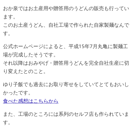
おか泉ではお土産用や贈答用のうどんの販売も行ってい
ます。
このお土産うどん、自社工場で作られた自家製麺なんで
す。
公式ホームページによると、平成15年7月丸亀に製麺工
場が完成したそうです。
それ以降はおみやげ・贈答用うどんを完全自社生産に切
り変えたとのこと。
ゆり子飯でも過去にお取り寄せをしていてとてもおいし
かったです。
食べた感想はこちらから
また、工場のところには系列のセルフ店も作られていま
す。