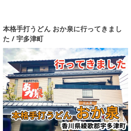
本格手打うどん おか泉に行ってきまし
た / 宇多津町