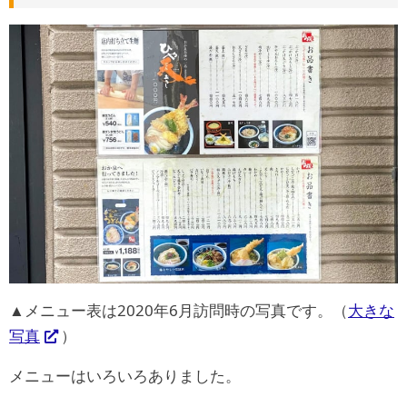
▲メニュー表は2020年6月訪問時の写真です。（
大きな
写真
）
メニューはいろいろありました。