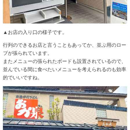
▲お店の入り口の様子です。
行列のできるお店と言うこともあってか、並ぶ用のロー
プが張られています。
またメニューの張られたボードも設置されているので、
並んでいる間に食べたいメニューを考えられるのも効率
的でいいですね。