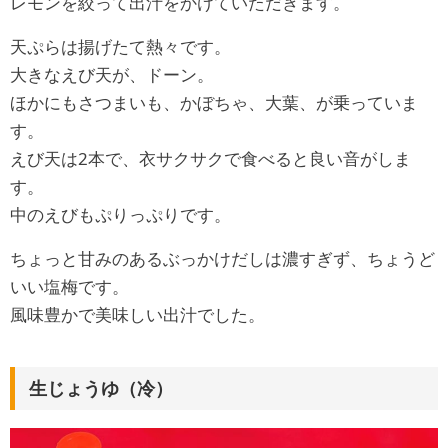
レモンを絞って出汁をかけていただきます。
天ぷらは揚げたて熱々です。
大きなえび天が、ドーン。
ほかにもさつまいも、かぼちゃ、大葉、が乗っていま
す。
えび天は2本で、衣サクサクで食べると良い音がしま
す。
中のえびもぷりっぷりです。
ちょっと甘みのあるぶっかけだしは濃すぎず、ちょうど
いい塩梅です。
風味豊かで美味しい出汁でした。
生じょうゆ（冷）