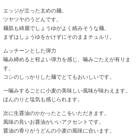
エッジが立った太めの麺。
ツヤツヤのうどんです。
麺肌も綺麗でしょうゆがよく絡みそうな麺。
まずはしょうゆをかけずにそのままチュルリ。
ムッチーンとした弾力
噛み締めると程よい弾力を感じ、噛みごたえが有りま
す。
コシのしっかりした麺でとてもおいしいです。
一噛みするごとに小麦の美味しい風味が味わえます。
ほんのりと塩気も感じられます。
次に生醤油のかかったとこをいただきます。
風味の良いお醤油がいいアクセントです。
醤油の香りがうどんの小麦の風味に合います。