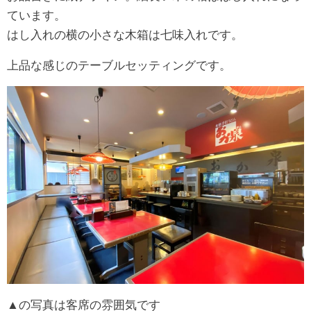
ています。
はし入れの横の小さな木箱は七味入れです。
上品な感じのテーブルセッティングです。
▲の写真は客席の雰囲気です