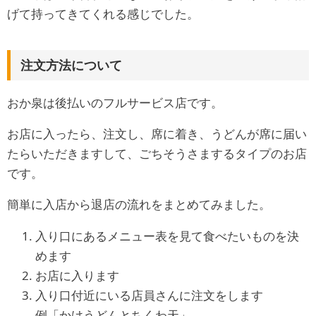
げて持ってきてくれる感じでした。
注文方法について
おか泉は後払いのフルサービス店です。
お店に入ったら、注文し、席に着き、うどんが席に届い
たらいただきますして、ごちそうさまするタイプのお店
です。
簡単に入店から退店の流れをまとめてみました。
入り口にあるメニュー表を見て食べたいものを決
めます
お店に入ります
入り口付近にいる店員さんに注文をします
例「かけうどんとちくわ天」