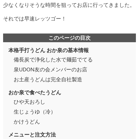
少なくなりそうな時間を狙ってお店に行ってきました。
それでは早速レッツゴー！
このページの目次
本格手打うどん おか泉の基本情報
備長炭で浄化した水で麺茹でてる
泉UDON友の会メンバーのお店
お土産うどんは完全自社製造
おか泉で食べたうどん
ひや天おろし
生じょうゆ（冷）
かけうどん
メニューと注文方法