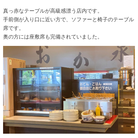
真っ赤なテーブルが高級感漂う店内です。
手前側が入り口に近い方で、ソファーと椅子のテーブル
席です。
奥の方には座敷席も完備されていました。