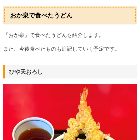
おか泉で食べたうどん
「おか泉」で食べたうどんを紹介します。
また、今後食べたものも追記していく予定です。
ひや天おろし