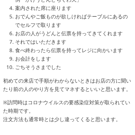
案内された席に座ります
おでんやご飯ものが欲しければテーブルにあるの
でセルフで取ります
お店の人がうどんと伝票を持ってきてくれます
それではいただきます
食べ終わったら伝票を持ってレジに向かいます
お会計をします
ごちそうさまでした
初めての来店で手順がわからないときはお店の方に聞い
たり前の人のやり方を見てマネするといいと思います。
※訪問時はコロナウイルスの要感染症対策が取られてい
た時期です。
注文方法も通常時とは少し違ってくると思います。