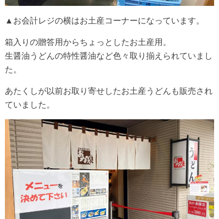
▲お会計レジの横はお土産コーナーになっています。
箱入りの贈答用からちょっとしたお土産用。
生醤油うどんの特性醤油など色々取り揃えられていまし
た。
あたくしが以前お取り寄せしたお土産うどんも販売され
ていました。