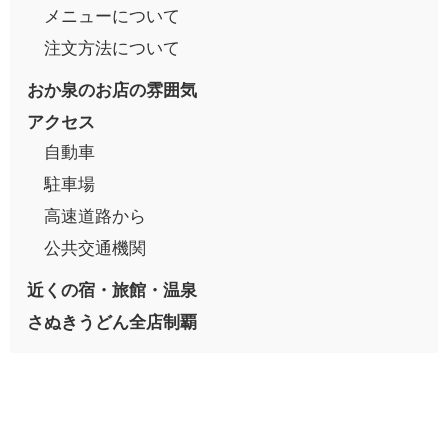
メニューについて
注文方法について
おか泉のお店の雰囲気
アクセス
自動車
駐車場
高速道路から
公共交通機関
近くの宿・旅館・温泉
さぬきうどん全店制覇