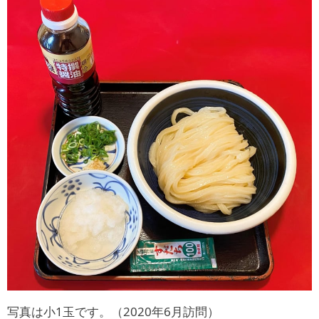
写真は小1玉です。（2020年6月訪問）