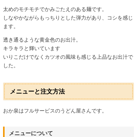
太めのモチモチでかみごたえのある麺です。
しなやかながらもっちりとした弾力があり、コシを感じ
ます。
透き通るような黄金色のお出汁。
キラキラと輝いています
いりこだけでなくカツオの風味も感じる上品なお出汁で
した。
メニューと注文方法
おか泉はフルサービスのうどん屋さんです。
メニューについて