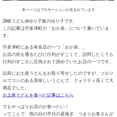
本ページはプロモーションが含まれています
讃岐うどん@ゆり子飯のゆり子です。
この記事は宇多津町の「おか泉」について書いていま
す。
宇多津町にある有名店の一つ「おか泉」。
お店の前を通るたびに行列がすごくて、訪問したくても
行列のすごさに圧倒されて諦めていたお店の一つです。
以前にお土産うどんをお取り寄せしたのですが、ツルツ
ルでコシのある美味しいうどんで、クォリティ高くて大
満足でした。
お土産うどんを食べた記事はこちら
でもやっぱりお店のが食べたい！
ってことで、雨の日の平日の昼過ぎ、つまりお客さんが