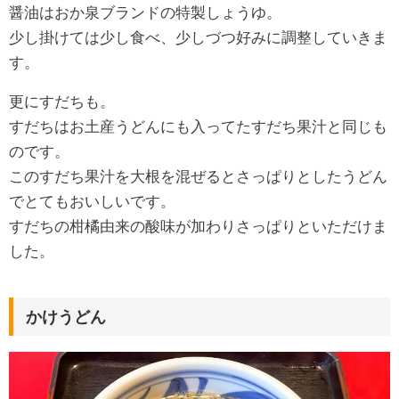
醤油はおか泉ブランドの特製しょうゆ。
少し掛けては少し食べ、少しづつ好みに調整していきま
す。
更にすだちも。
すだちはお土産うどんにも入ってたすだち果汁と同じも
のです。
このすだち果汁を大根を混ぜるとさっぱりとしたうどん
でとてもおいしいです。
すだちの柑橘由来の酸味が加わりさっぱりといただけま
した。
かけうどん