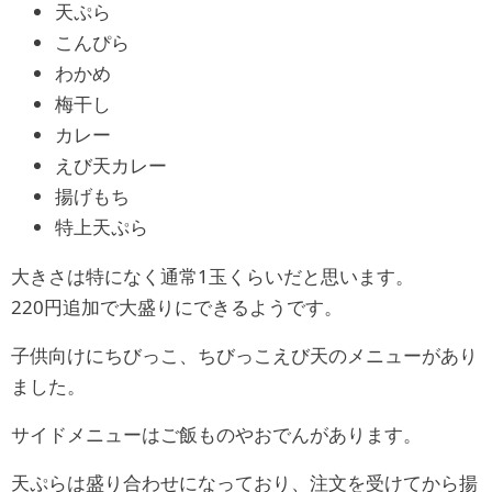
天ぷら
こんぴら
わかめ
梅干し
カレー
えび天カレー
揚げもち
特上天ぷら
大きさは特になく通常1玉くらいだと思います。
220円追加で大盛りにできるようです。
子供向けにちびっこ、ちびっこえび天のメニューがあり
ました。
サイドメニューはご飯ものやおでんがあります。
天ぷらは盛り合わせになっており、注文を受けてから揚