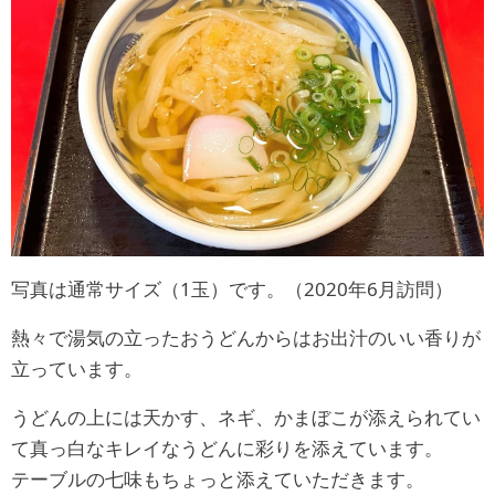
写真は通常サイズ（1玉）です。（2020年6月訪問）
熱々で湯気の立ったおうどんからはお出汁のいい香りが
立っています。
うどんの上には天かす、ネギ、かまぼこが添えられてい
て真っ白なキレイなうどんに彩りを添えています。
テーブルの七味もちょっと添えていただきます。