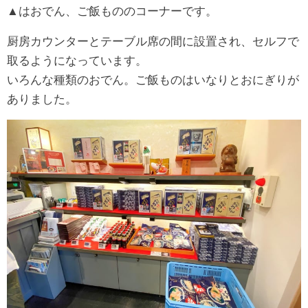
▲はおでん、ご飯もののコーナーです。
厨房カウンターとテーブル席の間に設置され、セルフで
取るようになっています。
いろんな種類のおでん。ご飯ものはいなりとおにぎりが
ありました。