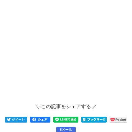
＼ この記事をシェアする ／