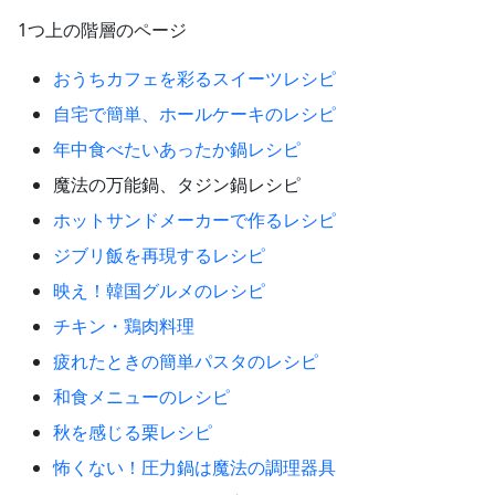
1つ上の階層のページ
おうちカフェを彩るスイーツレシピ
自宅で簡単、ホールケーキのレシピ
年中食べたいあったか鍋レシピ
魔法の万能鍋、タジン鍋レシピ
ホットサンドメーカーで作るレシピ
ジブリ飯を再現するレシピ
映え！韓国グルメのレシピ
チキン・鶏肉料理
疲れたときの簡単パスタのレシピ
和食メニューのレシピ
秋を感じる栗レシピ
怖くない！圧力鍋は魔法の調理器具