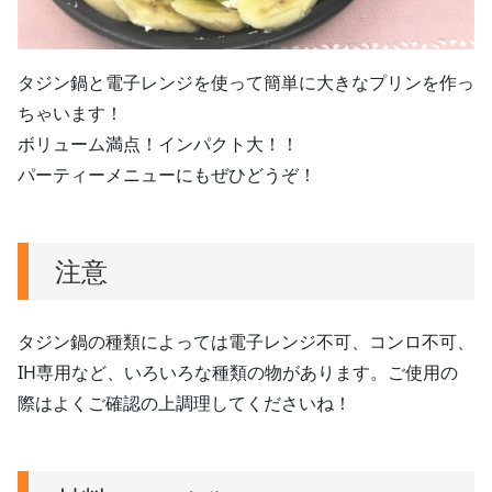
タジン鍋と電子レンジを使って簡単に大きなプリンを作っ
ちゃいます！
ボリューム満点！インパクト大！！
パーティーメニューにもぜひどうぞ！
注意
タジン鍋の種類によっては電子レンジ不可、コンロ不可、
IH専用など、いろいろな種類の物があります。ご使用の
際はよくご確認の上調理してくださいね！