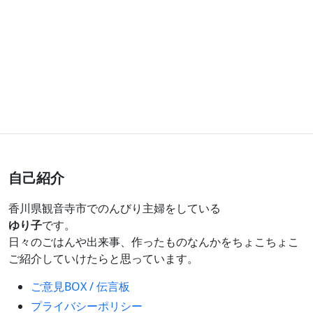
自己紹介
香川県観音寺市でのんびり主婦をしている
ゆり子
です。
日々のごはんや出来事、作ったものなんかをちょこちょこ
ご紹介していけたらと思っています。
ご意見BOX / 伝言板
プライバシーポリシー