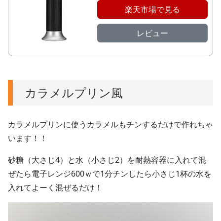
楽天市場で見る
レビュー
カラメルプリン風
カラメルプリンに使うカラメルもチンするだけで作れちゃ
います！！
砂糖（大さじ4）と水（小さじ2）を耐熱容器に入れて混
ぜたら電子レンジ600ｗで1分チンしたら小さじ1杯の水を
入れてよーく混ぜるだけ！