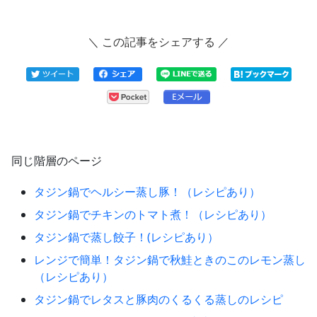
＼ この記事をシェアする ／
同じ階層のページ
タジン鍋でヘルシー蒸し豚！（レシピあり）
タジン鍋でチキンのトマト煮！（レシピあり）
タジン鍋で蒸し餃子！(レシピあり）
レンジで簡単！タジン鍋で秋鮭ときのこのレモン蒸し
（レシピあり）
タジン鍋でレタスと豚肉のくるくる蒸しのレシピ