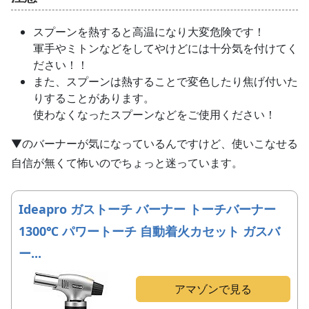
スプーンを熱すると高温になり大変危険です！
軍手やミトンなどをしてやけどには十分気を付けてく
ださい！！
また、スプーンは熱することで変色したり焦げ付いた
りすることがあります。
使わなくなったスプーンなどをご使用ください！
▼のバーナーが気になっているんですけど、使いこなせる
自信が無くて怖いのでちょっと迷っています。
Ideapro ガストーチ バーナー トーチバーナー
1300℃ パワートーチ 自動着火カセット ガスバ
ー...
アマゾンで見る