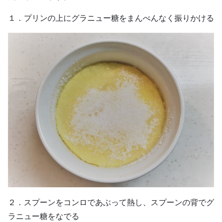
１．プリンの上にグラニュー糖をまんべんなく振りかける
２．スプーンをコンロであぶって熱し、スプーンの背でグ
ラニュー糖をなでる