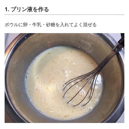
1. プリン液を作る
ボウルに卵・牛乳・砂糖を入れてよく混ぜる