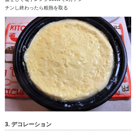
チンし終わったら粗熱を取る
3. デコレーション