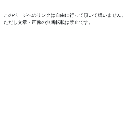
このページへのリンクは自由に行って頂いて構いません。
ただし文章・画像の無断転載は禁止です。