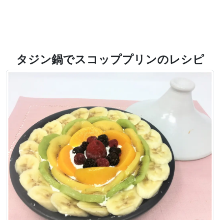
タジン鍋でスコッププリンのレシピ