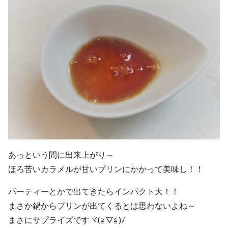
あっという間に出来上がり～
ほろ苦いカラメルが甘いプリンにかかって美味し！！
パーティーとかで出てきたらインパクト大！！
まさか鍋からプリンが出てくるとは思わないよね～
まさにサプライズですヾ(≧▽≦)ﾉ