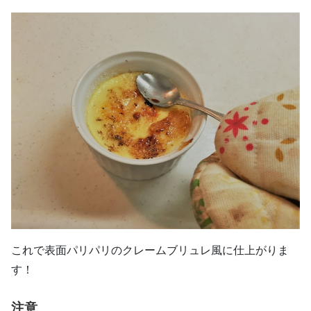
これで表面パリパリのクレームブリュレ風に仕上がりま
す！
注意