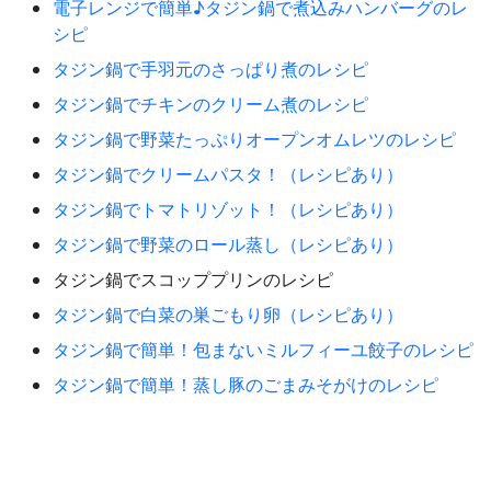
電子レンジで簡単♪タジン鍋で煮込みハンバーグのレ
シピ
タジン鍋で手羽元のさっぱり煮のレシピ
タジン鍋でチキンのクリーム煮のレシピ
タジン鍋で野菜たっぷりオープンオムレツのレシピ
タジン鍋でクリームパスタ！（レシピあり）
タジン鍋でトマトリゾット！（レシピあり）
タジン鍋で野菜のロール蒸し（レシピあり）
タジン鍋でスコッププリンのレシピ
タジン鍋で白菜の巣ごもり卵（レシピあり）
タジン鍋で簡単！包まないミルフィーユ餃子のレシピ
タジン鍋で簡単！蒸し豚のごまみそがけのレシピ