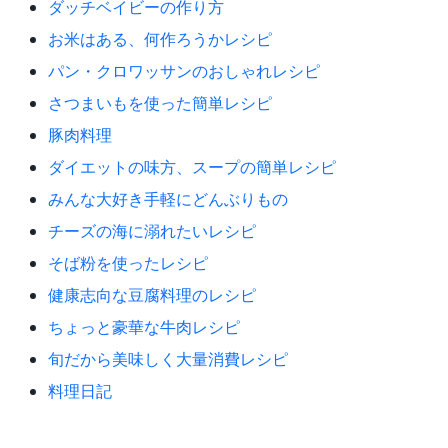
ダッチベイビーの作り方
お米はある、何作ろうかレシピ
パン・クロワッサンのおしゃれレシピ
さつまいもを使った簡単レシピ
豚肉料理
ダイエットの味方、スープの簡単レシピ
みんな大好き手軽にどんぶりもの
チーズの海に溺れたいレシピ
そば粉を使ったレシピ
健康志向な豆腐料理のレシピ
ちょっと豪華な牛肉レシピ
旬だから美味しく大量消費レシピ
料理日記