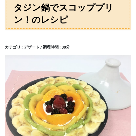
タジン鍋でスコッププリ
ン！のレシピ
カテゴリ
デザート
調理時間
30分