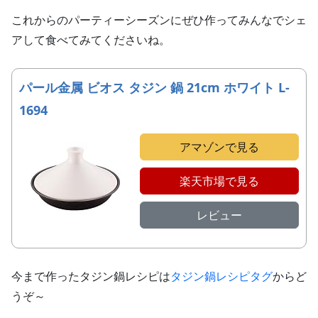
これからのパーティーシーズンにぜひ作ってみんなでシェ
アして食べてみてくださいね。
パール金属 ビオス タジン 鍋 21cm ホワイト L-
1694
アマゾンで見る
楽天市場で見る
レビュー
今まで作ったタジン鍋レシピは
タジン鍋レシピタグ
からど
うぞ～