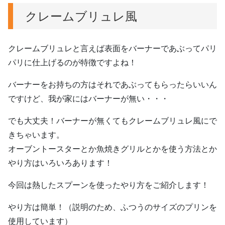
クレームブリュレ風
クレームブリュレと言えば表面をバーナーであぶってパリ
パリに仕上げるのが特徴ですよね！
バーナーをお持ちの方はそれであぶってもらったらいいん
ですけど、我が家にはバーナーが無い・・・
でも大丈夫！バーナーが無くてもクレームブリュレ風にで
きちゃいます。
オーブントースターとか魚焼きグリルとかを使う方法とか
やり方はいろいろあります！
今回は熱したスプーンを使ったやり方をご紹介します！
やり方は簡単！（説明のため、ふつうのサイズのプリンを
使用しています）