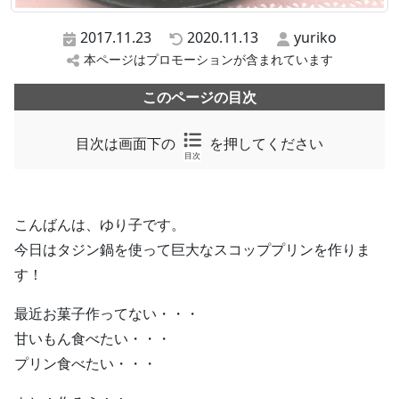
2017.11.23
2020.11.13
yuriko
本ページはプロモーションが含まれています
このページの目次
目次は画面下の
を押してください
目次
こんばんは、ゆり子です。
今日はタジン鍋を使って巨大なスコッププリンを作りま
す！
最近お菓子作ってない・・・
甘いもん食べたい・・・
プリン食べたい・・・