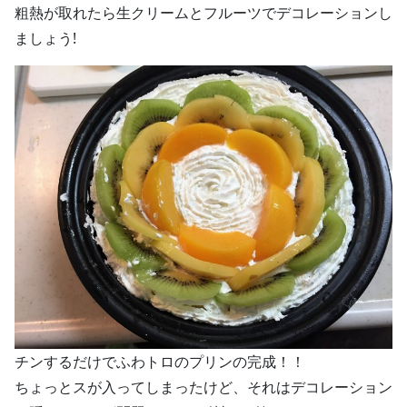
粗熱が取れたら生クリームとフルーツでデコレーションし
ましょう!
チンするだけでふわトロのプリンの完成！！
ちょっとスが入ってしまったけど、それはデコレーション