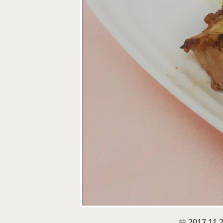
2017.11.