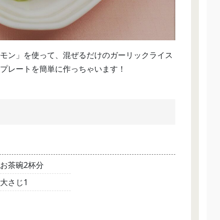
モン」を使って、混ぜるだけのガーリックライス
プレートを簡単に作っちゃいます！
お茶碗2杯分
大さじ1