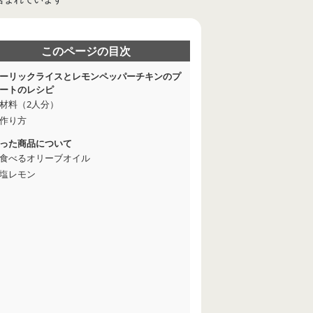
このページの目次
ーリックライスとレモンペッパーチキンのプ
ートのレシピ
材料（2人分）
作り方
った商品について
食べるオリーブオイル
塩レモン