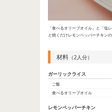
「食べるオリーブオイル」と「塩レ
と焼くだけレモンペッパーチキンの
材料
（2人分）
ガーリックライス
ご飯
食べるオリーブオイル
レモンペッパーチキン