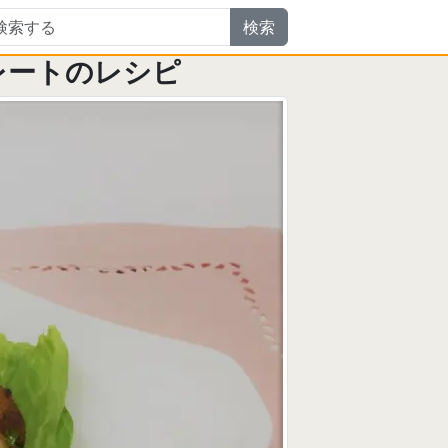
検索
レートのレシピ