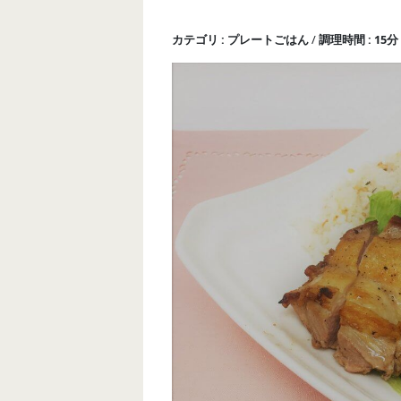
カテゴリ
プレートごはん
調理時間
15分