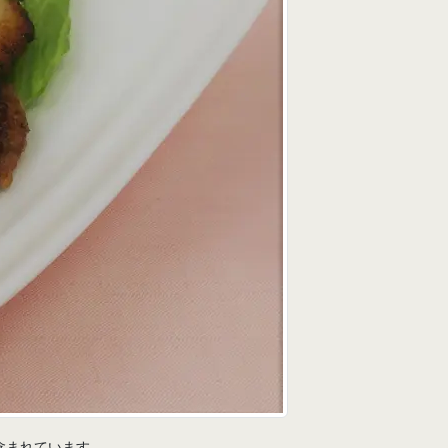
含まれています