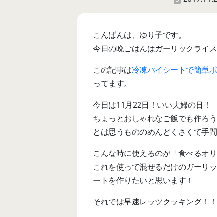
こんばんは、ゆり子です。
今日の晩ごはんはガーリックライス
この記事は
冷凍パイシートで簡単ポ
ってます。
今日は11月22日！いい夫婦の日！
ちょっとおしゃれなご飯でも作ろう
とは思うもののめんどくさくて手間
こんな時に使えるのが「食べるオリー
これを使って混ぜるだけのガーリッ
ートを作りたいと思います！
それでは早速レッツクッキング！！