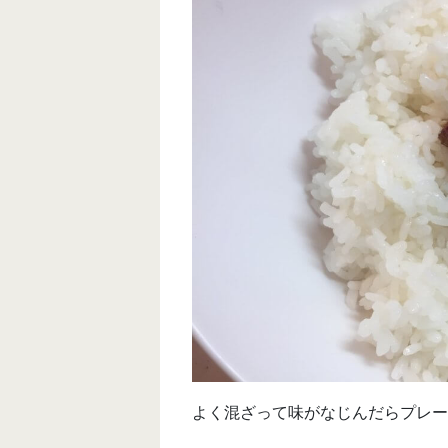
よく混ざって味がなじんだらプレー