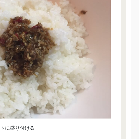
トに盛り付ける