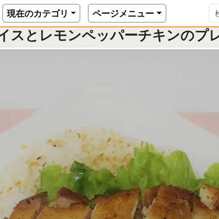
ガーリックライスとレモンペッパーチキンのプレートのレシピ
現在のカテゴリ
ページメニュー
イスとレモンペッパーチキンのプ