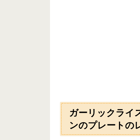
ガーリックライ
ンのプレートの