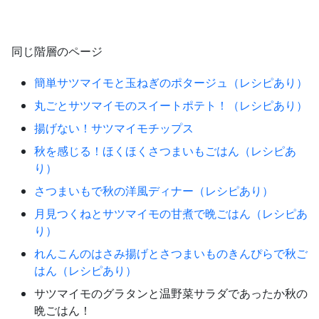
同じ階層のページ
簡単サツマイモと玉ねぎのポタージュ（レシピあり）
丸ごとサツマイモのスイートポテト！（レシピあり）
揚げない！サツマイモチップス
秋を感じる！ほくほくさつまいもごはん（レシピあ
り）
さつまいもで秋の洋風ディナー（レシピあり）
月見つくねとサツマイモの甘煮で晩ごはん（レシピあ
り）
れんこんのはさみ揚げとさつまいものきんぴらで秋ご
はん（レシピあり）
サツマイモのグラタンと温野菜サラダであったか秋の
晩ごはん！