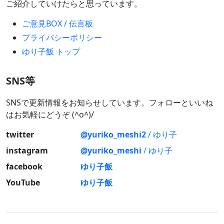
ご紹介していけたらと思っています。
ご意見BOX / 伝言板
プライバシーポリシー
ゆり子飯 トップ
SNS等
SNSで更新情報をお知らせしています。フォローといいね
はお気軽にどうぞ (^o^)/
twitter
@yuriko_meshi2
/ ゆり子
instagram
@yuriko_meshi
/ ゆり子
facebook
ゆり子飯
YouTube
ゆり子飯