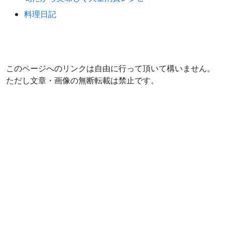
料理日記
このページへのリンクは自由に行って頂いて構いません。
ただし文章・画像の無断転載は禁止です。