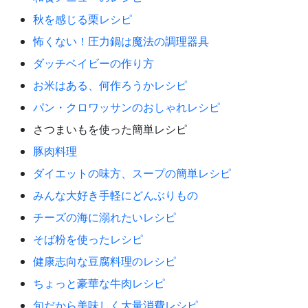
秋を感じる栗レシピ
怖くない！圧力鍋は魔法の調理器具
ダッチベイビーの作り方
お米はある、何作ろうかレシピ
パン・クロワッサンのおしゃれレシピ
さつまいもを使った簡単レシピ
豚肉料理
ダイエットの味方、スープの簡単レシピ
みんな大好き手軽にどんぶりもの
チーズの海に溺れたいレシピ
そば粉を使ったレシピ
健康志向な豆腐料理のレシピ
ちょっと豪華な牛肉レシピ
旬だから美味しく大量消費レシピ