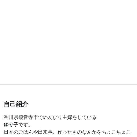
自己紹介
香川県観音寺市でのんびり主婦をしている
ゆり子
です。
日々のごはんや出来事、作ったものなんかをちょこちょこ