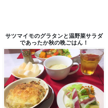
サツマイモのグラタンと温野菜サラダ
であったか秋の晩ごはん！