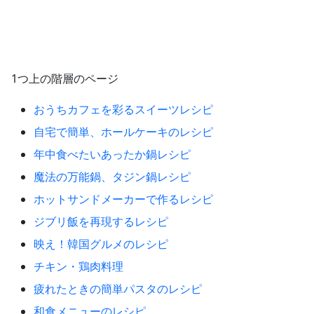
1つ上の階層のページ
おうちカフェを彩るスイーツレシピ
自宅で簡単、ホールケーキのレシピ
年中食べたいあったか鍋レシピ
魔法の万能鍋、タジン鍋レシピ
ホットサンドメーカーで作るレシピ
ジブリ飯を再現するレシピ
映え！韓国グルメのレシピ
チキン・鶏肉料理
疲れたときの簡単パスタのレシピ
和食メニューのレシピ