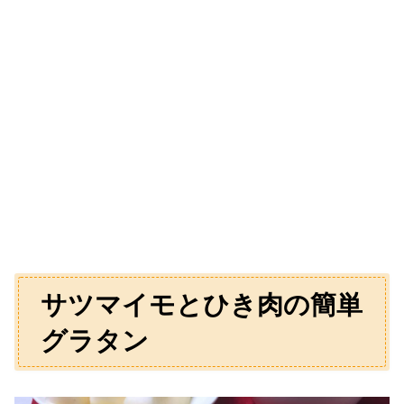
サツマイモとひき肉の簡単
グラタン