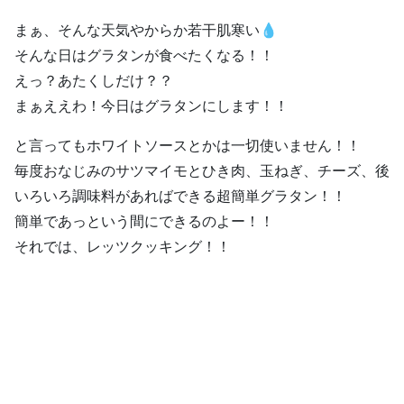
まぁ、そんな天気やからか若干肌寒い💧
そんな日はグラタンが食べたくなる！！
えっ？あたくしだけ？？
まぁええわ！今日はグラタンにします！！
と言ってもホワイトソースとかは一切使いません！！
毎度おなじみのサツマイモとひき肉、玉ねぎ、チーズ、後
いろいろ調味料があればできる超簡単グラタン！！
簡単であっという間にできるのよー！！
それでは、レッツクッキング！！