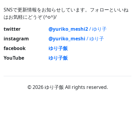
SNSで更新情報をお知らせしています。フォローといいね
はお気軽にどうぞ (^o^)/
twitter
@yuriko_meshi2
/ ゆり子
instagram
@yuriko_meshi
/ ゆり子
facebook
ゆり子飯
YouTube
ゆり子飯
© 2026 ゆり子飯 All rights reserved.