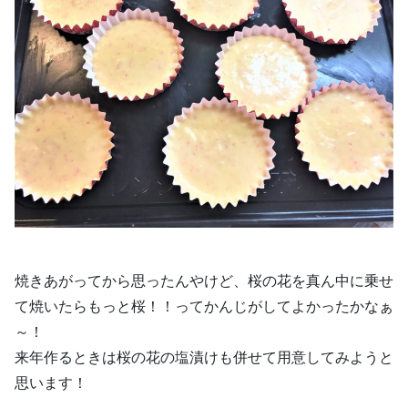
焼きあがってから思ったんやけど、桜の花を真ん中に乗せ
て焼いたらもっと桜！！ってかんじがしてよかったかなぁ
～！
来年作るときは桜の花の塩漬けも併せて用意してみようと
思います！