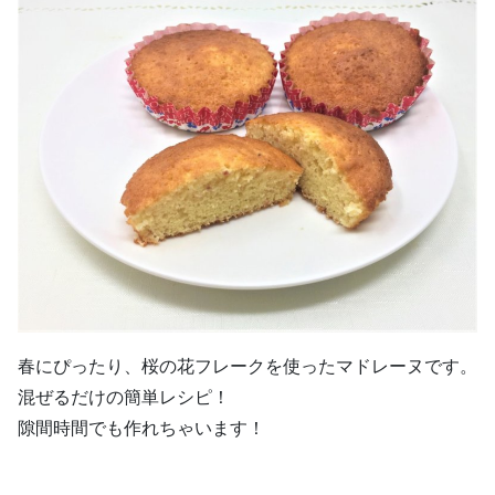
春にぴったり、桜の花フレークを使ったマドレーヌです。
混ぜるだけの簡単レシピ！
隙間時間でも作れちゃいます！