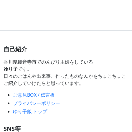
自己紹介
香川県観音寺市でのんびり主婦をしている
ゆり子
です。
日々のごはんや出来事、作ったものなんかをちょこちょこ
ご紹介していけたらと思っています。
ご意見BOX / 伝言板
プライバシーポリシー
ゆり子飯 トップ
SNS等