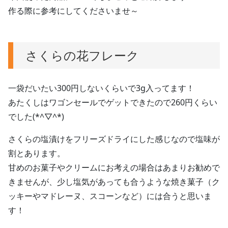
作る際に参考にしてくださいませ～
さくらの花フレーク
一袋だいたい300円しないくらいで3g入ってます！
あたくしはワゴンセールでゲットできたので260円くらい
でした(*^▽^*)
さくらの塩漬けをフリーズドライにした感じなので塩味が
割とあります。
甘めのお菓子やクリームにお考えの場合はあまりお勧めで
きませんが、少し塩気があっても合うような焼き菓子（ク
ッキーやマドレーヌ、スコーンなど）には合うと思いま
す！