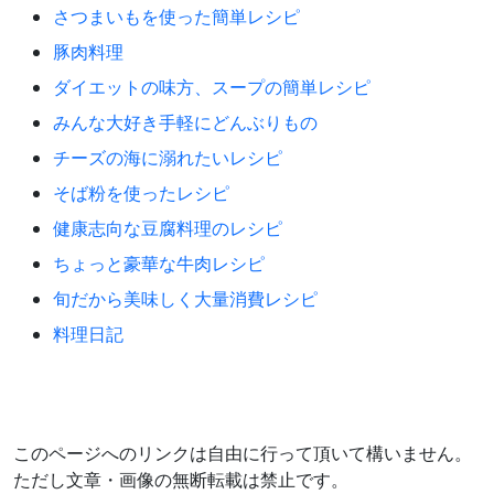
さつまいもを使った簡単レシピ
豚肉料理
ダイエットの味方、スープの簡単レシピ
みんな大好き手軽にどんぶりもの
チーズの海に溺れたいレシピ
そば粉を使ったレシピ
健康志向な豆腐料理のレシピ
ちょっと豪華な牛肉レシピ
旬だから美味しく大量消費レシピ
料理日記
このページへのリンクは自由に行って頂いて構いません。
ただし文章・画像の無断転載は禁止です。