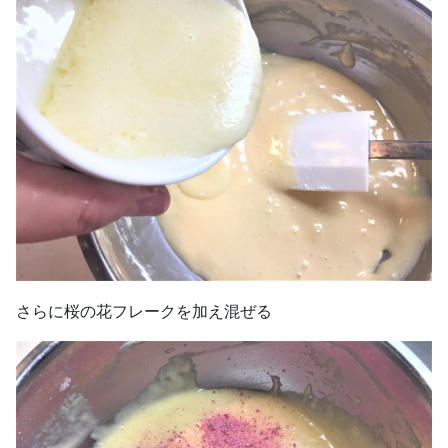
さらに桜の花フレークを加え混ぜる