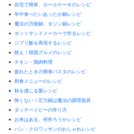
自宅で簡単、ホールケーキのレシピ
年中食べたいあったか鍋レシピ
魔法の万能鍋、タジン鍋レシピ
ホットサンドメーカーで作るレシピ
ジブリ飯を再現するレシピ
映え！韓国グルメのレシピ
チキン・鶏肉料理
疲れたときの簡単パスタのレシピ
和食メニューのレシピ
秋を感じる栗レシピ
怖くない！圧力鍋は魔法の調理器具
ダッチベイビーの作り方
お米はある、何作ろうかレシピ
パン・クロワッサンのおしゃれレシピ