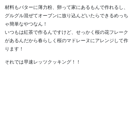
材料もバターに薄力粉、卵って家にあるもんで作れるし、
グルグル混ぜてオーブンに放り込んどいたらできるめっち
ゃ簡単なやつなん！
いつもは紅茶で作るんですけど、せっかく桜の花フレーク
があるんだから春らしく桜のマドレーヌにアレンジして作
ります！
それでは早速レッツクッキング！！