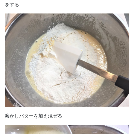
をする
溶かしバターを加え混ぜる