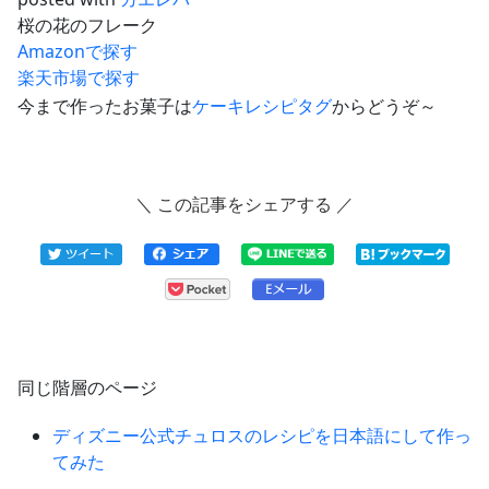
桜の花のフレーク
Amazonで探す
楽天市場で探す
今まで作ったお菓子は
ケーキレシピタグ
からどうぞ～
＼ この記事をシェアする ／
同じ階層のページ
ディズニー公式チュロスのレシピを日本語にして作っ
てみた