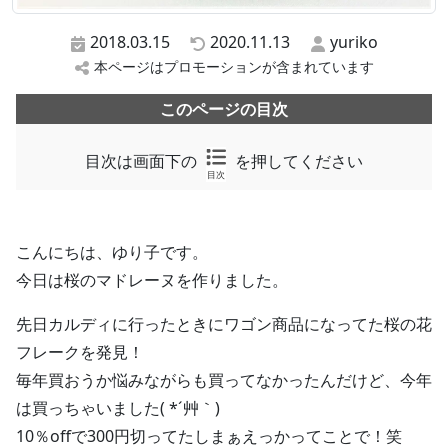
2018.03.15
2020.11.13
yuriko
本ページはプロモーションが含まれています
このページの目次
目次は画面下の
を押してください
目次
こんにちは、ゆり子です。
今日は桜のマドレーヌを作りました。
先日カルディに行ったときにワゴン商品になってた桜の花
フレークを発見！
毎年買おうか悩みながらも買ってなかったんだけど、今年
は買っちゃいました( *´艸｀)
10％offで300円切ってたしまぁえっかってことで！笑