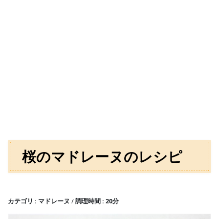
桜のマドレーヌのレシピ
カテゴリ
マドレーヌ
調理時間
20分