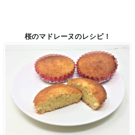
桜のマドレーヌのレシピ！