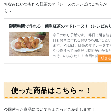
ちなみにいつも作る紅茶のマドレーヌのレシピはこちらか
ら～
使った商品はこちら～！
今回使った商品についてちょこっとご紹介します！