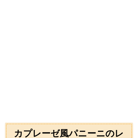
カプレーゼ風パニーニのレ