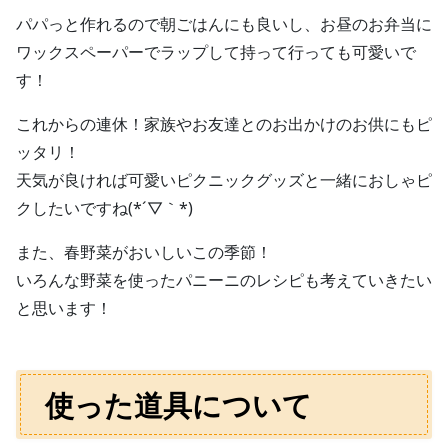
パパっと作れるので朝ごはんにも良いし、お昼のお弁当に
ワックスペーパーでラップして持って行っても可愛いで
す！
これからの連休！家族やお友達とのお出かけのお供にもピ
ッタリ！
天気が良ければ可愛いピクニックグッズと一緒におしゃピ
クしたいですね(*´▽｀*)
また、春野菜がおいしいこの季節！
いろんな野菜を使ったパニーニのレシピも考えていきたい
と思います！
使った道具について