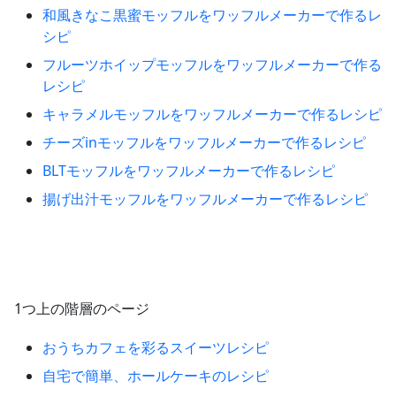
和風きなこ黒蜜モッフルをワッフルメーカーで作るレ
シピ
フルーツホイップモッフルをワッフルメーカーで作る
レシピ
キャラメルモッフルをワッフルメーカーで作るレシピ
チーズinモッフルをワッフルメーカーで作るレシピ
BLTモッフルをワッフルメーカーで作るレシピ
揚げ出汁モッフルをワッフルメーカーで作るレシピ
1つ上の階層のページ
おうちカフェを彩るスイーツレシピ
自宅で簡単、ホールケーキのレシピ