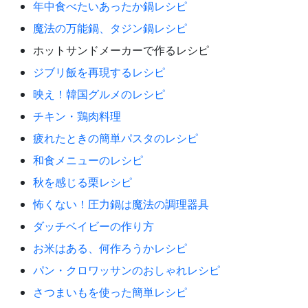
年中食べたいあったか鍋レシピ
魔法の万能鍋、タジン鍋レシピ
ホットサンドメーカーで作るレシピ
ジブリ飯を再現するレシピ
映え！韓国グルメのレシピ
チキン・鶏肉料理
疲れたときの簡単パスタのレシピ
和食メニューのレシピ
秋を感じる栗レシピ
怖くない！圧力鍋は魔法の調理器具
ダッチベイビーの作り方
お米はある、何作ろうかレシピ
パン・クロワッサンのおしゃれレシピ
さつまいもを使った簡単レシピ