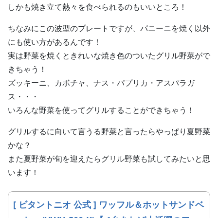
しかも焼き立て熱々を食べられるのもいいところ！
ちなみにこの波型のプレートですが、パニーニを焼く以外
にも使い方があるんです！
実は野菜を焼くときれいな焼き色のついたグリル野菜がで
きちゃう！
ズッキーニ、カボチャ、ナス・パプリカ・アスパラガ
ス・・・
いろんな野菜を使ってグリルすることができちゃう！
グリルするに向いて言うる野菜と言ったらやっぱり夏野菜
かな？
また夏野菜が旬を迎えたらグリル野菜も試してみたいと思
います！
[ ビタントニオ 公式 ] ワッフル＆ホットサンドベ