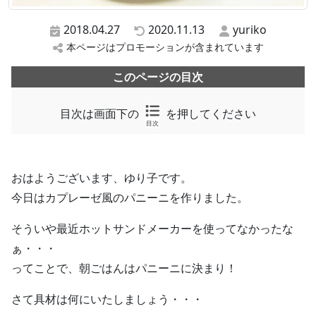
2018.04.27
2020.11.13
yuriko
本ページはプロモーションが含まれています
このページの目次
目次は画面下の
を押してください
目次
おはようございます、ゆり子です。
今日はカプレーゼ風のパニーニを作りました。
そういや最近ホットサンドメーカーを使ってなかったな
ぁ・・・
ってことで、朝ごはんはパニーニに決まり！
さて具材は何にいたしましょう・・・