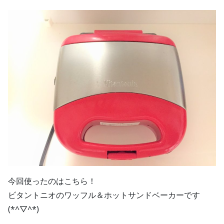
今回使ったのはこちら！
ビタントニオのワッフル＆ホットサンドベーカーです
(*^▽^*)