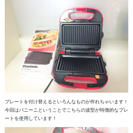
プレートを付け替えるといろんなものが作れちゃいます！
今回はパニーニということでこちらの波型が特徴的なプレ
ートを使用しています！