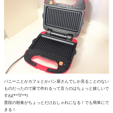
パニーニとかカフェとかパン屋さんでしか見ることのない
ものだったので家で作れるって言うのはちょっと嬉しいで
すね(*^▽^*)
普段の朝食がちょっとだけおしゃれになる！でも簡単にで
きる！