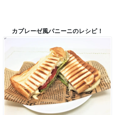
カプレーゼ風パニーニのレシピ！