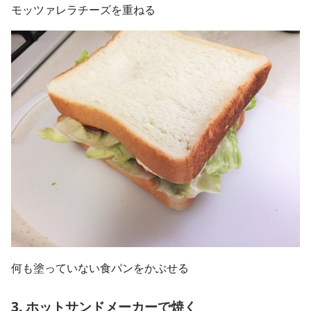
モッツァレラチーズを重ねる
何も塗っていない食パンをかぶせる
3. ホットサンドメーカーで焼く