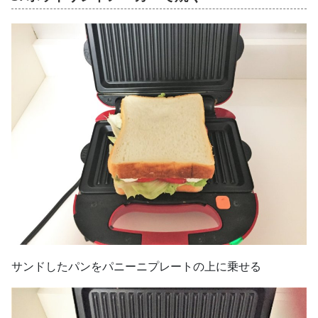
サンドしたパンをパニーニプレートの上に乗せる