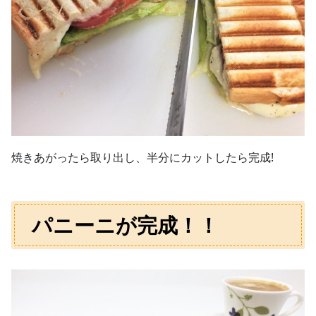
焼きあがったら取り出し、半分にカットしたら完成!
パニーニが完成！！