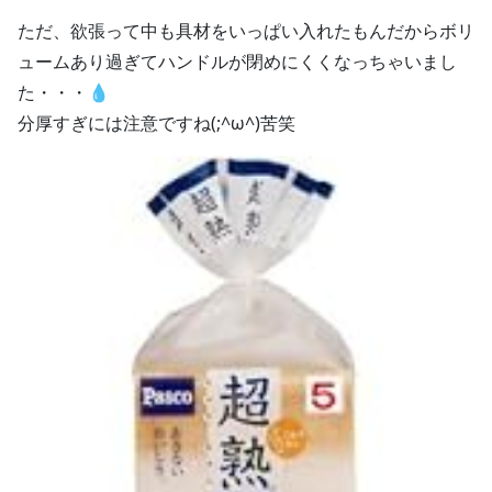
ただ、欲張って中も具材をいっぱい入れたもんだからボリ
ュームあり過ぎてハンドルが閉めにくくなっちゃいまし
た・・・💧
分厚すぎには注意ですね(;^ω^)苦笑