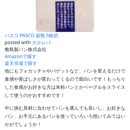
パスコ PASCO 超熟 5枚切
posted with
カエレバ
敷島製パン株式会社
Amazonで探す
楽天市場で探す
他にもフォカッチャやバゲットなど、パンを変えるだけで
食感や香ばしさが変わってくるので面白いです！もっちり
した食感がお好きな方は米粉パンとかベーグルをスライス
して使うのがおすすめです！
中に挟む具材に合わせてパンを選んでも良いし、お好きな
パン、お手元にあるパンを使っていろいろ焼いてみてはい
かがでしょうか！