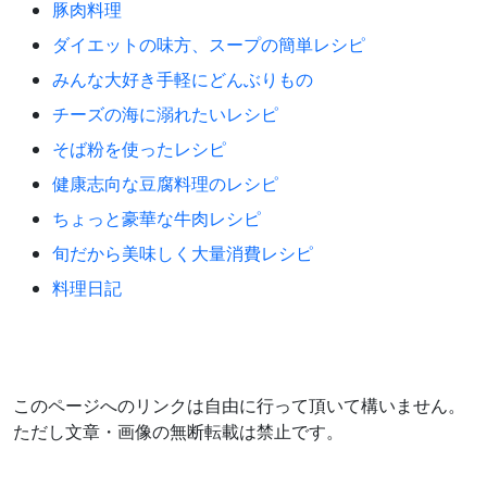
豚肉料理
ダイエットの味方、スープの簡単レシピ
みんな大好き手軽にどんぶりもの
チーズの海に溺れたいレシピ
そば粉を使ったレシピ
健康志向な豆腐料理のレシピ
ちょっと豪華な牛肉レシピ
旬だから美味しく大量消費レシピ
料理日記
このページへのリンクは自由に行って頂いて構いません。
ただし文章・画像の無断転載は禁止です。