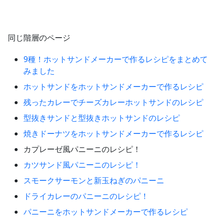
同じ階層のページ
9種！ホットサンドメーカーで作るレシピをまとめて
みました
ホットサンドをホットサンドメーカーで作るレシピ
残ったカレーでチーズカレーホットサンドのレシピ
型抜きサンドと型抜きホットサンドのレシピ
焼きドーナツをホットサンドメーカーで作るレシピ
カプレーゼ風パニーニのレシピ！
カツサンド風パニーニのレシピ！
スモークサーモンと新玉ねぎのパニーニ
ドライカレーのパニーニのレシピ！
パニーニをホットサンドメーカーで作るレシピ