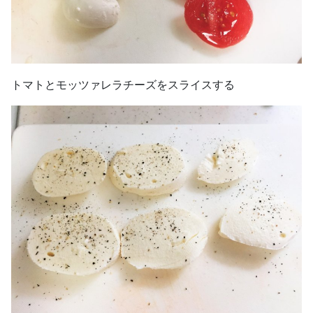
トマトとモッツァレラチーズをスライスする