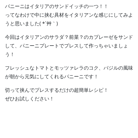
パニーニはイタリアのサンドイッチの一つ！！
ってなわけで中に挟む具材をイタリアンな感じにしてみよ
うと思いました( *´艸｀)
今回はイタリアンのサラダ？前菜？のカプレーゼをサンド
して、パニーニプレートでプレスして作っちゃいましょ
う！
フレッシュなトマトとモッツァレラのコク、バジルの風味
が朝から元気にしてくれるパニーニです！
切って挟んでプレスするだけの超簡単レシピ！
ぜひお試しください！