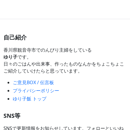
自己紹介
香川県観音寺市でのんびり主婦をしている
ゆり子
です。
日々のごはんや出来事、作ったものなんかをちょこちょこ
ご紹介していけたらと思っています。
ご意見BOX / 伝言板
プライバシーポリシー
ゆり子飯 トップ
SNS等
SNSで更新情報をお知らせしています。フォローといいね