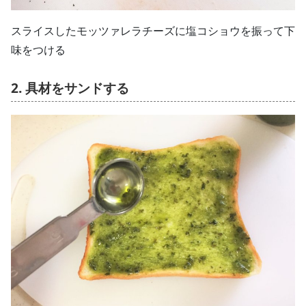
スライスしたモッツァレラチーズに塩コショウを振って下
味をつける
2. 具材をサンドする