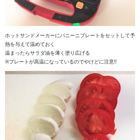
ホットサンドメーカーにパニーニプレートをセットして予
熱を与えて温めておく
温まったらサラダ油を薄く塗り広げる
※プレートが高温になっているのでやけどに注意!!