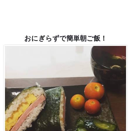
おにぎらずで簡単朝ご飯！