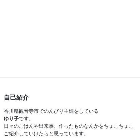
自己紹介
香川県観音寺市でのんびり主婦をしている
ゆり子
です。
日々のごはんや出来事、作ったものなんかをちょこちょこ
ご紹介していけたらと思っています。