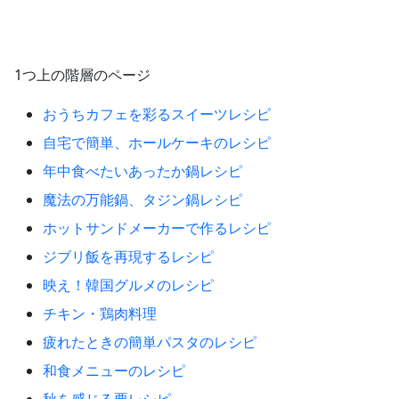
1つ上の階層のページ
おうちカフェを彩るスイーツレシピ
自宅で簡単、ホールケーキのレシピ
年中食べたいあったか鍋レシピ
魔法の万能鍋、タジン鍋レシピ
ホットサンドメーカーで作るレシピ
ジブリ飯を再現するレシピ
映え！韓国グルメのレシピ
チキン・鶏肉料理
疲れたときの簡単パスタのレシピ
和食メニューのレシピ