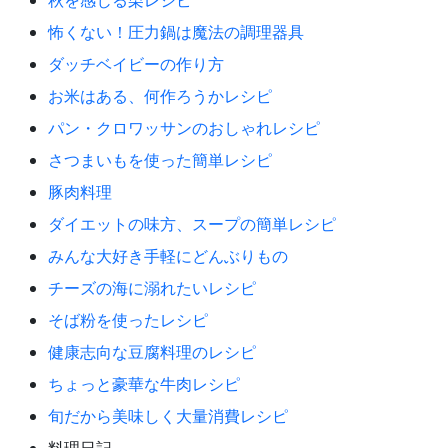
秋を感じる栗レシピ
怖くない！圧力鍋は魔法の調理器具
ダッチベイビーの作り方
お米はある、何作ろうかレシピ
パン・クロワッサンのおしゃれレシピ
さつまいもを使った簡単レシピ
豚肉料理
ダイエットの味方、スープの簡単レシピ
みんな大好き手軽にどんぶりもの
チーズの海に溺れたいレシピ
そば粉を使ったレシピ
健康志向な豆腐料理のレシピ
ちょっと豪華な牛肉レシピ
旬だから美味しく大量消費レシピ