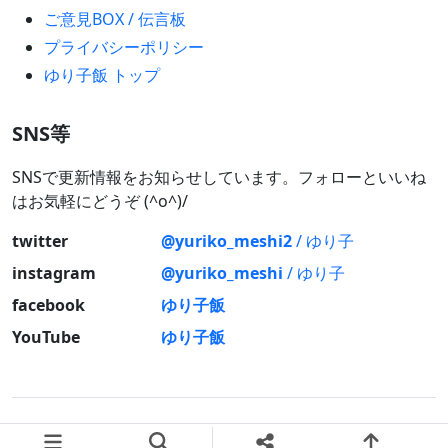
ご意見BOX / 伝言板
プライバシーポリシー
ゆり子飯 トップ
SNS等
SNSで更新情報をお知らせしています。フォローといいね
はお気軽にどうぞ (^o^)/
twitter
@yuriko_meshi2
/ ゆり子
instagram
@yuriko_meshi
/ ゆり子
facebook
ゆり子飯
YouTube
ゆり子飯
© 2026 ゆり子飯 All rights reserved.