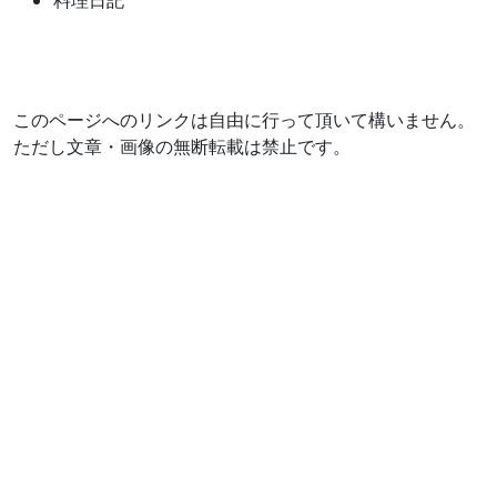
料理日記
このページへのリンクは自由に行って頂いて構いません。
ただし文章・画像の無断転載は禁止です。