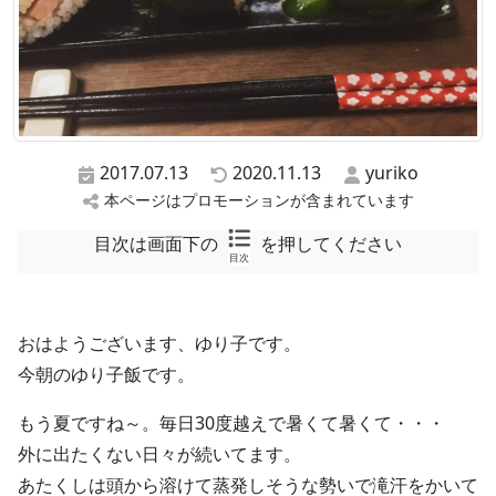
2017.07.13
2020.11.13
yuriko
本ページはプロモーションが含まれています
目次は画面下の
を押してください
目次
おはようございます、ゆり子です。
今朝のゆり子飯です。
もう夏ですね～。毎日30度越えで暑くて暑くて・・・
外に出たくない日々が続いてます。
あたくしは頭から溶けて蒸発しそうな勢いで滝汗をかいて