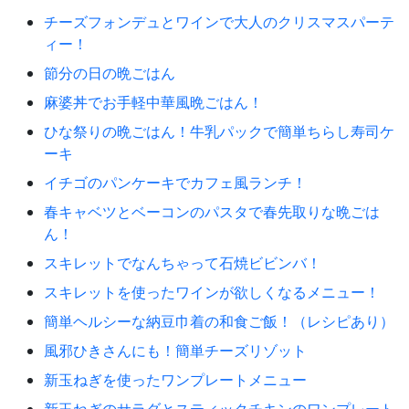
チーズフォンデュとワインで大人のクリスマスパーテ
ィー！
節分の日の晩ごはん
麻婆丼でお手軽中華風晩ごはん！
ひな祭りの晩ごはん！牛乳パックで簡単ちらし寿司ケ
ーキ
イチゴのパンケーキでカフェ風ランチ！
春キャベツとベーコンのパスタで春先取りな晩ごは
ん！
スキレットでなんちゃって石焼ビビンバ！
スキレットを使ったワインが欲しくなるメニュー！
簡単ヘルシーな納豆巾着の和食ご飯！（レシピあり）
風邪ひきさんにも！簡単チーズリゾット
新玉ねぎを使ったワンプレートメニュー