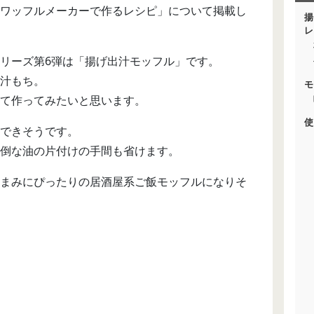
ワッフルメーカーで作るレシピ」について掲載し
揚
レ
リーズ第6弾は「揚げ出汁モッフル」です。
汁もち。
モ
て作ってみたいと思います。
使
できそうです。
倒な油の片付けの手間も省けます。
まみにぴったりの居酒屋系ご飯モッフルになりそ