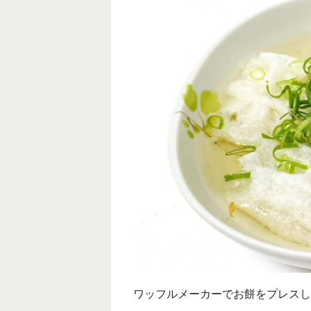
ワッフルメーカーでお餅をプレスし