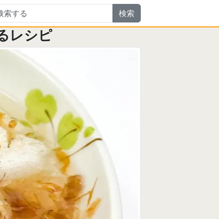
検索
るレシピ