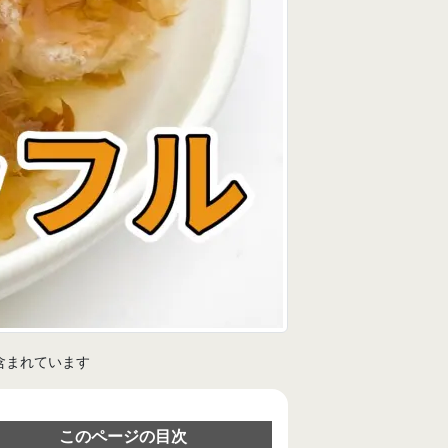
含まれています
このページの目次