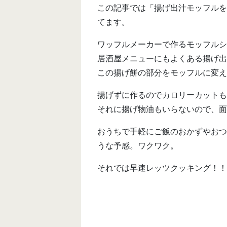
この記事では「揚げ出汁モッフルを
てます。
ワッフルメーカーで作るモッフルシ
居酒屋メニューにもよくある揚げ出
この揚げ餅の部分をモッフルに変え
揚げずに作るのでカロリーカットも
それに揚げ物油もいらないので、面
おうちで手軽にご飯のおかずやおつ
うな予感。ワクワク。
それでは早速レッツクッキング！！