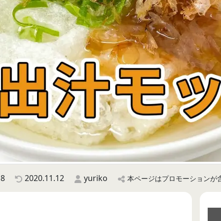
18
2020.11.12
yuriko
本ページはプロモーションが