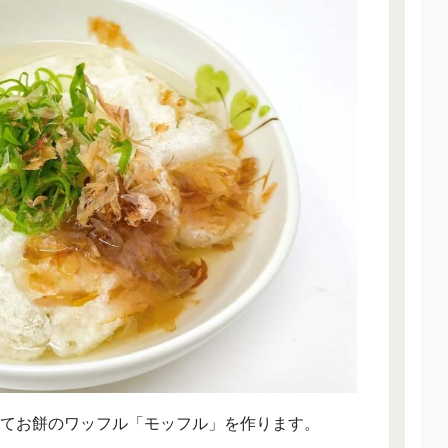
てお餅のワッフル「モッフル」を作ります。