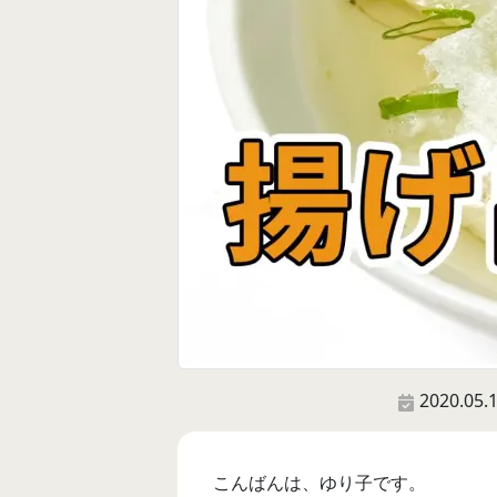
2020.05.
こんばんは、ゆり子です。