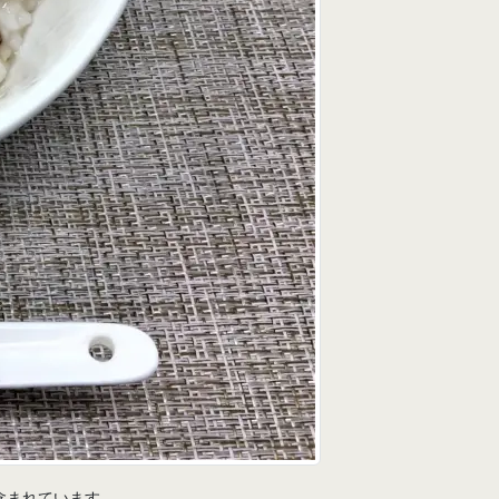
含まれています