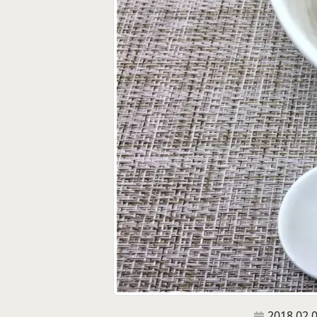
2018.02.