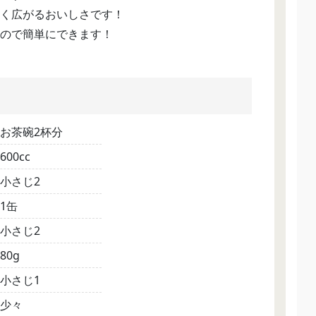
く広がるおいしさです！
ので簡単にできます！
お茶碗2杯分
600cc
小さじ2
1缶
小さじ2
80g
小さじ1
少々