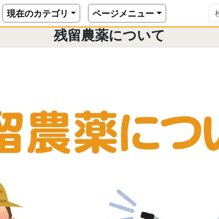
薬について
現在のカテゴリ
ページメニュー
残留農薬について