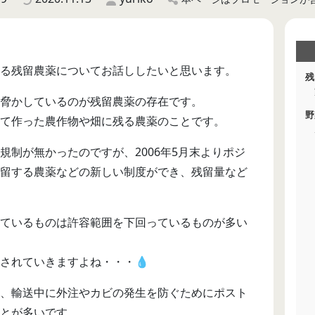
る残留農薬についてお話ししたいと思います。
残
脅かしているのが残留農薬の存在です。
野
て作った農作物や畑に残る農薬のことです。
規制が無かったのですが、2006年5月末よりポジ
留する農薬などの新しい制度ができ、残留量など
ているものは許容範囲を下回っているものが多い
されていきますよね・・・💧
、輸送中に外注やカビの発生を防ぐためにポスト
とが多いです。