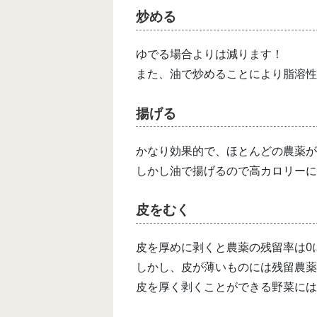
炒める
ゆでる場合よりは減ります！
また、油で炒めることにより脂溶性
揚げる
かなり効果的で、ほとんどの農薬が
しかし油で揚げるので高カロリーに
皮をむく
皮を厚めに剥くと農薬の残留率は0
しかし、皮が薄いものには残留農薬
皮を厚く剥くことができる野菜には