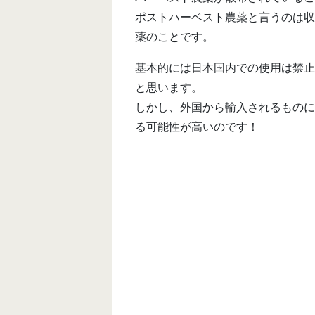
ポストハーベスト農薬と言うのは収
薬のことです。
基本的には日本国内での使用は禁止
と思います。
しかし、外国から輸入されるものに
る可能性が高いのです！