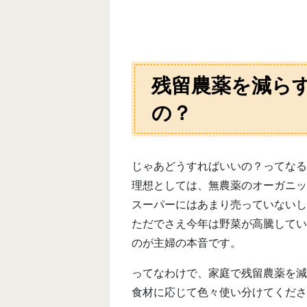
残留農薬を減ら
の？
じゃあどうすればいいの？ってなる
理想としては、無農薬のオーガニッ
スーパーにはあまり売っていないし
ただでさえ今年は野菜が高騰してい
のが主婦の本音です。
ってなわけで、家庭で残留農薬を減
食材に応じて色々使い分けてくださ