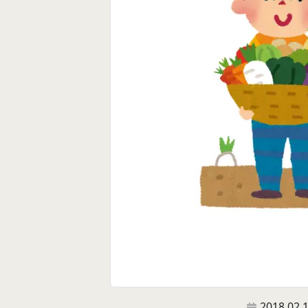
2018.02.