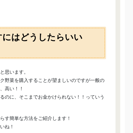
すにはどうしたらいい
と思います。
ク野菜を購入することが望ましいのですが一般の
、高い！！
るのに、そこまでお金かけられない！！っていう
らす簡単な方法をご紹介します！
いね！