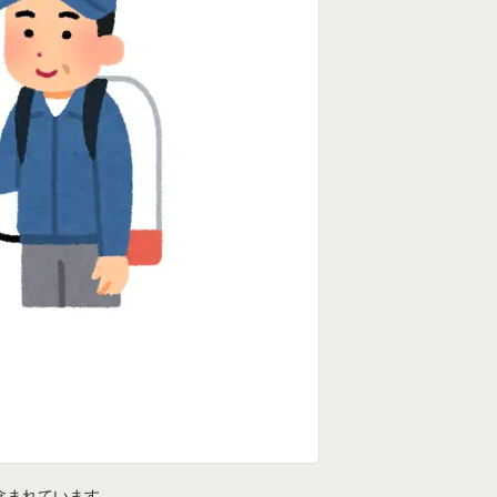
含まれています