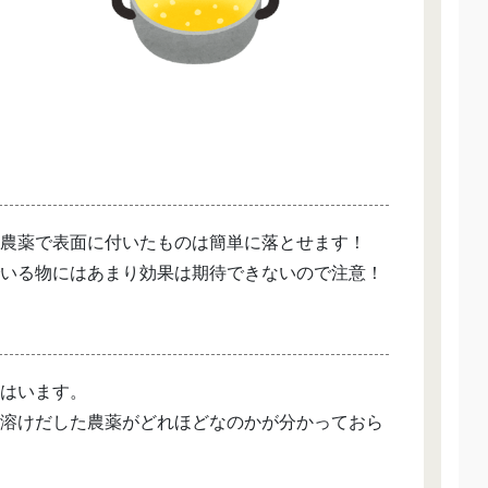
農薬で表面に付いたものは簡単に落とせます！
いる物にはあまり効果は期待できないので注意！
はいます。
溶けだした農薬がどれほどなのかが分かっておら