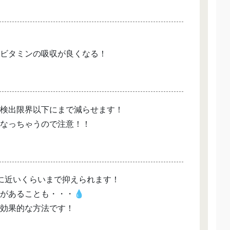
ビタミンの吸収が良くなる！
検出限界以下にまで減らせます！
なっちゃうので注意！！
に近いくらいまで抑えられます！
があることも・・・💧
効果的な方法です！