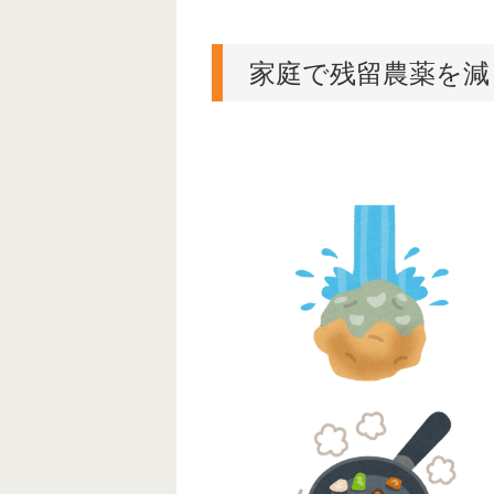
家庭で残留農薬を減