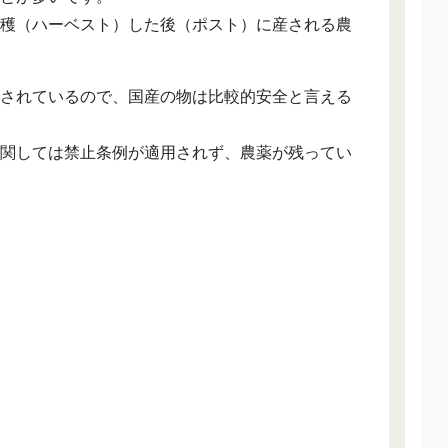
穫（ハーベスト）した後（ポスト）に産される農
されているので、国産の物は比較的安全と言える
関しては禁止条例が適用されず、農薬が残ってい