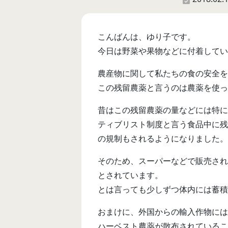
こんばんは、ゆり子です。
今日は野菜や果物などに付着してい
農産物に関して私たちの食の安全を
この残留農薬と言うのは農薬を使っ
昔はこの残留農薬の量などには特に
ティブリスト制度と言う食品中に残
の規制もされるようになりました。
そのため、スーパーなどで販売され
とされています。
とは言っても少しずつ体内には蓄積
おまけに、外国からの輸入作物には
ハーベスト農薬が散布されているこ