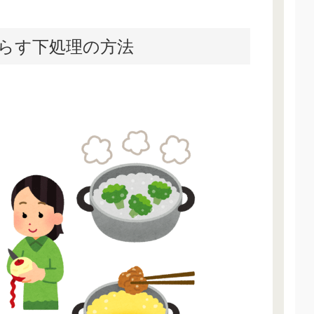
らす下処理の方法