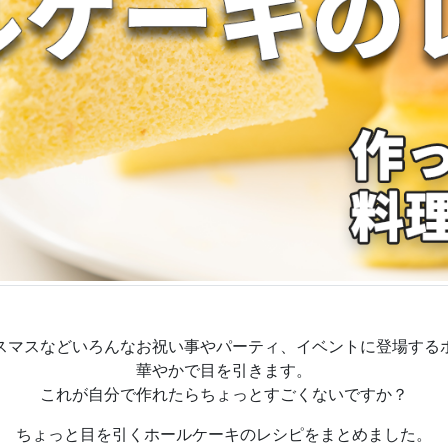
スマスなどいろんなお祝い事やパーティ、イベントに登場する
華やかで目を引きます。
これが自分で作れたらちょっとすごくないですか？
ちょっと目を引くホールケーキのレシピをまとめました。