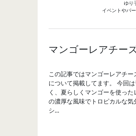
ゆり
イベントやパー
マンゴーレアチー
この記事ではマンゴーレアチー
について掲載してます。 今回
く、夏らしくマンゴーを使った
の濃厚な風味でトロピカルな気分に
シ...