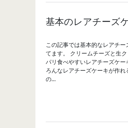
基本のレアチーズ
この記事では基本的なレアチー
てます。 クリームチーズと生
パリ食べやすいレアチーズケー
ろんなレアチーズケーキが作れ
の...