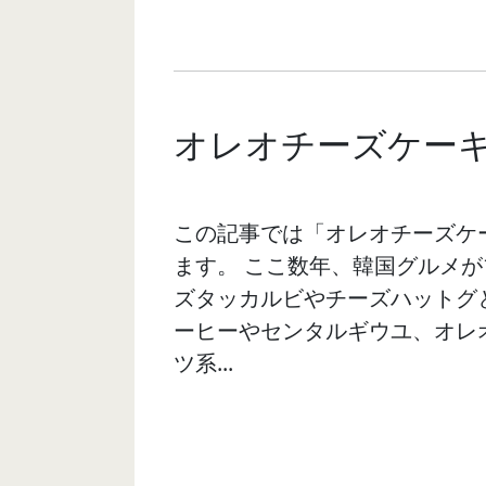
オレオチーズケー
この記事では「オレオチーズケ
ます。 ここ数年、韓国グルメが
ズタッカルビやチーズハットグ
ーヒーやセンタルギウユ、オレ
ツ系...