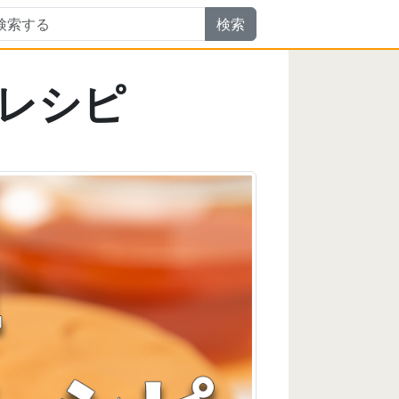
検索
レシピ