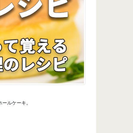
ホールケーキ。