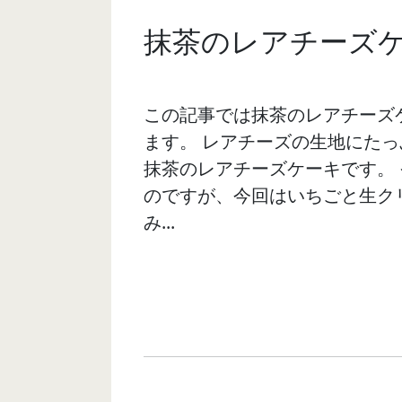
抹茶のレアチーズ
この記事では抹茶のレアチーズ
ます。 レアチーズの生地にた
抹茶のレアチーズケーキです。
のですが、今回はいちごと生ク
み...