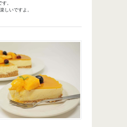
です。
楽しいですよ。