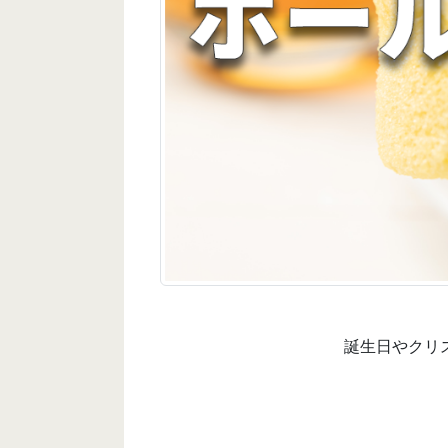
誕生日やクリ