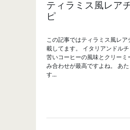
ティラミス風レア
ピ
この記事ではティラミス風レア
載してます。 イタリアンドルチ
苦いコーヒーの風味とクリーミ
み合わせが最高ですよね。 あ
す...