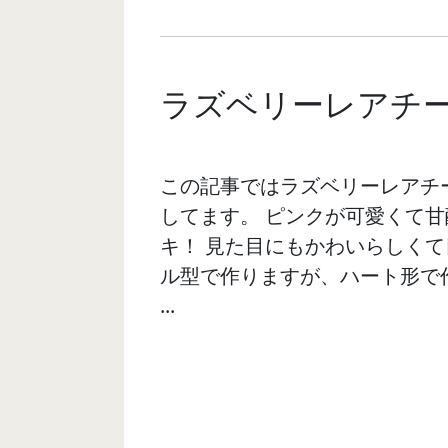
ラズベリーレアチ
この記事ではラズベリーレアチ
してます。 ピンクが可愛くて
キ！ 見た目にもかわいらしくて
ル型で作りますが、ハート形で
...