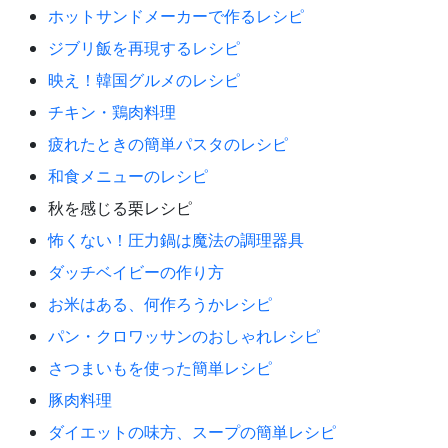
ホットサンドメーカーで作るレシピ
ジブリ飯を再現するレシピ
映え！韓国グルメのレシピ
チキン・鶏肉料理
疲れたときの簡単パスタのレシピ
和食メニューのレシピ
秋を感じる栗レシピ
怖くない！圧力鍋は魔法の調理器具
ダッチベイビーの作り方
お米はある、何作ろうかレシピ
パン・クロワッサンのおしゃれレシピ
さつまいもを使った簡単レシピ
豚肉料理
ダイエットの味方、スープの簡単レシピ