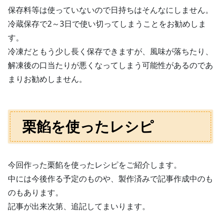
保存料等は使っていないので日持ちはそんなにしません。
冷蔵保存で2～3日で使い切ってしまうことをお勧めしま
す。
冷凍だともう少し長く保存できますが、風味が落ちたり、
解凍後の口当たりが悪くなってしまう可能性があるのであ
まりお勧めしません。
栗餡を使ったレシピ
今回作った栗餡を使ったレシピをご紹介します。
中には今後作る予定のものや、製作済みで記事作成中のも
のもあります。
記事が出来次第、追記してまいります。