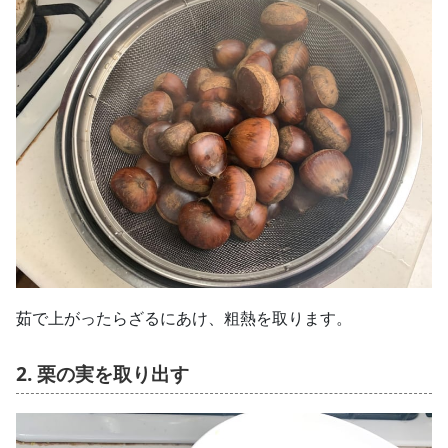
茹で上がったらざるにあけ、粗熱を取ります。
2. 栗の実を取り出す