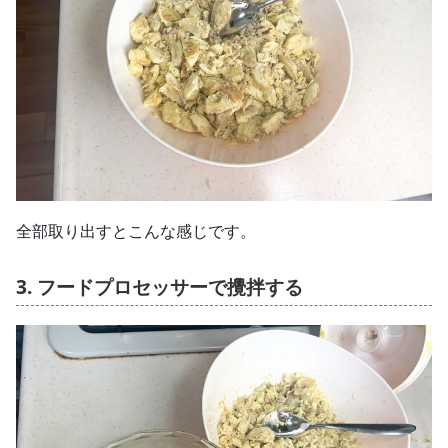
全部取り出すとこんな感じです。
3. フードプロセッサーで攪拌する