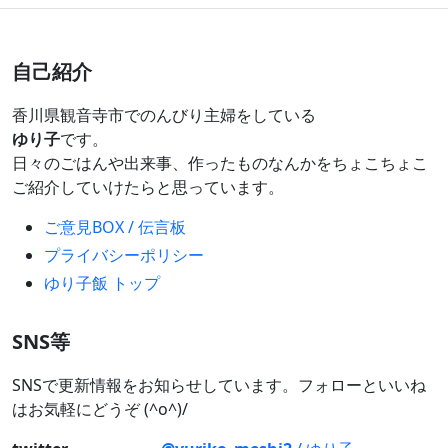
自己紹介
香川県観音寺市でのんびり主婦をしている
ゆり子
です。
日々のごはんや出来事、作ったものなんかをちょこちょこ
ご紹介していけたらと思っています。
ご意見BOX / 伝言板
プライバシーポリシー
ゆり子飯 トップ
SNS等
SNSで更新情報をお知らせしています。フォローといいね
はお気軽にどうぞ (^o^)/