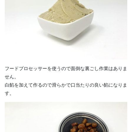
フードプロセッサーを使うので面倒な裏ごし作業はありま
せん。
白餡を加えて作るので滑らかで口当たりの良い餡になりま
す。