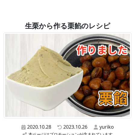
生栗から作る栗餡のレシピ
2020.10.28
2023.10.26
yuriko
本ページはプロモーションが含まれています