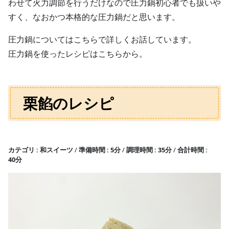
わせて火力調節を行うだけなので圧力鍋初心者でも扱いや
すく、なおかつ本格的な圧力鍋だと思います。
圧力鍋についてはこちらで詳しくお話しています。
圧力鍋を使ったレシピはこちらから。
栗餡のレシピ
カテゴリ
和スイーツ
準備時間
5分
調理時間
35分
合計時間
40分