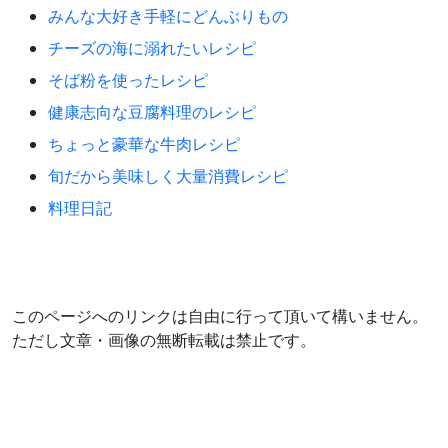
みんな大好き手軽にどんぶりもの
チーズの海に溺れたいレシピ
そば粉を使ったレシピ
健康志向な豆腐料理のレシピ
ちょっと豪華な牛肉レシピ
旬だから美味しく大量消費レシピ
料理日記
このページへのリンクは自由に行って頂いて構いません。
ただし文章・画像の無断転載は禁止です。