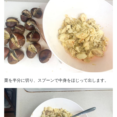
栗を半分に切り、スプーンで中身をほじって出します。