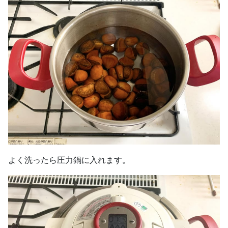
よく洗ったら圧力鍋に入れます。