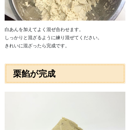
白あんを加えてよく混ぜ合わせます。
しっかりと混ざるように練り混ぜてください。
きれいに混ざったら完成です。
栗餡が完成