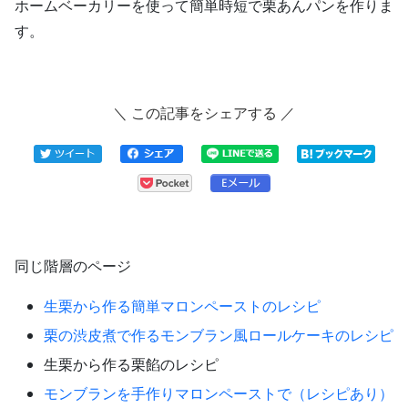
ホームベーカリーを使って簡単時短で栗あんパンを作りま
す。
＼ この記事をシェアする ／
同じ階層のページ
生栗から作る簡単マロンペーストのレシピ
栗の渋皮煮で作るモンブラン風ロールケーキのレシピ
生栗から作る栗餡のレシピ
モンブランを手作りマロンペーストで（レシピあり）