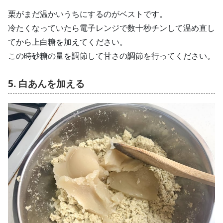
栗がまだ温かいうちにするのがベストです。
冷たくなっていたら電子レンジで数十秒チンして温め直し
てから上白糖を加えてください。
この時砂糖の量を調節して甘さの調節を行ってください。
5. 白あんを加える