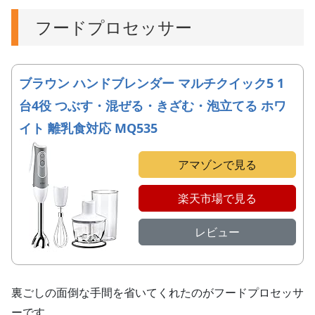
フードプロセッサー
ブラウン ハンドブレンダー マルチクイック5 1
台4役 つぶす・混ぜる・きざむ・泡立てる ホワ
イト 離乳食対応 MQ535
アマゾンで見る
楽天市場で見る
レビュー
裏ごしの面倒な手間を省いてくれたのがフードプロセッサ
ーです。