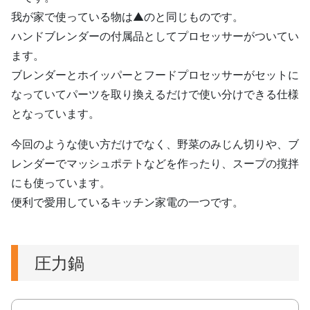
我が家で使っている物は▲のと同じものです。
ハンドブレンダーの付属品としてプロセッサーがついてい
ます。
ブレンダーとホイッパーとフードプロセッサーがセットに
なっていてパーツを取り換えるだけで使い分けできる仕様
となっています。
今回のような使い方だけでなく、野菜のみじん切りや、ブ
レンダーでマッシュポテトなどを作ったり、スープの撹拌
にも使っています。
便利で愛用しているキッチン家電の一つです。
圧力鍋