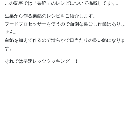
この記事では「栗餡」のレシピについて掲載してます。
生栗から作る栗餡のレシピをご紹介します。
フードプロセッサーを使うので面倒な裏ごし作業はありま
せん。
白餡を加えて作るので滑らかで口当たりの良い餡になりま
す。
それでは早速レッツクッキング！！