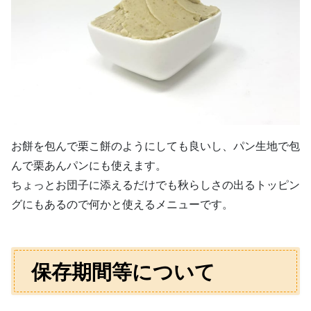
お餅を包んで栗こ餅のようにしても良いし、パン生地で包
んで栗あんパンにも使えます。
ちょっとお団子に添えるだけでも秋らしさの出るトッピン
グにもあるので何かと使えるメニューです。
保存期間等について