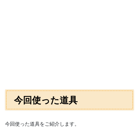
今回使った道具
今回使った道具をご紹介します。