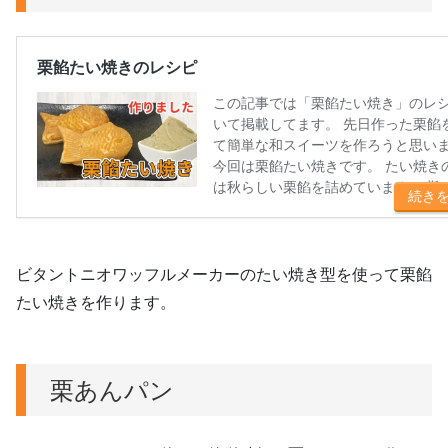
ビタントニオワッフルメーカーのたい焼き型を使って栗餡
たい焼きを作ります。
栗あんパン