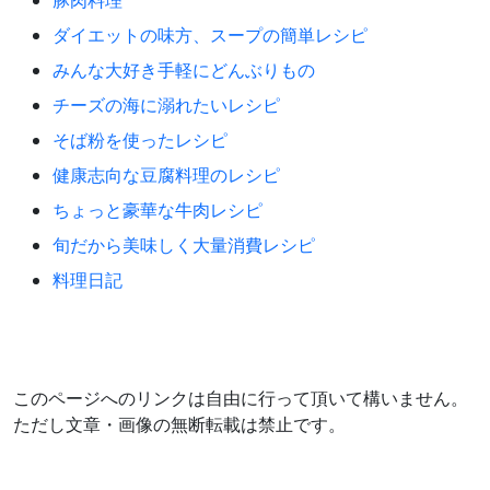
ダイエットの味方、スープの簡単レシピ
みんな大好き手軽にどんぶりもの
チーズの海に溺れたいレシピ
そば粉を使ったレシピ
健康志向な豆腐料理のレシピ
ちょっと豪華な牛肉レシピ
旬だから美味しく大量消費レシピ
料理日記
このページへのリンクは自由に行って頂いて構いません。
ただし文章・画像の無断転載は禁止です。