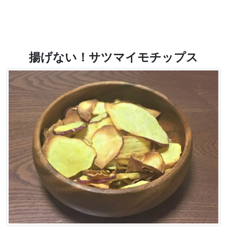
揚げない！サツマイモチップス