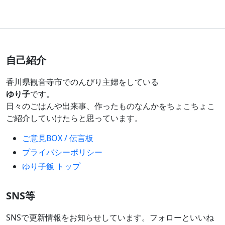
自己紹介
香川県観音寺市でのんびり主婦をしている
ゆり子
です。
日々のごはんや出来事、作ったものなんかをちょこちょこ
ご紹介していけたらと思っています。
ご意見BOX / 伝言板
プライバシーポリシー
ゆり子飯 トップ
SNS等
SNSで更新情報をお知らせしています。フォローといいね