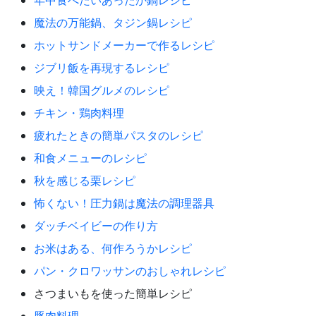
魔法の万能鍋、タジン鍋レシピ
ホットサンドメーカーで作るレシピ
ジブリ飯を再現するレシピ
映え！韓国グルメのレシピ
チキン・鶏肉料理
疲れたときの簡単パスタのレシピ
和食メニューのレシピ
秋を感じる栗レシピ
怖くない！圧力鍋は魔法の調理器具
ダッチベイビーの作り方
お米はある、何作ろうかレシピ
パン・クロワッサンのおしゃれレシピ
さつまいもを使った簡単レシピ
豚肉料理