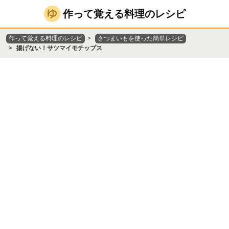
作って覚える料理のレシピ
作って覚える料理のレシピ
さつまいもを使った簡単レシピ
揚げない！サツマイモチップス