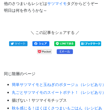
他のさつまいもレシピは
サツマイモ
タグからどうぞー
明日は何を作ろうかな～
＼ この記事をシェアする ／
同じ階層のページ
簡単サツマイモと玉ねぎのポタージュ（レシピあり）
丸ごとサツマイモのスイートポテト！（レシピあり）
揚げない！サツマイモチップス
秋を感じる！ほくほくさつまいもごはん（レシピあ