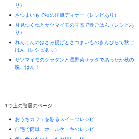
り）
さつまいもで秋の洋風ディナー（レシピあり）
月見つくねとサツマイモの甘煮で晩ごはん（レシピあ
り）
れんこんのはさみ揚げとさつまいものきんぴらで秋ご
はん（レシピあり）
サツマイモのグラタンと温野菜サラダであったか秋の
晩ごはん！
1つ上の階層のページ
おうちカフェを彩るスイーツレシピ
自宅で簡単、ホールケーキのレシピ
年中食べたいあったか鍋レシピ