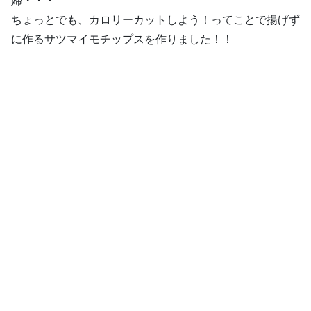
婦・・・
ちょっとでも、カロリーカットしよう！ってことで揚げず
に作るサツマイモチップスを作りました！！