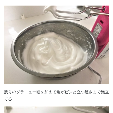
残りのグラニュー糖を加えて角がピンと立つ硬さまで泡立
てる