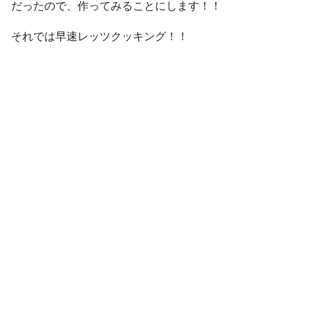
だったので、作ってみることにします！！
それでは早速レッツクッキング！！