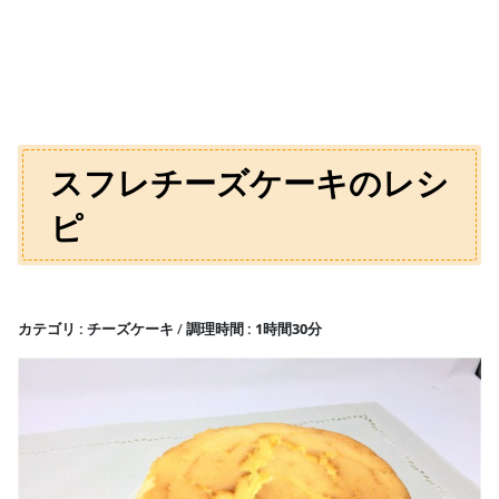
スフレチーズケーキのレシ
ピ
カテゴリ
チーズケーキ
調理時間
1時間30分