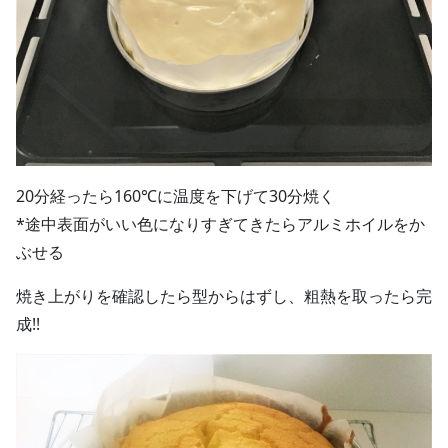
20分経ったら160℃に温度を下げて30分焼く
*途中表面がいい色になりすぎてきたらアルミホイルをか
ぶせる
焼き上がりを確認したら型からはずし、粗熱を取ったら完
成!!