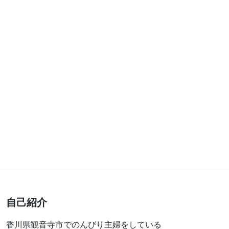
自己紹介
香川県観音寺市でのんびり主婦をしている