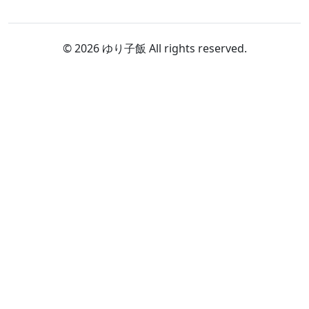
© 2026 ゆり子飯 All rights reserved.