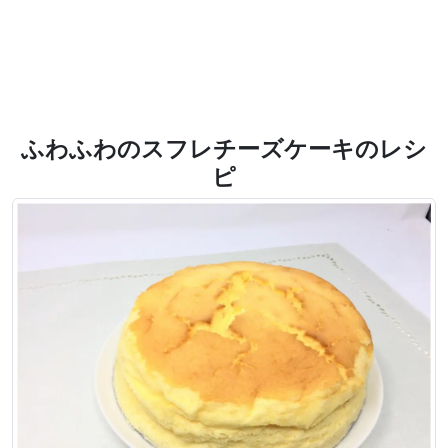
ふわふわのスフレチーズケーキのレシ
ピ