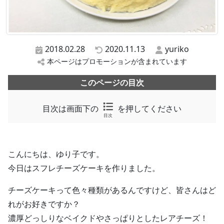
2018.02.28
2020.11.13
yuriko
本ページはプロモーションが含まれています
このページの目次
目次は画面下の
を押してください
目次
こんにちは、ゆり子です。
今日はスフレチーズケーキを作りました。
チーズケーキって色々種類があるんですけど、皆さんはど
れがお好きですか？
濃厚どっしりなベイクドやさっぱりとしたレアチーズ！