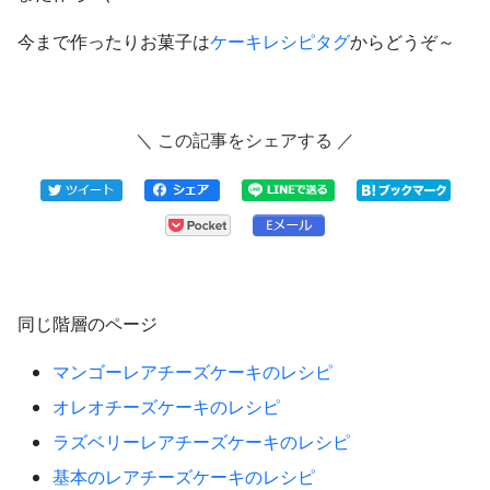
今まで作ったりお菓子は
ケーキレシピタグ
からどうぞ～
＼ この記事をシェアする ／
同じ階層のページ
マンゴーレアチーズケーキのレシピ
オレオチーズケーキのレシピ
ラズベリーレアチーズケーキのレシピ
基本のレアチーズケーキのレシピ