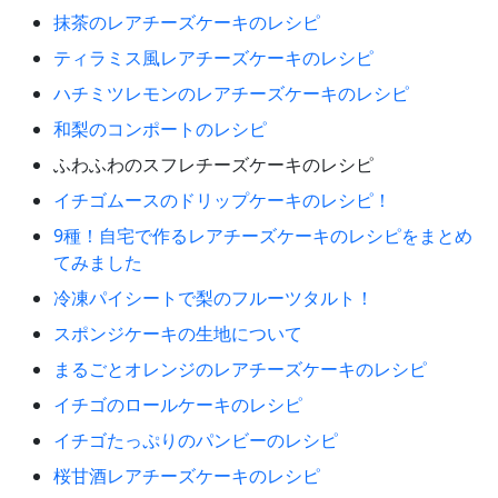
抹茶のレアチーズケーキのレシピ
ティラミス風レアチーズケーキのレシピ
ハチミツレモンのレアチーズケーキのレシピ
和梨のコンポートのレシピ
ふわふわのスフレチーズケーキのレシピ
イチゴムースのドリップケーキのレシピ！
9種！自宅で作るレアチーズケーキのレシピをまとめ
てみました
冷凍パイシートで梨のフルーツタルト！
スポンジケーキの生地について
まるごとオレンジのレアチーズケーキのレシピ
イチゴのロールケーキのレシピ
イチゴたっぷりのパンビーのレシピ
桜甘酒レアチーズケーキのレシピ