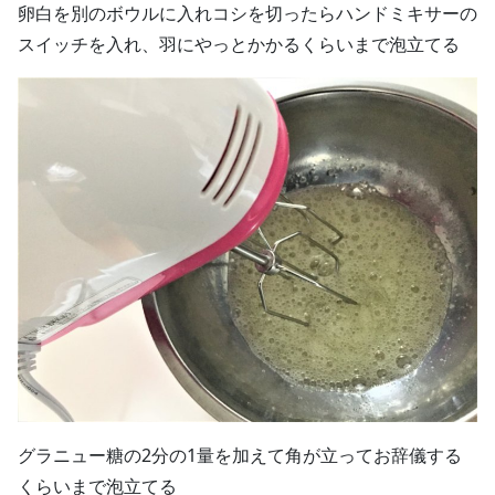
卵白を別のボウルに入れコシを切ったらハンドミキサーの
スイッチを入れ、羽にやっとかかるくらいまで泡立てる
グラニュー糖の2分の1量を加えて角が立ってお辞儀する
くらいまで泡立てる