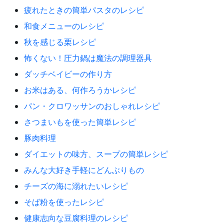
疲れたときの簡単パスタのレシピ
和食メニューのレシピ
秋を感じる栗レシピ
怖くない！圧力鍋は魔法の調理器具
ダッチベイビーの作り方
お米はある、何作ろうかレシピ
パン・クロワッサンのおしゃれレシピ
さつまいもを使った簡単レシピ
豚肉料理
ダイエットの味方、スープの簡単レシピ
みんな大好き手軽にどんぶりもの
チーズの海に溺れたいレシピ
そば粉を使ったレシピ
健康志向な豆腐料理のレシピ