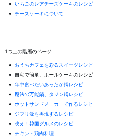
いちごのレアチーズケーキのレシピ
チーズケーキについて
1つ上の階層のページ
おうちカフェを彩るスイーツレシピ
自宅で簡単、ホールケーキのレシピ
年中食べたいあったか鍋レシピ
魔法の万能鍋、タジン鍋レシピ
ホットサンドメーカーで作るレシピ
ジブリ飯を再現するレシピ
映え！韓国グルメのレシピ
チキン・鶏肉料理