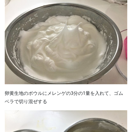
卵黄生地のボウルにメレンゲの3分の1量を入れて、ゴム
ベラで切り混ぜする