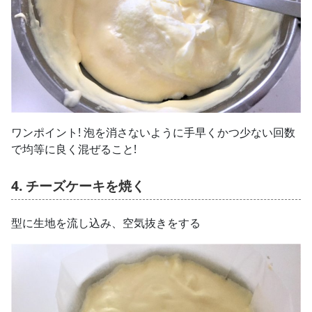
ワンポイント!
泡を消さないように手早くかつ少ない回数
で均等に良く混ぜること!
4. チーズケーキを焼く
型に生地を流し込み、空気抜きをする