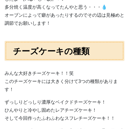
多分焼く温度が高くなってたんやと思う・・・💧
オーブンによって癖があったりするのでその辺は見極めと
調節でお願いします！
チーズケーキの種類
みんな大好きチーズケーキ！！笑
このチーズケーキには大きく分けて3つの種類がありま
す！
ずっしりどっしり濃厚なベイクドチーズケーキ！
ひんやりと冷やし固めたレアチーズケーキ！
そして今回作ったふわふわなスフレチーズケーキ！！