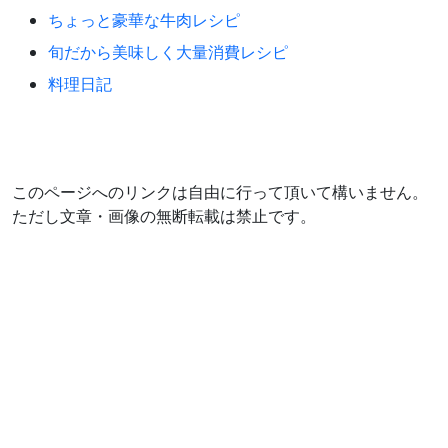
ちょっと豪華な牛肉レシピ
旬だから美味しく大量消費レシピ
料理日記
このページへのリンクは自由に行って頂いて構いません。
ただし文章・画像の無断転載は禁止です。