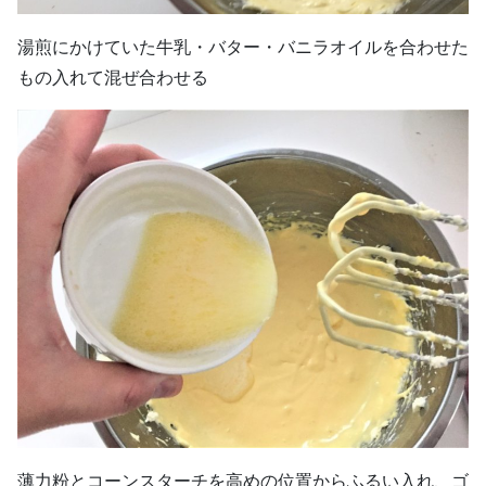
湯煎にかけていた牛乳・バター・バニラオイルを合わせた
もの入れて混ぜ合わせる
薄力粉とコーンスターチを高めの位置からふるい入れ、ゴ