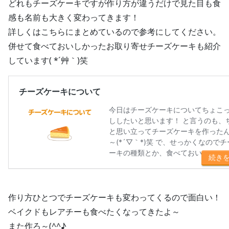
どれもチーズケーキですが作り方が違うだけで見た目も食
感も名前も大きく変わってきます！
詳しくはこちらにまとめているので参考にしてください。
併せて食べておいしかったお取り寄せチーズケーキも紹介
しています( *´艸｀)笑
作り方ひとつでチーズケーキも変わってくるので面白い！
ベイクドもレアチーも食べたくなってきたよ～
また作ろ～(^^♪