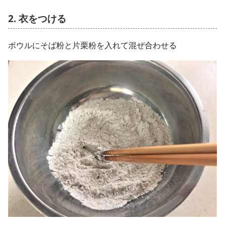
2. 衣をつける
ボウルにそば粉と片栗粉を入れて混ぜ合わせる