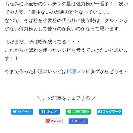
ちなみに小麦粉のグルテンの量は強力粉が一番多く、次い
で中力粉、1番少ないのが薄力粉となっています。
なので、そば粉を小麦粉の代わりに使う時は、グルテンが
少ない薄力粉として使うのが良いのかなって思います。
まだまだ、そば粉が残ってる・・・
これからそば粉を使ったレシピを考えていきたいと思いま
す！！
今まで作った料理のレシピは
料理レシピ
タグからどうぞ～
＼ この記事をシェアする ／