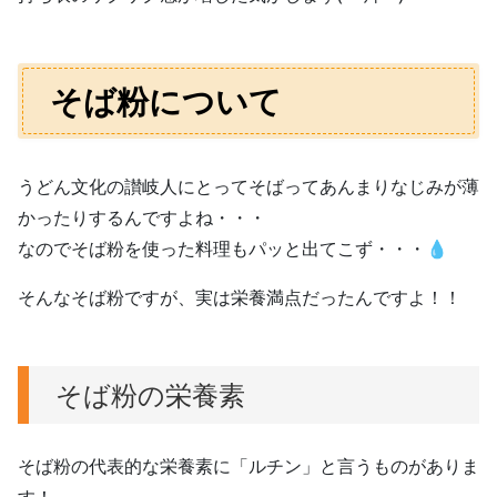
そば粉について
うどん文化の讃岐人にとってそばってあんまりなじみが薄
かったりするんですよね・・・
なのでそば粉を使った料理もパッと出てこず・・・💧
そんなそば粉ですが、実は栄養満点だったんですよ！！
そば粉の栄養素
そば粉の代表的な栄養素に「ルチン」と言うものがありま