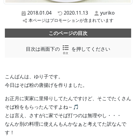
2018.01.04
2020.11.13
yuriko
本ページはプロモーションが含まれています
このページの目次
目次は画面下の
を押してください
目次
こんばんは、ゆり子です。
今日はそば粉の唐揚げを作りました。
お正月に実家に里帰りしてたんですけど、そこでたくさん
そば粉をもらったんですよね～🎵
とは言え、さすがに家でそば打つのは無理やし・・・
なんか別の料理に使えんもんかなぁと考えてた訳なんで
す！