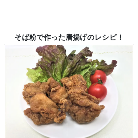
そば粉で作った唐揚げのレシピ！