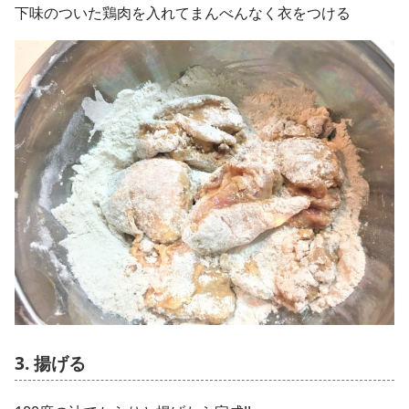
下味のついた鶏肉を入れてまんべんなく衣をつける
3. 揚げる