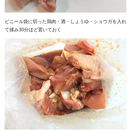
ビニール袋に切った鶏肉・酒・しょうゆ・ショウガを入れ
て揉み30分ほど置いておく