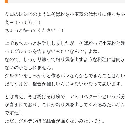
今回のレシピのようにそば粉を小麦粉の代わりに使っちゃ
え～！って方！！
ちょっと待ってください！！
上でもちょっとお話ししましたが、そば粉って小麦粉と違
ってグルテンを含まないみたいなんですよね。
なので、しっかり練って粘り気を出すような料理には向か
ないのかもしれません。
グルテンをしっかりと作るパンなんかもできんことはない
だろうけど、配合が難しいんじゃないかなって思います。
とは言え、そば粉はそば粉で、アミロペクチンという成分
が含まれており、これが粘り気を出してくれるみたいなん
ですね！
ただしグルテンほど結合が強くないみたいです。