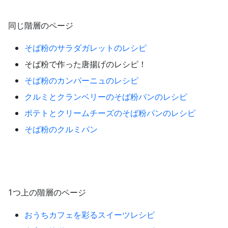
同じ階層のページ
そば粉のサラダガレットのレシピ
そば粉で作った唐揚げのレシピ！
そば粉のカンパーニュのレシピ
クルミとクランベリーのそば粉パンのレシピ
ポテトとクリームチーズのそば粉パンのレシピ
そば粉のクルミパン
1つ上の階層のページ
おうちカフェを彩るスイーツレシピ