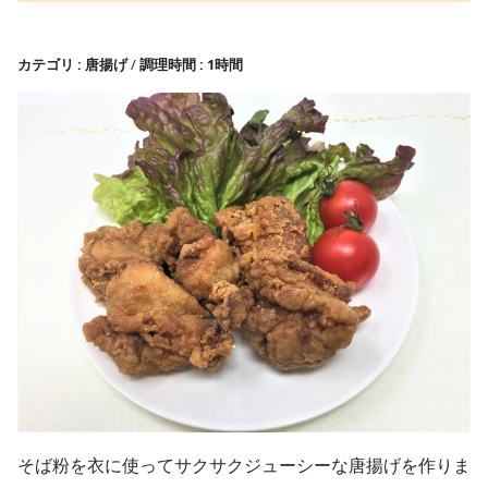
カテゴリ
唐揚げ
調理時間
1時間
そば粉を衣に使ってサクサクジューシーな唐揚げを作りま