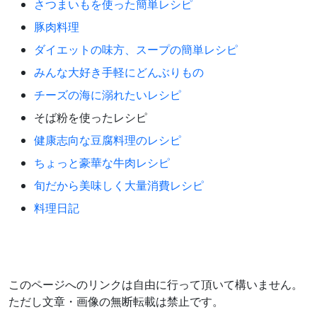
さつまいもを使った簡単レシピ
豚肉料理
ダイエットの味方、スープの簡単レシピ
みんな大好き手軽にどんぶりもの
チーズの海に溺れたいレシピ
そば粉を使ったレシピ
健康志向な豆腐料理のレシピ
ちょっと豪華な牛肉レシピ
旬だから美味しく大量消費レシピ
料理日記
このページへのリンクは自由に行って頂いて構いません。
ただし文章・画像の無断転載は禁止です。