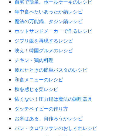
自宅で簡単、ホールケーキのレシピ
年中食べたいあったか鍋レシピ
魔法の万能鍋、タジン鍋レシピ
ホットサンドメーカーで作るレシピ
ジブリ飯を再現するレシピ
映え！韓国グルメのレシピ
チキン・鶏肉料理
疲れたときの簡単パスタのレシピ
和食メニューのレシピ
秋を感じる栗レシピ
怖くない！圧力鍋は魔法の調理器具
ダッチベイビーの作り方
お米はある、何作ろうかレシピ
パン・クロワッサンのおしゃれレシピ