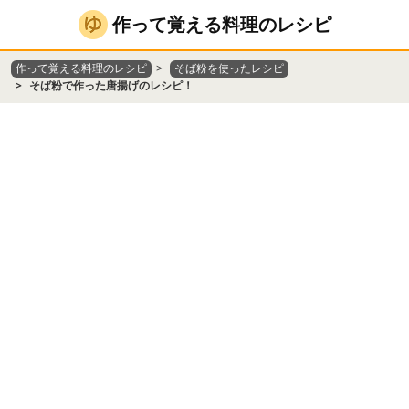
作って覚える料理のレシピ
作って覚える料理のレシピ
そば粉を使ったレシピ
そば粉で作った唐揚げのレシピ！