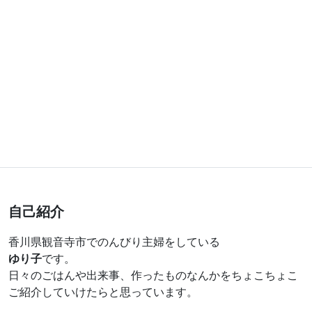
自己紹介
香川県観音寺市でのんびり主婦をしている
ゆり子
です。
日々のごはんや出来事、作ったものなんかをちょこちょこ
ご紹介していけたらと思っています。