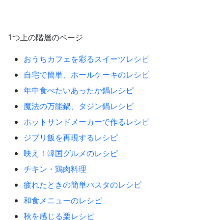
1つ上の階層のページ
おうちカフェを彩るスイーツレシピ
自宅で簡単、ホールケーキのレシピ
年中食べたいあったか鍋レシピ
魔法の万能鍋、タジン鍋レシピ
ホットサンドメーカーで作るレシピ
ジブリ飯を再現するレシピ
映え！韓国グルメのレシピ
チキン・鶏肉料理
疲れたときの簡単パスタのレシピ
和食メニューのレシピ
秋を感じる栗レシピ