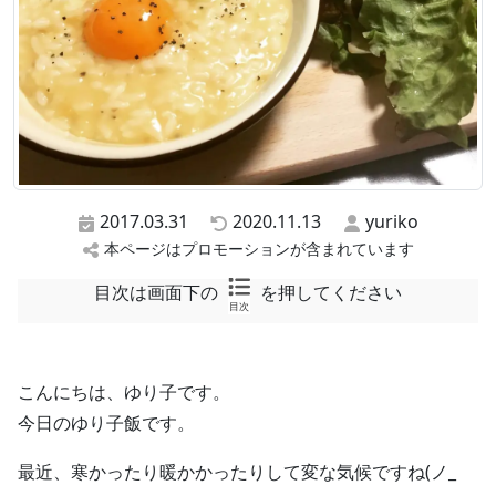
2017.03.31
2020.11.13
yuriko
本ページはプロモーションが含まれています
目次は画面下の
を押してください
目次
こんにちは、ゆり子です。
今日のゆり子飯です。
最近、寒かったり暖かかったりして変な気候ですね(ノ_