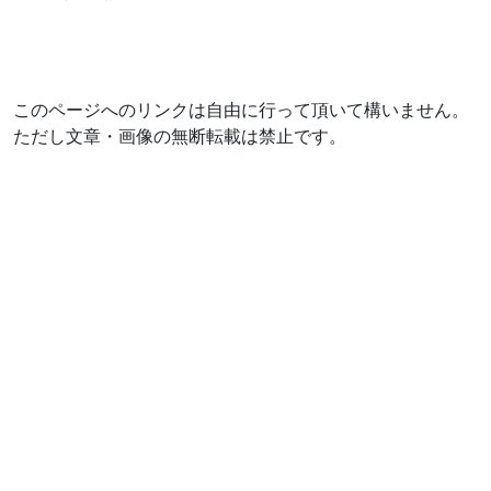
このページへのリンクは自由に行って頂いて構いません。
ただし文章・画像の無断転載は禁止です。