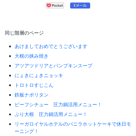
同じ階層のページ
あけましておめでとうございます
大根の挟み焼き
アツアツドリアとパンプキンスープ
にょきにょきニョッキ
トロトロすじこん
鉄板ナポリタン
ビーフシチュー 圧力鍋活用メニュー！
ぶり大根 圧力鍋活用メニュー！
リーガロイヤルホテルのバニラホットケーキで休日モ
ーニング！