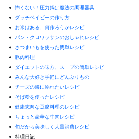
怖くない！圧力鍋は魔法の調理器具
ダッチベイビーの作り方
お米はある、何作ろうかレシピ
パン・クロワッサンのおしゃれレシピ
さつまいもを使った簡単レシピ
豚肉料理
ダイエットの味方、スープの簡単レシピ
みんな大好き手軽にどんぶりもの
チーズの海に溺れたいレシピ
そば粉を使ったレシピ
健康志向な豆腐料理のレシピ
ちょっと豪華な牛肉レシピ
旬だから美味しく大量消費レシピ
料理日記