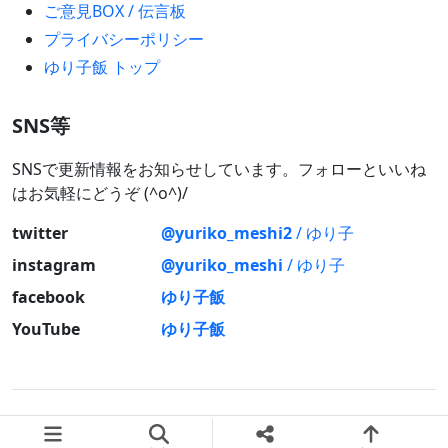
ご意見BOX / 伝言板
プライバシーポリシー
ゆり子飯 トップ
SNS等
SNSで更新情報をお知らせしています。フォローといいね
はお気軽にどうぞ (^o^)/
twitter
@yuriko_meshi2
/ ゆり子
instagram
@yuriko_meshi
/ ゆり子
facebook
ゆり子飯
YouTube
ゆり子飯
© 2026 ゆり子飯 All rights reserved.