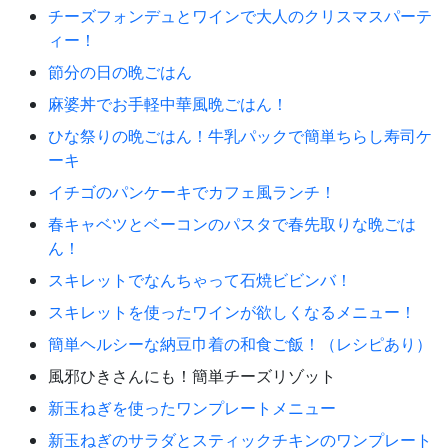
チーズフォンデュとワインで大人のクリスマスパーテ
ィー！
節分の日の晩ごはん
麻婆丼でお手軽中華風晩ごはん！
ひな祭りの晩ごはん！牛乳パックで簡単ちらし寿司ケ
ーキ
イチゴのパンケーキでカフェ風ランチ！
春キャベツとベーコンのパスタで春先取りな晩ごは
ん！
スキレットでなんちゃって石焼ビビンバ！
スキレットを使ったワインが欲しくなるメニュー！
簡単ヘルシーな納豆巾着の和食ご飯！（レシピあり）
風邪ひきさんにも！簡単チーズリゾット
新玉ねぎを使ったワンプレートメニュー
新玉ねぎのサラダとスティックチキンのワンプレート