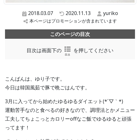
2018.03.07
2020.11.13
yuriko
本ページはプロモーションが含まれています
このページの目次
目次は画面下の
を押してください
目次
こんばんは、ゆり子です。
今日は韓国風茹で豚で晩ごはんです。
3月に入ってから始めたゆるゆるダイエット(*´▽｀*)
運動苦手なのと食べるの好きなので、調理法とかメニュー
工夫してちょこっとカロリーoffなご飯でゆるゆると頑張
ってます！