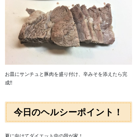
お皿にサンチュと豚肉を盛り付け、辛みそを添えたら完
成!!
今日のヘルシーポイント！
夏に向けてダイエット中の我が家！