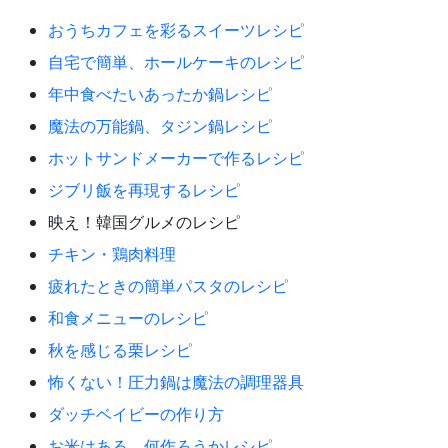
おうちカフェを彩るスイーツレシピ
自宅で簡単、ホールケーキのレシピ
年中食べたいあったか鍋レシピ
魔法の万能鍋、タジン鍋レシピ
ホットサンドメーカーで作るレシピ
ジブリ飯を再現するレシピ
映え！韓国グルメのレシピ
チキン・鶏肉料理
疲れたときの簡単パスタのレシピ
和食メニューのレシピ
秋を感じる栗レシピ
怖くない！圧力鍋は魔法の調理器具
ダッチベイビーの作り方
お米はある、何作ろうかレシピ