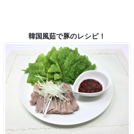
韓国風茹で豚のレシピ！