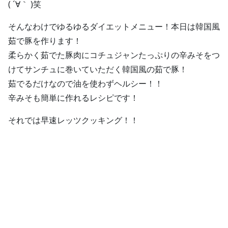
( ´∀｀ )笑
そんなわけでゆるゆるダイエットメニュー！本日は韓国風
茹で豚を作ります！
柔らかく茹でた豚肉にコチュジャンたっぷりの辛みそをつ
けてサンチュに巻いていただく韓国風の茹で豚！
茹でるだけなので油を使わずヘルシー！！
辛みそも簡単に作れるレシピです！
それでは早速レッツクッキング！！