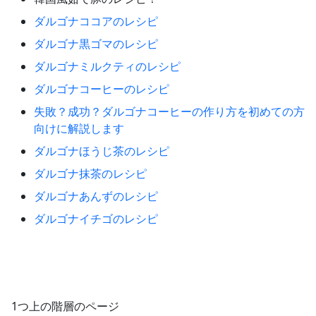
ダルゴナココアのレシピ
ダルゴナ黒ゴマのレシピ
ダルゴナミルクティのレシピ
ダルゴナコーヒーのレシピ
失敗？成功？ダルゴナコーヒーの作り方を初めての方
向けに解説します
ダルゴナほうじ茶のレシピ
ダルゴナ抹茶のレシピ
ダルゴナあんずのレシピ
ダルゴナイチゴのレシピ
1つ上の階層のページ