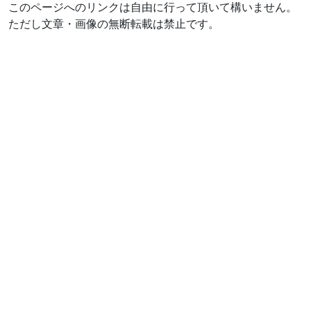
このページへのリンクは自由に行って頂いて構いません。
ただし文章・画像の無断転載は禁止です。