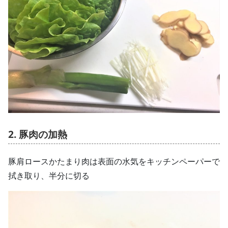
2. 豚肉の加熱
豚肩ロースかたまり肉は表面の水気をキッチンペーパーで
拭き取り、半分に切る