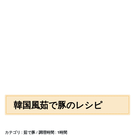
韓国風茹で豚のレシピ
カテゴリ
茹で豚
調理時間
1時間