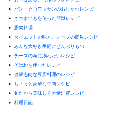
パン・クロワッサンのおしゃれレシピ
さつまいもを使った簡単レシピ
豚肉料理
ダイエットの味方、スープの簡単レシピ
みんな大好き手軽にどんぶりもの
チーズの海に溺れたいレシピ
そば粉を使ったレシピ
健康志向な豆腐料理のレシピ
ちょっと豪華な牛肉レシピ
旬だから美味しく大量消費レシピ
料理日記