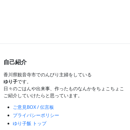
自己紹介
香川県観音寺市でのんびり主婦をしている
ゆり子
です。
日々のごはんや出来事、作ったものなんかをちょこちょこ
ご紹介していけたらと思っています。
ご意見BOX / 伝言板
プライバシーポリシー
ゆり子飯 トップ