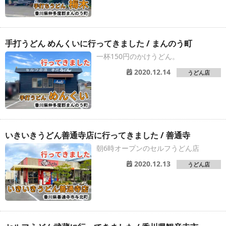
手打うどん めんくいに行ってきました / まんのう町
一杯150円のかけうどん。
2020.12.14
うどん店
いきいきうどん善通寺店に行ってきました / 善通寺
朝6時オープンのセルフうどん店
2020.12.13
うどん店