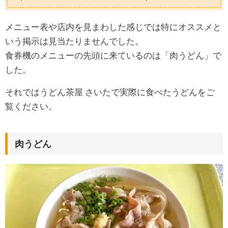
メニュー表や店内を見まわした感じでは特にオススメと
いう掲示は見当たりませんでした。
食券機のメニューの先頭に来ているのは「肉うどん」で
した。
それではうどん茶屋 さいたで実際に食べたうどんをご
覧ください。
肉うどん