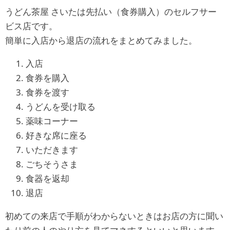
うどん茶屋 さいたは先払い（食券購入）のセルフサー
ビス店です。
簡単に入店から退店の流れをまとめてみました。
入店
食券を購入
食券を渡す
うどんを受け取る
薬味コーナー
好きな席に座る
いただきます
ごちそうさま
食器を返却
退店
初めての来店で手順がわからないときはお店の方に聞い