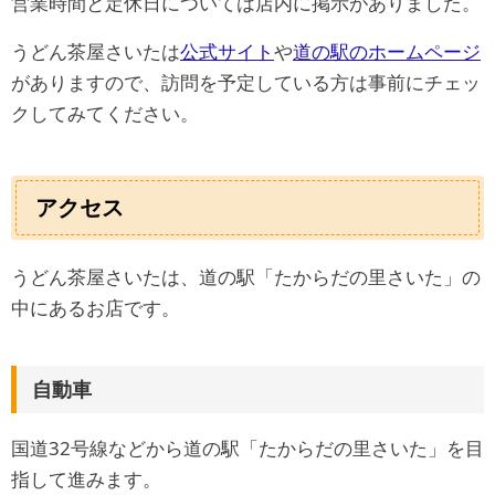
営業時間と定休日については店内に掲示がありました。
うどん茶屋さいたは
公式サイト
や
道の駅のホームページ
がありますので、訪問を予定している方は事前にチェッ
クしてみてください。
アクセス
うどん茶屋さいたは、道の駅「たからだの里さいた」の
中にあるお店です。
自動車
国道32号線などから道の駅「たからだの里さいた」を目
指して進みます。