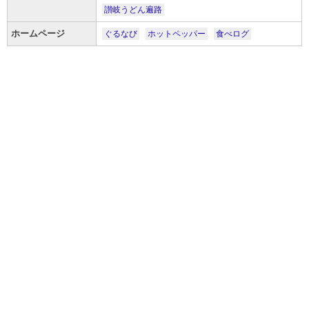
讃岐うどん遍路
ホームページ
ぐるなび
ホットペッパー
食べログ