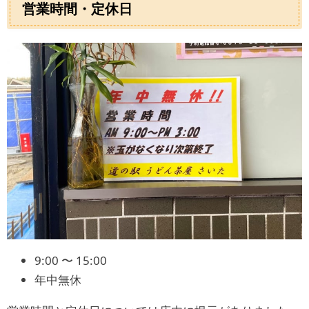
営業時間・定休日
9:00 〜 15:00
年中無休