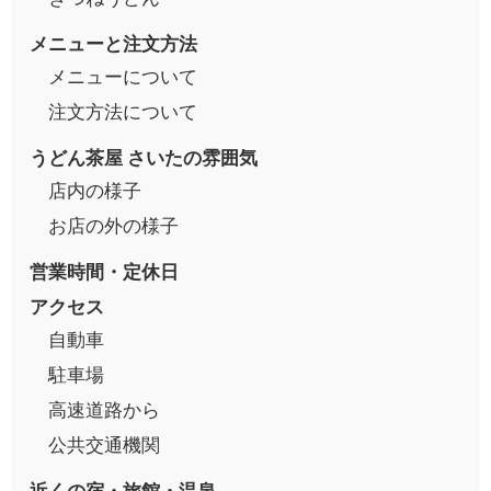
メニューと注文方法
メニューについて
注文方法について
うどん茶屋 さいたの雰囲気
店内の様子
お店の外の様子
営業時間・定休日
アクセス
自動車
駐車場
高速道路から
公共交通機関
近くの宿・旅館・温泉