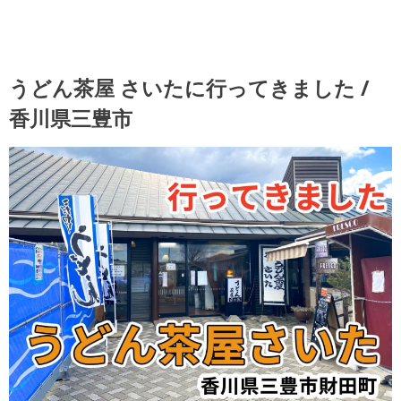
うどん茶屋 さいたに行ってきました /
香川県三豊市