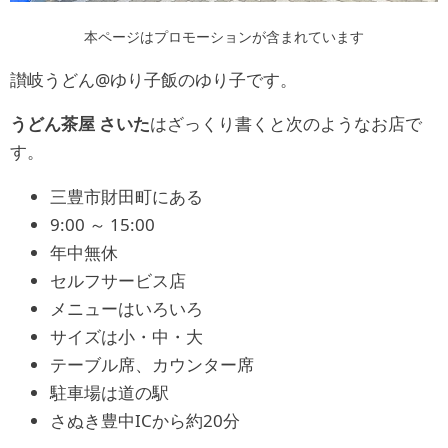
本ページはプロモーションが含まれています
讃岐うどん@ゆり子飯のゆり子です。
うどん茶屋 さいた
はざっくり書くと次のようなお店で
す。
三豊市財田町にある
9:00 ～ 15:00
年中無休
セルフサービス店
メニューはいろいろ
サイズは小・中・大
テーブル席、カウンター席
駐車場は道の駅
さぬき豊中ICから約20分