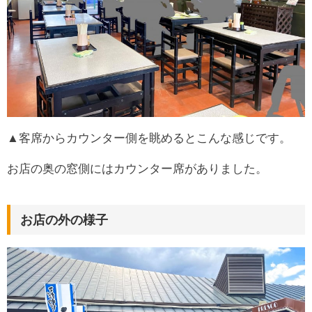
▲客席からカウンター側を眺めるとこんな感じです。
お店の奥の窓側にはカウンター席がありました。
お店の外の様子