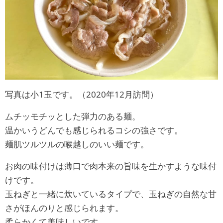
写真は小1玉です。（2020年12月訪問）
ムチッモチッとした弾力のある麺。
温かいうどんでも感じられるコシの強さです。
麺肌ツルツルの喉越しのいい麺です。
お肉の味付けは薄口で肉本来の旨味を生かすような味付
けです。
玉ねぎと一緒に炊いているタイプで、玉ねぎの自然な甘
さがほんのりと感じられます。
柔らかくて美味しいです。