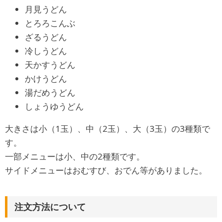
月見うどん
とろろこんぶ
ざるうどん
冷しうどん
天かすうどん
かけうどん
湯だめうどん
しょうゆうどん
大きさは小（1玉）、中（2玉）、大（3玉）の3種類で
す。
一部メニューは小、中の2種類です。
サイドメニューはおむすび、おでん等がありました。
注文方法について