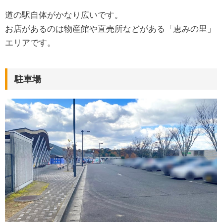
道の駅自体がかなり広いです。
お店があるのは物産館や直売所などがある「恵みの里」
エリアです。
駐車場