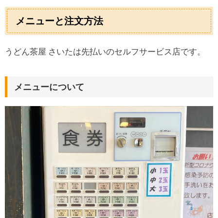
メニューと注文方法
うどん茶屋 さいたは先払いのセルフサービス店です。
メニューについて