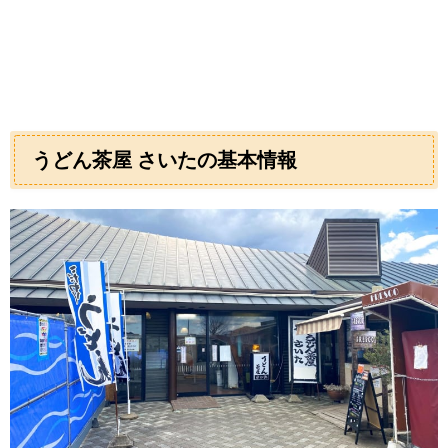
うどん茶屋 さいたの基本情報