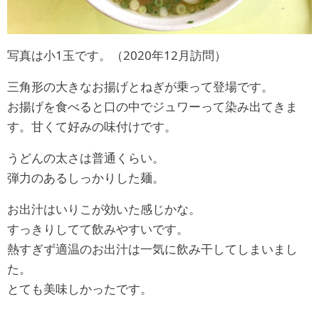
写真は小1玉です。（2020年12月訪問）
三角形の大きなお揚げとねぎが乗って登場です。
お揚げを食べると口の中でジュワーって染み出てきま
す。甘くて好みの味付けです。
うどんの太さは普通くらい。
弾力のあるしっかりした麺。
お出汁はいりこが効いた感じかな。
すっきりしてて飲みやすいです。
熱すぎず適温のお出汁は一気に飲み干してしまいまし
た。
とても美味しかったです。