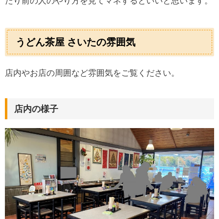
たり前の人のやり方を見てマネするといいと思います。
うどん茶屋 さいたの雰囲気
店内やお店の周囲など雰囲気をご覧ください。
店内の様子