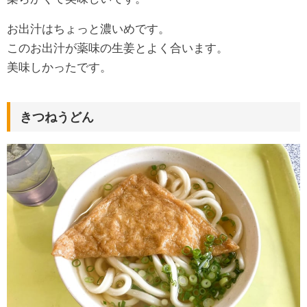
お出汁はちょっと濃いめです。
このお出汁が薬味の生姜とよく合います。
美味しかったです。
きつねうどん