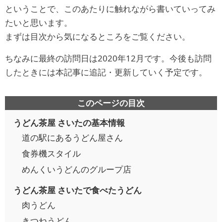
ということで、このあたりに触れながら書いていってみ
たいと思います。
まずは目次から気になるところをご覧ください。
ちなみに最終の訪問日は2020年12月です。今後も訪問
したときには本記事に追記・更新していく予定です。
このページの目次
うどん茶屋 さいたの基本情報
道の駅にあるうどん屋さん
食券機スタイル
めんくいうどんのグループ店
うどん茶屋 さいたで食べたうどん
肉うどん
きつねうどん