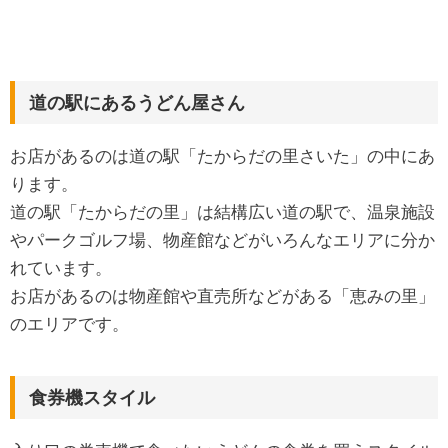
道の駅にあるうどん屋さん
お店があるのは道の駅「たからだの里さいた」の中にあ
ります。
道の駅「たからだの里」は結構広い道の駅で、温泉施設
やパークゴルフ場、物産館などがいろんなエリアに分か
れています。
お店があるのは物産館や直売所などがある「恵みの里」
のエリアです。
食券機スタイル