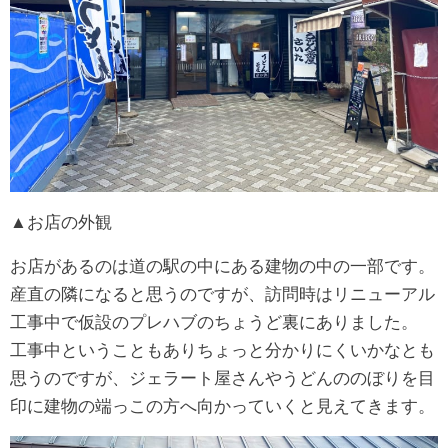
▲お店の外観
お店があるのは道の駅の中にある建物の中の一部です。
産直の隣になると思うのですが、訪問時はリニューアル
工事中で仮設のプレハブのちょうど裏にありました。
工事中ということもありちょっと分かりにくいかなとも
思うのですが、ジェラート屋さんやうどんののぼりを目
印に建物の端っこの方へ向かっていくと見えてきます。