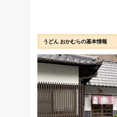
うどん おかむらの基本情報