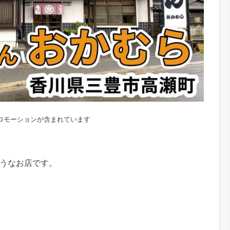
ロモーションが含まれています
うなお店です。