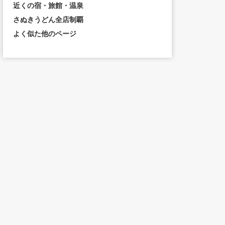
近くの宿・旅館・温泉
さぬきうどん全店制覇
よく似た他のページ