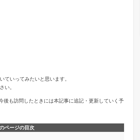
いていってみたいと思います。
さい。
。今後も訪問したときには本記事に追記・更新していく予
のページの目次