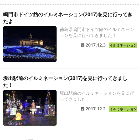
鳴門市ドイツ館のイルミネーション(2017)を見に行ってき
たよ
徳島県鳴門市ドイツ館のイルミネーシ
ョンを見に行ってきました！
2017.12.3
イルミネーション
坂出駅前のイルミネーション(2017)を見に行ってきまし
た！
坂出駅前のイルミネーションを見に行
ってきました
2017.12.2
イルミネーション