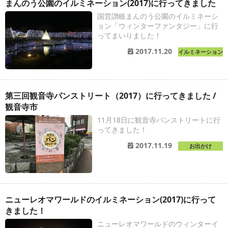
まんのう公園のイルミネーション(2017)に行ってきました
国営讃岐まんのう公園のイルミネーシ
ョン「ウィンターファンタジー」に行
ってまいりました！
2017.11.20
イルミネーション
第三回観音寺パンストリート（2017）に行ってきました /
観音寺市
11月18日に観音寺パンストリートに行
ってきました！
2017.11.19
お出かけ
ニューレオマワールドのイルミネーション(2017)に行って
きました！
ニューレオマワールドのウィンターイ