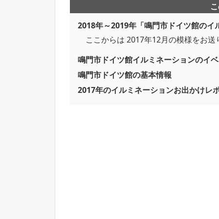
こ
2018年～2019年「鳴門市ドイツ館の
ここからは 2017年12月の模様をお
鳴門市ドイツ館イルミネーションのイベ
鳴門市ドイツ館の基本情報
2017年のイルミネーションお出かけレ