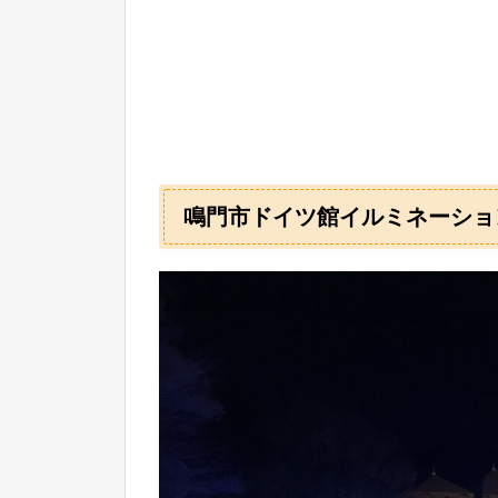
鳴門市ドイツ館イルミネーショ