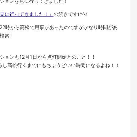
ションを見に行ってきました！
見に行ってきました！」
の続きです(^^♪
22時から高松で用事があったのですがかなり時間があ
検索！
ションも12月1日から点灯開始とのこと！！
るし高松行くまでにもちょうどいい時間になるよね！！