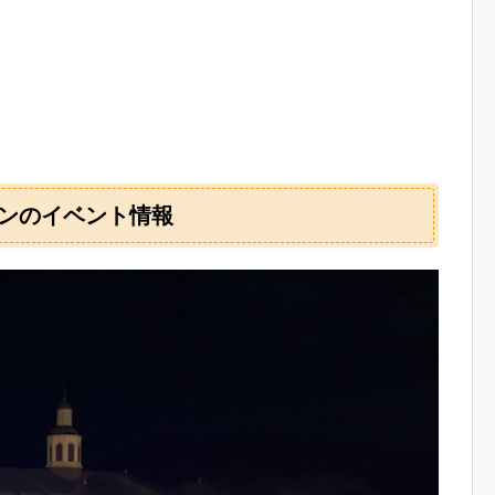
ンのイベント情報