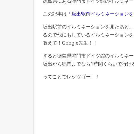
徳島県にある鳴門市ドイツ館のイルミネー
この記事は
「坂出駅前イルミネーションを
坂出駅前のイルミネーションを見たあと、
るので他にもしているイルミネーションを
教えて！Google先生！！
すると徳島県鳴門市ドイツ館のイルミネー
坂出から鳴門までなら1時間くらいで行け
ってことでレッツゴー！！