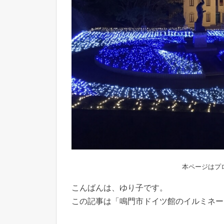
本ページはプ
こんばんは、ゆり子です。
この記事は「鳴門市ドイツ館のイルミネー