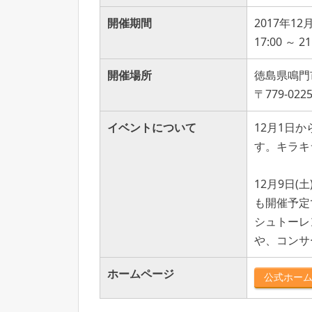
開催期間
2017年1
17:00 ～ 21
開催場所
徳島県鳴門
〒779-0
イベントについて
12月1日
す。キラキ
12月9日(
も開催予定
シュトーレ
や、コンサ
ホームページ
公式ホー