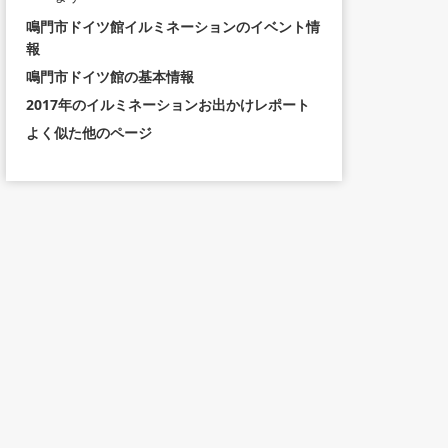
鳴門市ドイツ館イルミネーションのイベント情
報
鳴門市ドイツ館の基本情報
2017年のイルミネーションお出かけレポート
よく似た他のページ