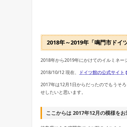
2018年～2019年「鳴門市
2018年から2019年にかけてのイルミネ
2018/10/12 現在、
ドイツ館の公式サイト
2017年は12月1日からだったのでもう
せしたいと思います。
ここからは 2017年12月の模様を