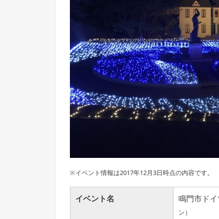
※イベント情報は2017年12月3日時点の内容です。
イベント名
鳴門市ドイ
ン）