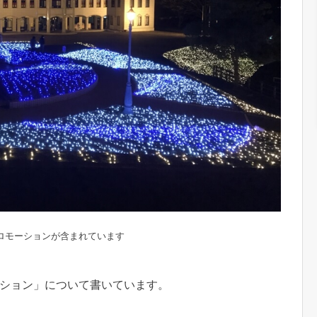
ロモーションが含まれています
ション」について書いています。