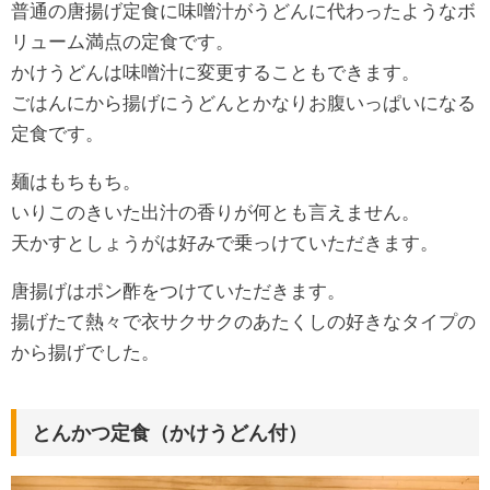
普通の唐揚げ定食に味噌汁がうどんに代わったようなボ
リューム満点の定食です。
かけうどんは味噌汁に変更することもできます。
ごはんにから揚げにうどんとかなりお腹いっぱいになる
定食です。
麺はもちもち。
いりこのきいた出汁の香りが何とも言えません。
天かすとしょうがは好みで乗っけていただきます。
唐揚げはポン酢をつけていただきます。
揚げたて熱々で衣サクサクのあたくしの好きなタイプの
から揚げでした。
とんかつ定食（かけうどん付）