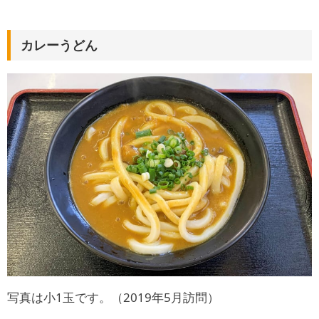
カレーうどん
写真は小1玉です。（2019年5月訪問）