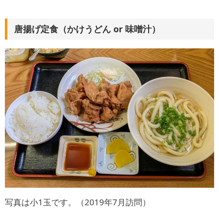
唐揚げ定食（かけうどん or 味噌汁）
写真は小1玉です。（2019年7月訪問）