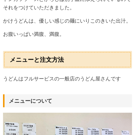
それをつけていただきました。
かけうどんは、優しい感じの麺にいりこのきいた出汁。
お腹いっぱい満腹、満腹。
メニューと注文方法
うどんはフルサービスの一般店のうどん屋さんです
メニューについて