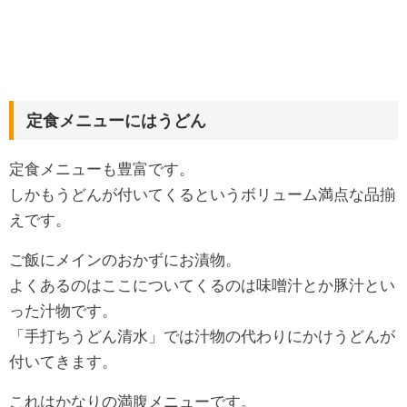
定食メニューにはうどん
定食メニューも豊富です。
しかもうどんが付いてくるというボリューム満点な品揃
えです。
ご飯にメインのおかずにお漬物。
よくあるのはここについてくるのは味噌汁とか豚汁とい
った汁物です。
「手打ちうどん清水」では汁物の代わりにかけうどんが
付いてきます。
これはかなりの満腹メニューです。