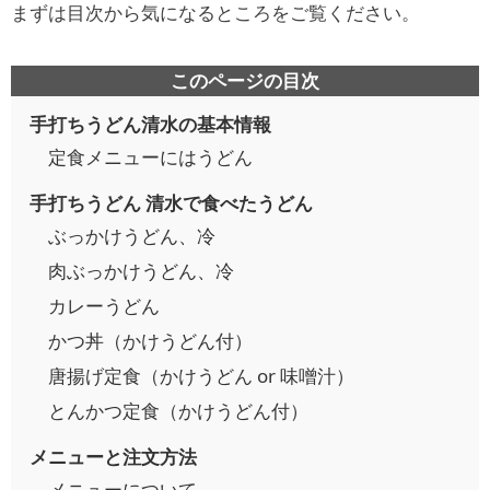
まずは目次から気になるところをご覧ください。
このページの目次
手打ちうどん清水の基本情報
定食メニューにはうどん
手打ちうどん 清水で食べたうどん
ぶっかけうどん、冷
肉ぶっかけうどん、冷
カレーうどん
かつ丼（かけうどん付）
唐揚げ定食（かけうどん or 味噌汁）
とんかつ定食（かけうどん付）
メニューと注文方法
メニューについて