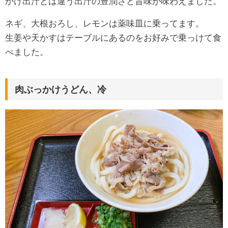
かけ出汁とは違う出汁の豊潤さと旨味が味わえました。
ネギ、大根おろし、レモンは薬味皿に乗ってます。
生姜や天かすはテーブルにあるのをお好みで乗っけて食
べました。
肉ぶっかけうどん、冷