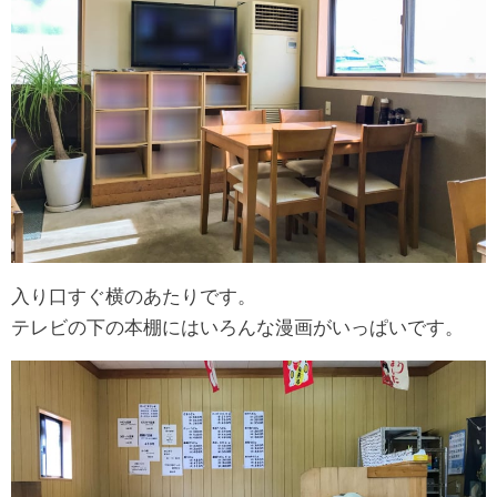
入り口すぐ横のあたりです。
テレビの下の本棚にはいろんな漫画がいっぱいです。