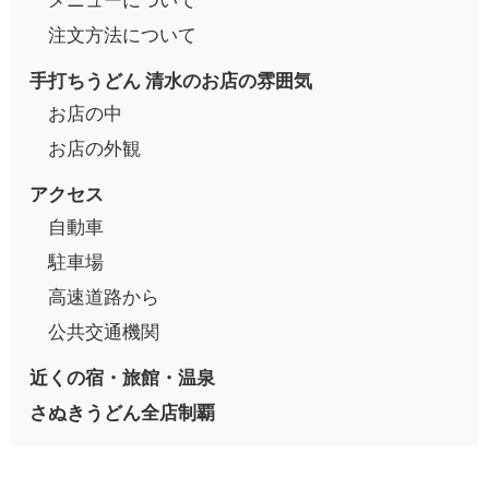
注文方法について
手打ちうどん 清水のお店の雰囲気
お店の中
お店の外観
アクセス
自動車
駐車場
高速道路から
公共交通機関
近くの宿・旅館・温泉
さぬきうどん全店制覇