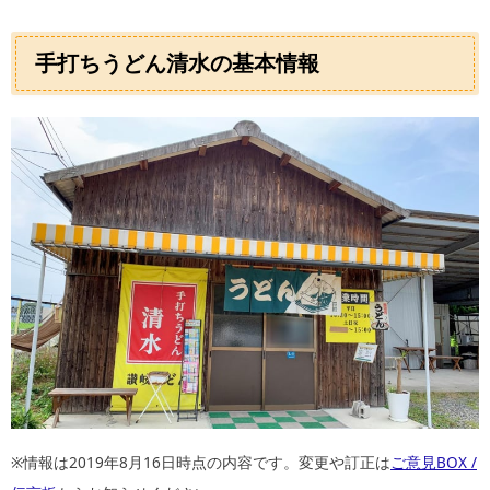
手打ちうどん清水の基本情報
※情報は2019年8月16日時点の内容です。変更や訂正は
ご意見BOX /