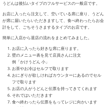
うどんは後払いタイプのフルサービスの一般店です。
お店に入ったら注文して、空いている席に座り、うどん
が席に届いたらいただきますして、食べ終わったらお会
計をして、ごちそうさまするタイプのお店です。
簡単に入店から退店の流れをまとめてみました。
お店に入ったら好きな席に座ります。
壁のメニュー表を見て店員さんに注文
例「かけうどん 小」
お茶やお冷はセルフで取ります
おにぎりが欲しければカウンターにあるのでセル
フで取ります
お店の人がうどんと伝票を持ってきてくれます
それではいただきます
食べ終わったら伝票をもってレジに向かいます