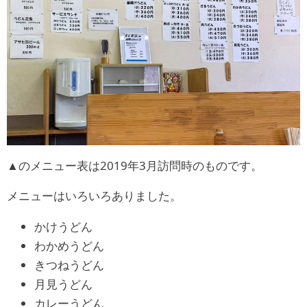
▲のメニュー表は2019年3月訪問時のものです。
メニューはいろいろありました。
かけうどん
わかめうどん
きつねうどん
月見うどん
カレーうどん