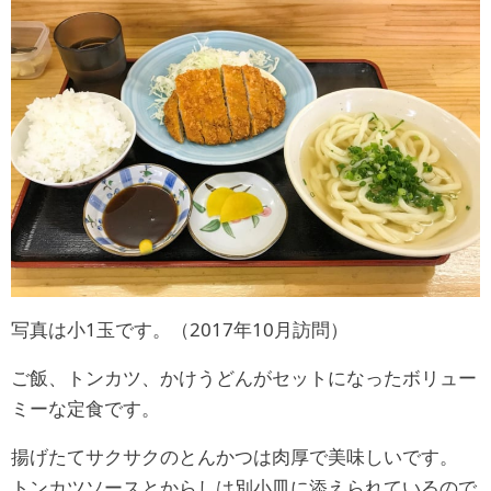
写真は小1玉です。（2017年10月訪問）
ご飯、トンカツ、かけうどんがセットになったボリュー
ミーな定食です。
揚げたてサクサクのとんかつは肉厚で美味しいです。
トンカツソースとからしは別小皿に添えられているので