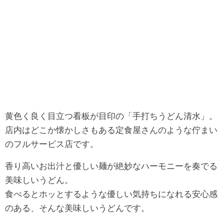
黄色く良く目立つ看板が目印の「手打ちうどん清水」。
店内はどこか懐かしさもある定食屋さんのような佇まい
のフルサービス店です。
香り高いお出汁と優しい麺が絶妙なハーモニーを奏でる
美味しいうどん。
食べるとホッとするような優しい気持ちになれる安心感
のある、そんな美味しいうどんです。