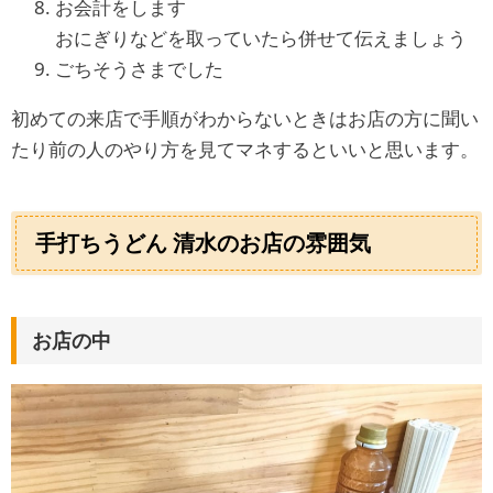
お会計をします
おにぎりなどを取っていたら併せて伝えましょう
ごちそうさまでした
初めての来店で手順がわからないときはお店の方に聞い
たり前の人のやり方を見てマネするといいと思います。
手打ちうどん 清水のお店の雰囲気
お店の中