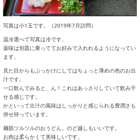
写真は小1玉です。（2019年7月訪問）
温冷選べて写真は冷です。
薬味は別皿に乗っててお好みで入れれるようになってい
ます。
見た目からもぶっかけにしてはちょっと薄めの色のお出
汁です。
一口飲んでみると、ん！これはあっさりしていて飲み干
せる感じです。
かといって出汁の風味はしっかりと感じられる豊潤さも
併せ持っています。
麺肌ツルツルのおうどん。のど越しもいいです。
お肉は柔らかくて美味しいです。