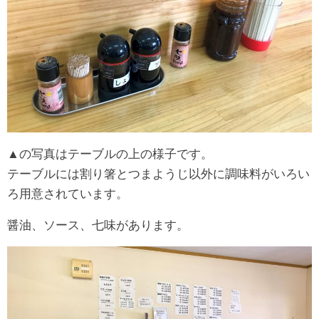
▲の写真はテーブルの上の様子です。
テーブルには割り箸とつまようじ以外に調味料がいろい
ろ用意されています。
醤油、ソース、七味があります。