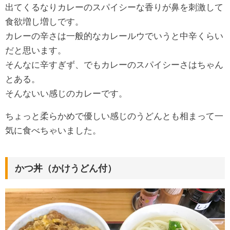
出てくるなりカレーのスパイシーな香りが鼻を刺激して
食欲増し増しです。
カレーの辛さは一般的なカレールウでいうと中辛くらい
だと思います。
そんなに辛すぎず、でもカレーのスパイシーさはちゃん
とある。
そんないい感じのカレーです。
ちょっと柔らかめで優しい感じのうどんとも相まって一
気に食べちゃいました。
かつ丼（かけうどん付）