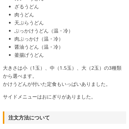
ざるうどん
肉うどん
天ぷらうどん
ぶっかけうどん（温・冷）
肉ぶっかけ（温・冷）
醤油うどん（温・冷）
釜揚げうどん
大きさは小（1玉）、中（1.5玉）、大（2玉）の3種類
から選べます。
かけうどんが付いた定食もいっぱいありました。
サイドメニューはおにぎりがありました。
注文方法について