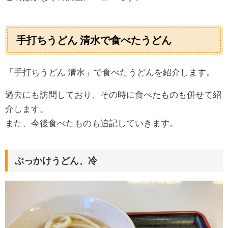
手打ちうどん 清水で食べたうどん
「手打ちうどん 清水」で食べたうどんを紹介します。
過去にも訪問しており、その時に食べたものも併せて紹
介します。
また、今後食べたものも追記していきます。
ぶっかけうどん、冷