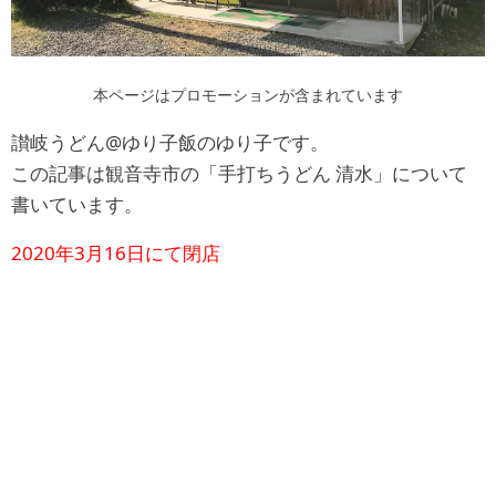
本ページはプロモーションが含まれています
讃岐うどん@ゆり子飯のゆり子です。
この記事は観音寺市の「手打ちうどん 清水」について
書いています。
2020年3月16日にて閉店