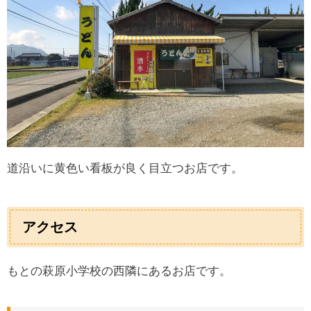
道沿いに黄色い看板が良く目立つお店です。
アクセス
もとの萩原小学校の西隣にあるお店です。