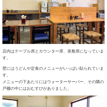
店内はテーブル席とカウンター席、座敷席になっていま
す。
壁にはうどんや定食のメニューがいっぱい貼られていま
す。
メニューの下あたりにはウォーターサーバー、その隣の
戸棚の中にはおむすびがありました。