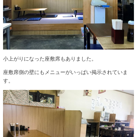
小上がりになった座敷席もありました。
座敷席側の壁にもメニューがいっぱい掲示されていま
す。