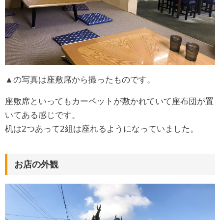
▲の写真は座敷席から撮ったものです。
座敷席といってもカーペットが敷かれていて座布団が置
いてある感じです。
机は2つあって2組は座れるようになっていました。
お店の外観