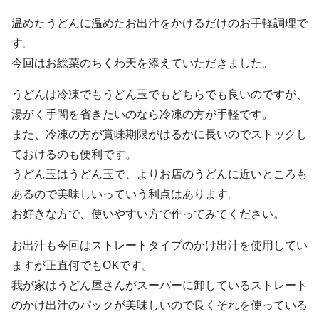
温めたうどんに温めたお出汁をかけるだけのお手軽調理で
す。
今回はお総菜のちくわ天を添えていただきました。
うどんは冷凍でもうどん玉でもどちらでも良いのですが、
湯がく手間を省きたいのなら冷凍の方が手軽です。
また、冷凍の方が賞味期限がはるかに長いのでストックし
ておけるのも便利です。
うどん玉はうどん玉で、よりお店のうどんに近いところも
あるので美味しいっていう利点はあります。
お好きな方で、使いやすい方で作ってみてください。
お出汁も今回はストレートタイプのかけ出汁を使用してい
ますが正直何でもOKです。
我が家はうどん屋さんがスーパーに卸しているストレート
のかけ出汁のパックが美味しいので良くそれを使っている