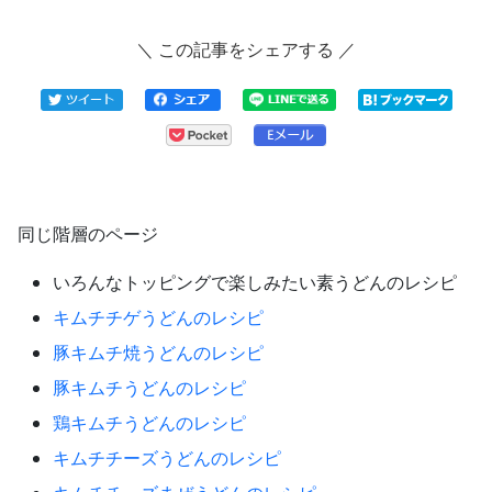
＼ この記事をシェアする ／
同じ階層のページ
いろんなトッピングで楽しみたい素うどんのレシピ
キムチチゲうどんのレシピ
豚キムチ焼うどんのレシピ
豚キムチうどんのレシピ
鶏キムチうどんのレシピ
キムチチーズうどんのレシピ