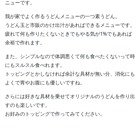
ニューです。
我が家でよく作るうどんメニューの一つ素うどん。
うどん玉と市販のかけ出汁があればできるメニューです。
疲れて何も作りたくないときでもやる気が1%でもあれば
余裕で作れます。
また、シンプルなので体調悪くて何も食べたくないって時
にもスルスル食べれます。
トッピングとかしなければ余計な具材が無い分、消化にも
よくで胃やお腹にも優しいですね。
さらには好きな具材を乗せてオリジナルのうどんを作り出
すのも楽しいです。
お好みのトッピングで作ってみてください。