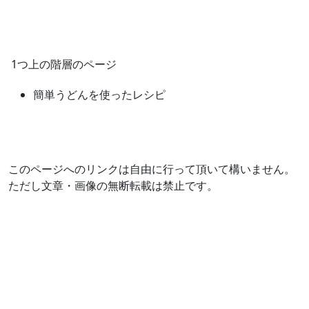
1つ上の階層のページ
簡単うどんを使ったレシピ
このページへのリンクは自由に行って頂いて構いません。
ただし文章・画像の無断転載は禁止です。