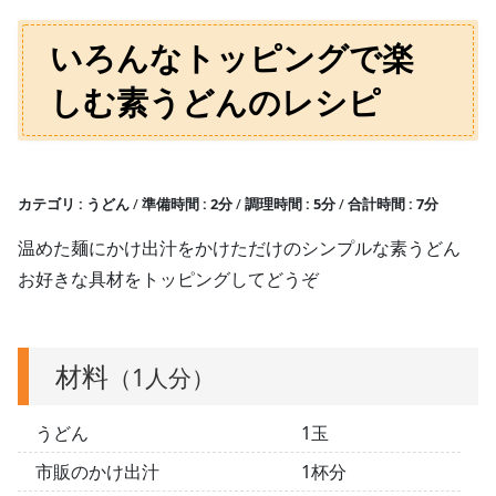
いろんなトッピングで楽
しむ素うどんのレシピ
カテゴリ
うどん
準備時間
2分
調理時間
5分
合計時間
7分
温めた麺にかけ出汁をかけただけのシンプルな素うどん
お好きな具材をトッピングしてどうぞ
材料
（1人分）
うどん
1玉
市販のかけ出汁
1杯分