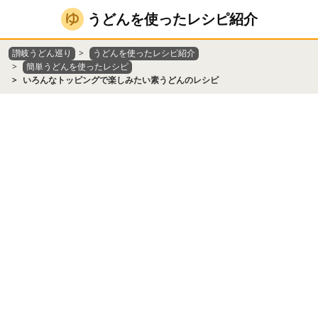
うどんを使ったレシピ紹介
讃岐うどん巡り
うどんを使ったレシピ紹介
簡単うどんを使ったレシピ
いろんなトッピングで楽しみたい素うどんのレシピ