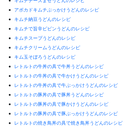
キムチチーズまぜうどんのレシピ
アボカドキムチぶっかけうどんのレシピ
キムチ納豆うどんのレシピ
キムチで旨辛ビビンうどんのレシピ
キムチスープうどんのレシピ
キムチクリームうどんのレシピ
キム玉そぼろうどんのレシピ
レトルトの牛丼の具で牛丼うどんのレシピ
レトルトの牛丼の具で牛かけうどんのレシピ
レトルトの牛丼の具で牛ぶっかけうどんのレシピ
レトルトの豚丼の具で豚丼うどんのレシピ
レトルトの豚丼の具で豚かけうどんのレシピ
レトルトの豚丼の具で豚ぶっかけうどんのレシピ
レトルトの焼き鳥丼の具で焼き鳥丼うどんのレシピ