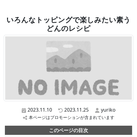
いろんなトッピングで楽しみたい素う
どんのレシピ
2023.11.10
2023.11.25
yuriko
本ページはプロモーションが含まれています
このページの目次