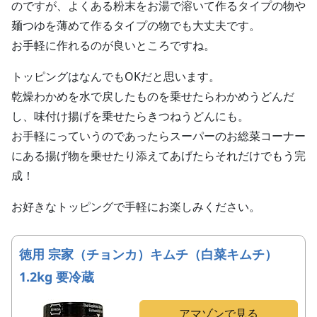
のですが、よくある粉末をお湯で溶いて作るタイプの物や
麺つゆを薄めて作るタイプの物でも大丈夫です。
お手軽に作れるのが良いところですね。
トッピングはなんでもOKだと思います。
乾燥わかめを水で戻したものを乗せたらわかめうどんだ
し、味付け揚げを乗せたらきつねうどんにも。
お手軽にっていうのであったらスーパーのお総菜コーナー
にある揚げ物を乗せたり添えてあげたらそれだけでもう完
成！
お好きなトッピングで手軽にお楽しみください。
徳用 宗家（チョンカ）キムチ（白菜キムチ）
1.2kg 要冷蔵
アマゾンで見る