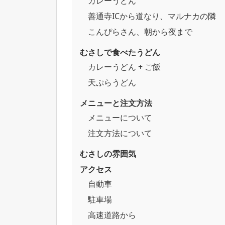
カレーうどん
善通寺ICから道なり、マルナカの隣
こんぴらさん、朝から夜まで
むさしで食べたうどん
カレーうどん + ご飯
天ぷらうどん
メニューと注文方法
メニューについて
注文方法について
むさしの雰囲気
アクセス
自動車
駐車場
高速道路から