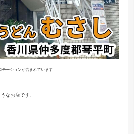
ロモーションが含まれています
ようなお店です。