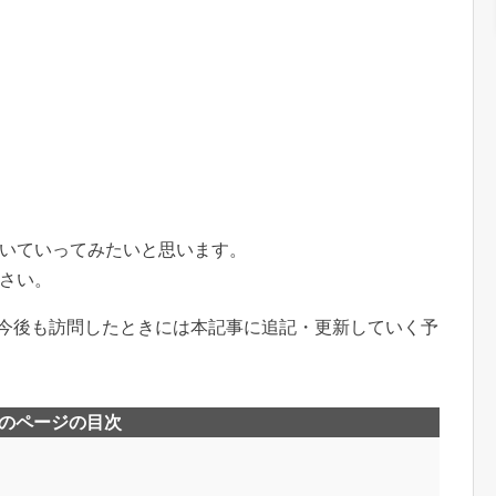
いていってみたいと思います。
さい。
。今後も訪問したときには本記事に追記・更新していく予
のページの目次