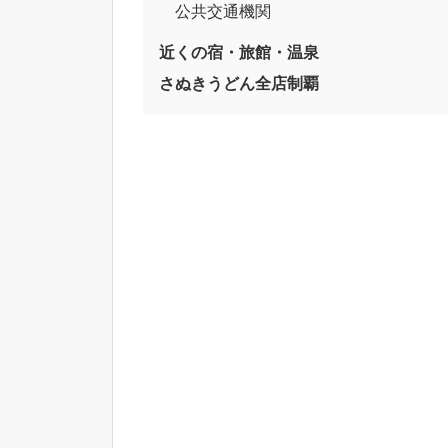
公共交通機関
近くの宿・旅館・温泉
さぬきうどん全店制覇