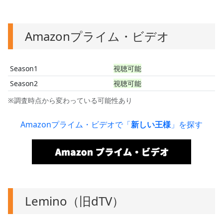
Amazonプライム・ビデオ
Season1
視聴可能
Season2
視聴可能
※調査時点から変わっている可能性あり
Amazonプライム・ビデオで「
新しい王様
」を探す
Lemino（旧dTV）