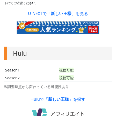
トにてご確認ください。
U-NEXTで「
新しい王様
」を見る
Hulu
Season1
視聴可能
Season2
視聴可能
※調査時点から変わっている可能性あり
Huluで「
新しい王様
」を探す