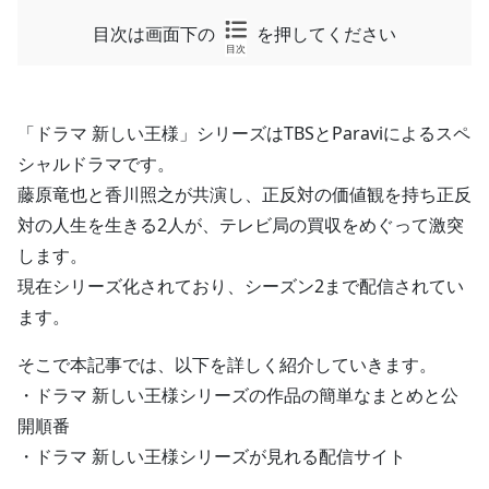
目次は画面下の
を押してください
目次
「ドラマ 新しい王様」シリーズはTBSとParaviによるスペ
シャルドラマです。
藤原竜也と香川照之が共演し、正反対の価値観を持ち正反
対の人生を生きる2人が、テレビ局の買収をめぐって激突
します。
現在シリーズ化されており、シーズン2まで配信されてい
ます。
そこで本記事では、以下を詳しく紹介していきます。
・ドラマ 新しい王様シリーズの作品の簡単なまとめと公
開順番
・ドラマ 新しい王様シリーズが見れる配信サイト