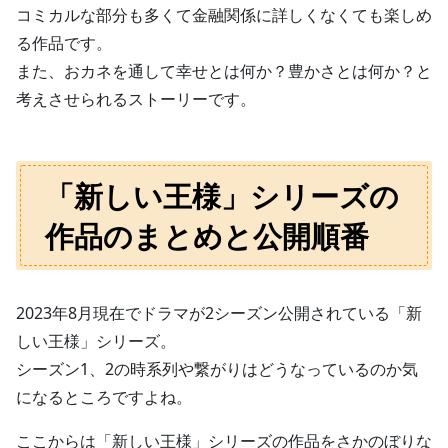
コミカルな部分も多くて金融関係に詳しくなくても楽しめ
る作品です。
また、おカネを通して幸せとは何か？豊かさとは何か？と
考えさせられるストーリーです。
「新しい王様」シリーズの
作品のまとめと公開順番
2023年8月現在でドラマが2シーズン公開されている「新
しい王様」シリーズ。
シーズン1、2の時系列や繋がりはどうなっているのか気
になるところですよね。
ここからは「新しい王様」シリーズの作品をさかのぼりな