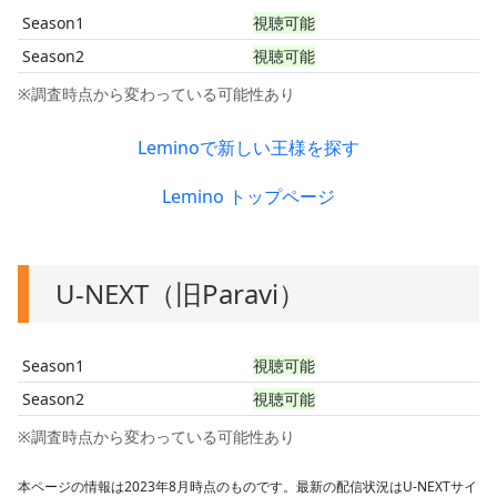
Season1
視聴可能
Season2
視聴可能
※調査時点から変わっている可能性あり
Leminoで新しい王様を探す
Lemino トップページ
U-NEXT（旧Paravi）
Season1
視聴可能
Season2
視聴可能
※調査時点から変わっている可能性あり
本ページの情報は2023年8月時点のものです。最新の配信状況はU-NEXTサイ