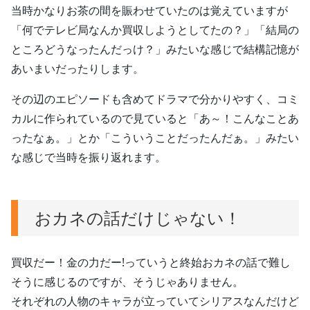
当時かなりお茶の間を賑わせていたのは覚えていますが
「何でテレビ局なんか買収しようとしてたの？」「結局の
ところどうなったんだっけ？」みたいな感じで結構記憶が
あいまいだったりします。
その辺のエピソードも含めてドラマで分かりやすく、コミ
カルに作られているので見ていると「あ～！こんなことあ
ったなぁ。」とか「こういうことだったんだぁ。」みたい
な感じで当時を振り返れます。
おカネの話だけじゃない！
買収だー！金の力だー!っていうと終始おカネの話で難し
そうに感じるのですが、そうじゃありません。
それぞれの人物のキャラが立っていてシリアスなんだけど