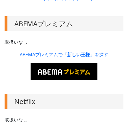
ABEMAプレミアム
取扱いなし
ABEMAプレミアムで「
新しい王様
」を探す
Netflix
取扱いなし