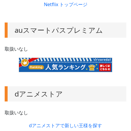
Netflix トップページ
auスマートパスプレミアム
取扱いなし
dアニメストア
取扱いなし
dアニメストアで新しい王様を探す