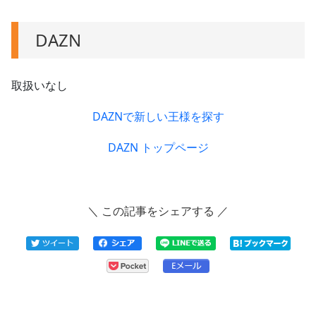
DAZN
取扱いなし
DAZNで新しい王様を探す
DAZN トップページ
＼ この記事をシェアする ／