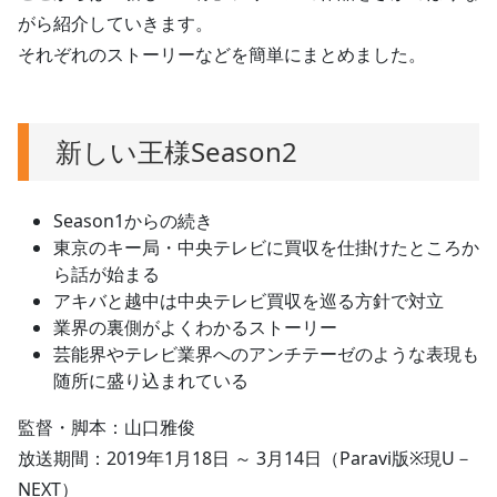
がら紹介していきます。
それぞれのストーリーなどを簡単にまとめました。
新しい王様Season2
Season1からの続き
東京のキー局・中央テレビに買収を仕掛けたところか
ら話が始まる
アキバと越中は中央テレビ買収を巡る方針で対立
業界の裏側がよくわかるストーリー
芸能界やテレビ業界へのアンチテーゼのような表現も
随所に盛り込まれている
監督・脚本：山口雅俊
放送期間：2019年1月18日 ～ 3月14日（Paravi版※現U－
NEXT）