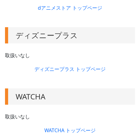
dアニメストア トップページ
ディズニープラス
取扱いなし
ディズニープラス トップページ
WATCHA
取扱いなし
WATCHA トップページ