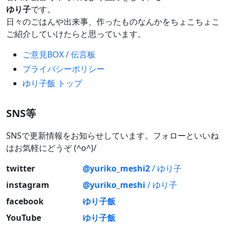
ゆり子
です。
日々のごはんや出来事、作ったものなんかをちょこちょこ
ご紹介していけたらと思っています。
ご意見BOX / 伝言板
プライバシーポリシー
ゆり子飯 トップ
SNS等
SNSで更新情報をお知らせしています。フォローといいね
はお気軽にどうぞ (^o^)/
twitter
@yuriko_meshi2
/ ゆり子
instagram
@yuriko_meshi
/ ゆり子
facebook
ゆり子飯
YouTube
ゆり子飯