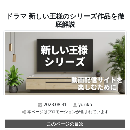
ドラマ 新しい王様のシリーズ作品を徹
底解説
2023.08.31
yuriko
本ページはプロモーションが含まれています
このページの目次