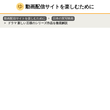
動画配信サイトを楽しむために
動画配信サイトを楽しむために
日本の実写映画
ドラマ 新しい王様のシリーズ作品を徹底解説