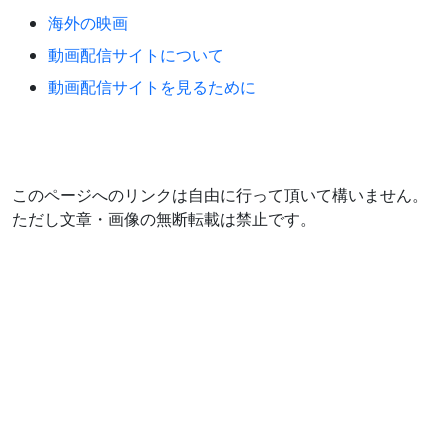
海外の映画
動画配信サイトについて
動画配信サイトを見るために
このページへのリンクは自由に行って頂いて構いません。
ただし文章・画像の無断転載は禁止です。