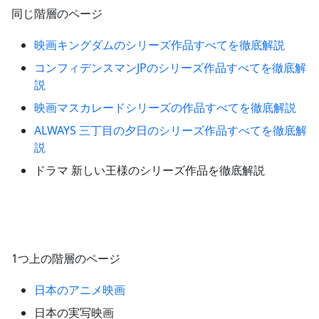
同じ階層のページ
映画キングダムのシリーズ作品すべてを徹底解説
コンフィデンスマンJPのシリーズ作品すべてを徹底解
説
映画マスカレードシリーズの作品すべてを徹底解説
ALWAYS 三丁目の夕日のシリーズ作品すべてを徹底解
説
ドラマ 新しい王様のシリーズ作品を徹底解説
1つ上の階層のページ
日本のアニメ映画
日本の実写映画