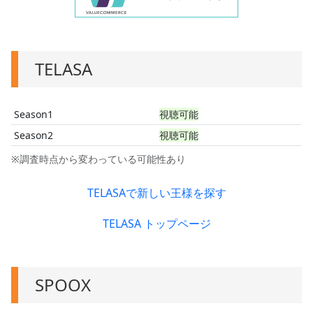
TELASA
Season1
視聴可能
Season2
視聴可能
※調査時点から変わっている可能性あり
TELASAで新しい王様を探す
TELASA トップページ
SPOOX