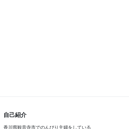
自己紹介
香川県観音寺市でのんびり主婦をしている