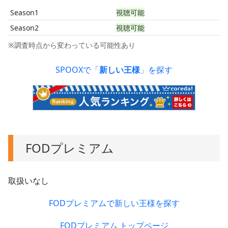
Season1
視聴可能
Season2
視聴可能
※調査時点から変わっている可能性あり
SPOOXで「
新しい王様
」を探す
FODプレミアム
取扱いなし
FODプレミアムで新しい王様を探す
FODプレミアム トップページ