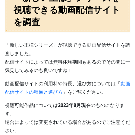
視聴できる動画配信サイト
を調査
「新しい王様シリーズ」が視聴できる動画配信サイトを調
査しました。
配信サイトによっては無料体験期間もあるのでその間に一
気見してみるのも良いですね！
動画配信サイトの利用料や特長、選び方については「
動画
配信サイトの種類と選び方
」をご覧ください。
視聴可能作品については
2023年8月現在
のものになりま
す。
場合によっては変更されている場合があるのでご注意くだ
さい。