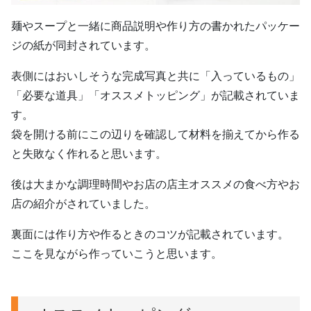
麺やスープと一緒に商品説明や作り方の書かれたパッケー
ジの紙が同封されています。
表側にはおいしそうな完成写真と共に「入っているもの」
「必要な道具」「オススメトッピング」が記載されていま
す。
袋を開ける前にこの辺りを確認して材料を揃えてから作る
と失敗なく作れると思います。
後は大まかな調理時間やお店の店主オススメの食べ方やお
店の紹介がされていました。
裏面には作り方や作るときのコツが記載されています。
ここを見ながら作っていこうと思います。