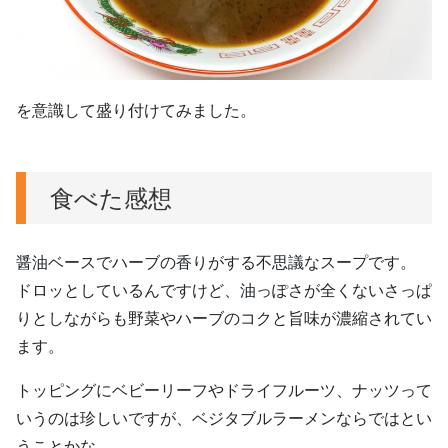
を意識して盛り付けてみました。
食べた感想
醤油ベースでハーブの香りがする不思議なスープです。
ドロッとしているんですけど、油っぽさが全くないさっぱ
りとしながらも野菜やハーブのコクと旨味が濃縮されてい
ます。
トッピングにベビーリーフやドライフルーツ、ナッツって
いうのは珍しいですが、ベジタブルラーメンならではとい
うことかな。