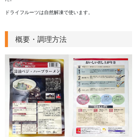
ドライフルーツは自然解凍で使います。
概要・調理方法