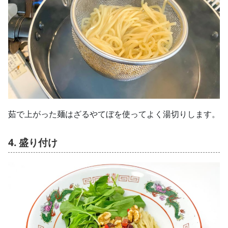
茹で上がった麺はざるやてぼを使ってよく湯切りします。
4. 盛り付け