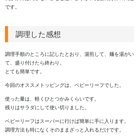
です。
調理した感想
調理手順のところに記したとおり、湯煎して、麺を湯がい
て、盛り付けたら終わり。
とても簡単です。
今回のオススメトッピングは、ベビーリーフでした。
使った量は、軽くひとつかみくらいです。
残りはサラダにして使い切りました。
ベビーリーフはスーパーに行けば簡単に手に入ります。
調理方法も特になくそのままざっと入れるだけです。