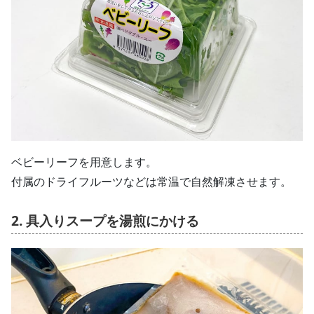
ベビーリーフを用意します。
付属のドライフルーツなどは常温で自然解凍させます。
2. 具入りスープを湯煎にかける