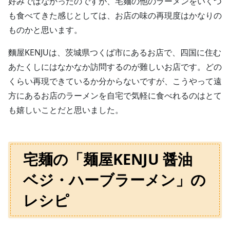
好みではなかったのですが、宅麺の他のラーメンをいくつ
も食べてきた感じとしては、お店の味の再現度はかなりの
ものかと思います。
麵屋KENJUは、茨城県つくば市にあるお店で、四国に住む
あたくしにはなかなか訪問するのが難しいお店です。どの
くらい再現できているか分からないですが、こうやって遠
方にあるお店のラーメンを自宅で気軽に食べれるのはとて
も嬉しいことだと思いました。
宅麺の「麺屋KENJU 醤油
ベジ・ハーブラーメン」の
レシピ