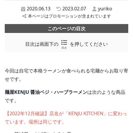
2020.06.13
2023.02.07
yuriko
本ページはプロモーションが含まれています
このページの目次
目次は画面下の
を押してください
目次
今回は自宅で本格ラーメンが食べられる宅麺からお取り寄
せです。
麺屋KENJU 醤油ベジ・ハーブラーメン
は次のような商品
です。
【2022年12月確認】店名が「KENJU KITCHEN」に変わっ
ています。場所は同じです。