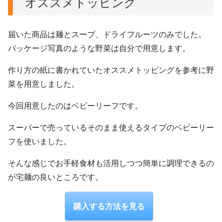
オススメトッピング
届いた商品は麺とスープ、ドライフルーツのみでした。
パッケージ写真のような野菜は自分で用意します。
作り方の紙に書かれていたオススメトッピングを参考に野
菜を用意しました。
今回用意したのはベビーリーフです。
スーパーで売っているそのまま使えるタイプのベビーリー
フを使いました。
そんな感じでお手軽食材も活用しつつ簡単に調理できるの
が宅麺の良いところです。
購入する方法を見る