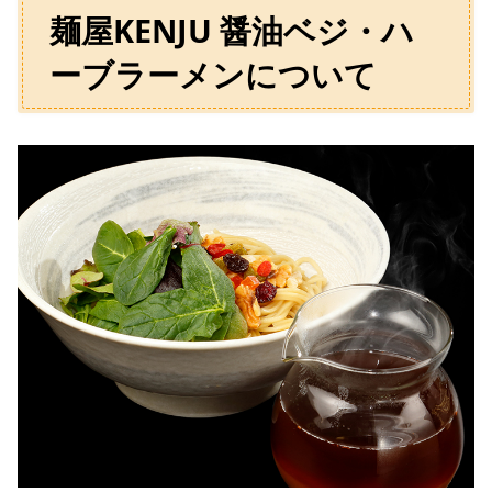
麺屋KENJU 醤油ベジ・ハ
ーブラーメンについて