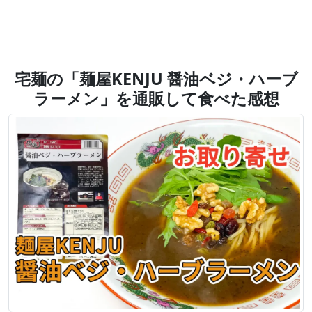
宅麺の「麺屋KENJU 醤油ベジ・ハーブ
ラーメン」を通販して食べた感想