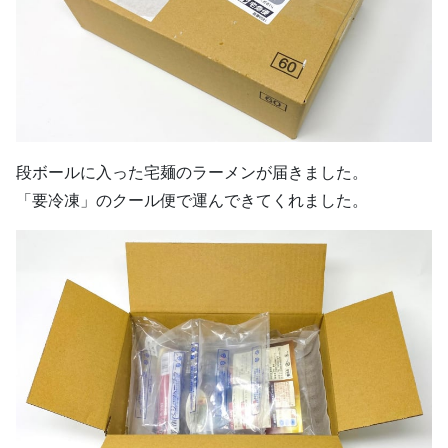
段ボールに入った宅麺のラーメンが届きました。
「要冷凍」のクール便で運んできてくれました。