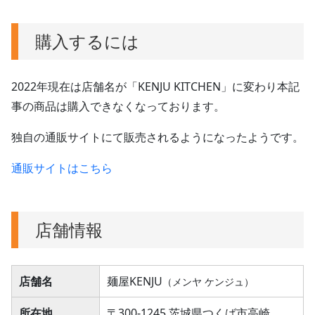
購入するには
2022年現在は店舗名が「KENJU KITCHEN」に変わり本記
事の商品は購入できなくなっております。
独自の通販サイトにて販売されるようになったようです。
通販サイトはこちら
店舗情報
店舗名
麺屋KENJU
（メンヤ ケンジュ）
所在地
〒300-1245 茨城県つくば市高崎