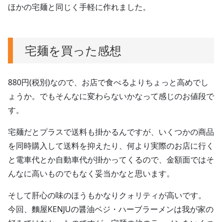
ほかの宅麺と同じく手軽に作れました。
宅麺を買った感想
880円(税別)なので、お店で食べるよりちょっと高めでし
ょうか。でもそんなに変わらないかなって感じのお値段で
す。
宅麺だとプラスで送料も掛かるんですが、いくつかの商品
を同時購入して送料を抑えたり、何より実際のお店に行く
と電車代とか自動車代が掛かってくるので、金額面ではそ
んなに高いものでもなく妥当かなと思います。
そして肝心の味のほうもかなりクォリティが高いです。
今回、麵屋KENJUの醤油ベジ・ハーブラーメンは我が家の