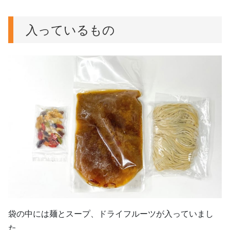
入っているもの
袋の中には麺とスープ、ドライフルーツが入っていまし
た。