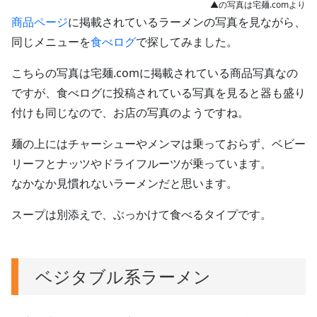
▲の写真は宅麺.comより
商品ページ
に掲載されているラーメンの写真を見ながら、
同じメニューを
食べログ
で探してみました。
こちらの写真は宅麺.comに掲載されている商品写真なの
ですが、食べログに投稿されている写真を見ると器も盛り
付けも同じなので、お店の写真のようですね。
麺の上にはチャーシューやメンマは乗っておらず、ベビー
リーフとナッツやドライフルーツが乗っています。
なかなか見慣れないラーメンだと思います。
スープは別添えで、ぶっかけて食べるタイプです。
ベジタブル系ラーメン