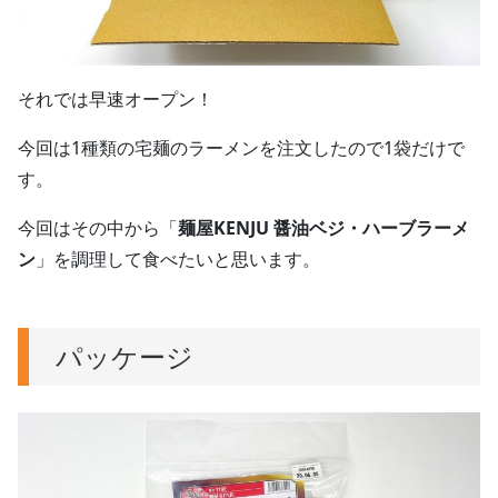
それでは早速オープン！
今回は1種類の宅麺のラーメンを注文したので1袋だけで
す。
今回はその中から「
麺屋KENJU 醤油ベジ・ハーブラーメ
ン
」を調理して食べたいと思います。
パッケージ