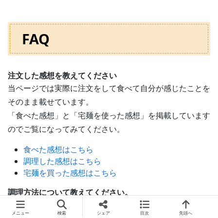
FAQ
注文した感想を教えてください
当ページでは実際に注文をして食べて自分が感じたことを
そのまま載せています。
「食べた感想」と「宅麺を使った感想」を掲載しています
のでご覧になってみてください。
食べた感想はこちら
調理した感想はこちら
宅麺を買った感想はこちら
調理方法について教えてください。
調理はとても簡単です。
メニュー
検索
シェア
目次
先頭へ