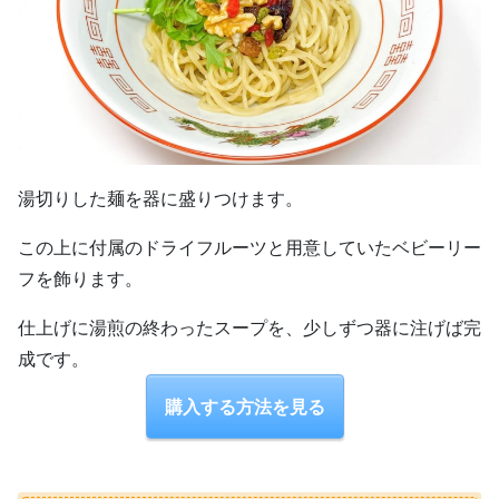
湯切りした麺を器に盛りつけます。
この上に付属のドライフルーツと用意していたベビーリー
フを飾ります。
仕上げに湯煎の終わったスープを、少しずつ器に注げば完
成です。
購入する方法を見る